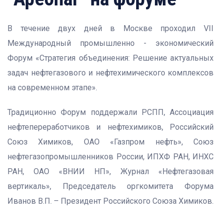
В течение двух дней в Москве проходил VII
Международный промышленно - экономический
Форум «Стратегия объединения: Решение актуальных
задач нефтегазового и нефтехимического комплексов
на современном этапе».
Традиционно Форум поддержали РСПП, Ассоциация
нефтепереработчиков и нефтехимиков, Российский
Союз Химиков, ОАО «Газпром нефть», Союз
нефтегазопромышленников России, ИПХФ РАН, ИНХС
РАН, ОАО «ВНИИ НП», Журнал «Нефтегазовая
вертикаль», Председатель оргкомитета Форума
Иванов В.П. – Президент Российского Союза Химиков.