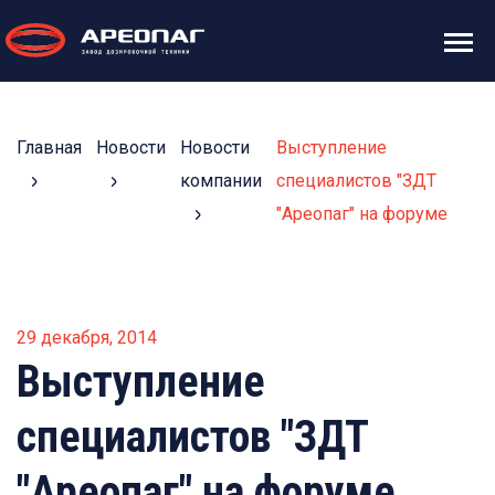
Главная
Новости
Новости
Выступление
компании
специалистов "ЗДТ
"Ареопаг" на форуме
29 декабря, 2014
Выступление
специалистов "ЗДТ
"Ареопаг" на форуме