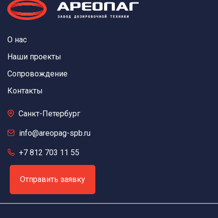
О нас
Наши проекты
Сопровождение
Контакты
Санкт-Петербург
info@areopag-spb.ru
+7 812 703 11 55
Отправить заявку