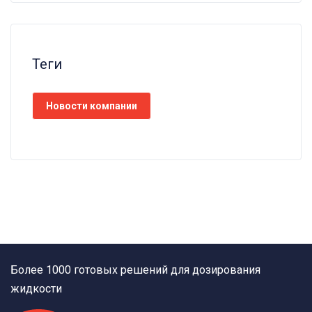
Теги
Новости компании
Более 1000 готовых решений для дозирования
жидкости