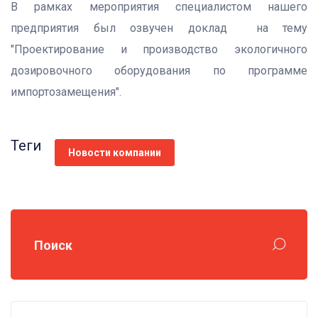
В рамках мероприятия специалистом нашего
предприятия был озвучен доклад на тему
"Проектирование и производство экологичного
дозировочного оборудования по программе
импортозамещения".
Теги
Новости компании
Поиск