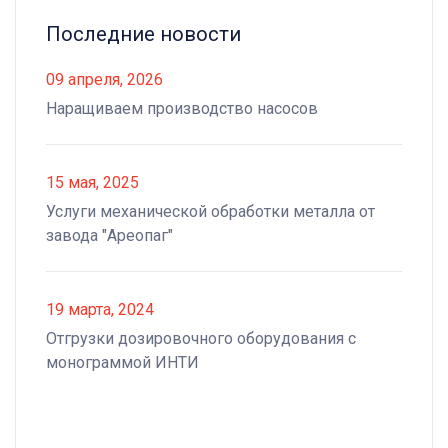
Последние новости
09 апреля, 2026
Наращиваем производство насосов
15 мая, 2025
Услуги механической обработки металла от
завода "Ареопаг"
19 марта, 2024
Отгрузки дозировочного оборудования с
монограммой ИНТИ