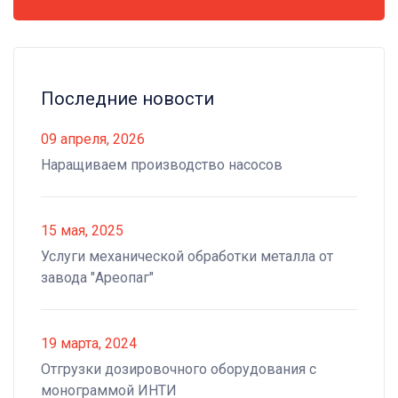
Последние новости
09 апреля, 2026
Наращиваем производство насосов
15 мая, 2025
Услуги механической обработки металла от
завода "Ареопаг"
19 марта, 2024
Отгрузки дозировочного оборудования с
монограммой ИНТИ