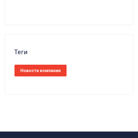
Теги
Новости компании