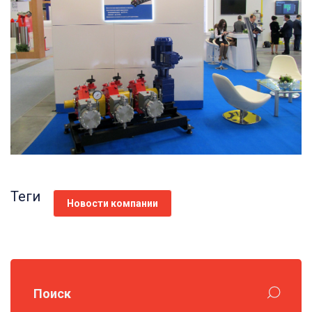
Теги
Новости компании
Поиск