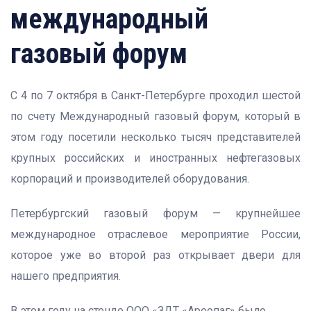
международный
газовый форум
С 4 по 7 октября в Санкт-Петербурге проходил шестой
по счету Международный газовый форум, который в
этом году посетили несколько тысяч представителей
крупных российских и иностранных нефтегазовых
корпораций и производителей оборудования.
Петербургский газовый форум — крупнейшее
международное отраслевое мероприятие России,
которое уже во второй раз открывает двери для
нашего предприятия.
В этом году на стенде ООО «ЗДТ «Ареопаг» было