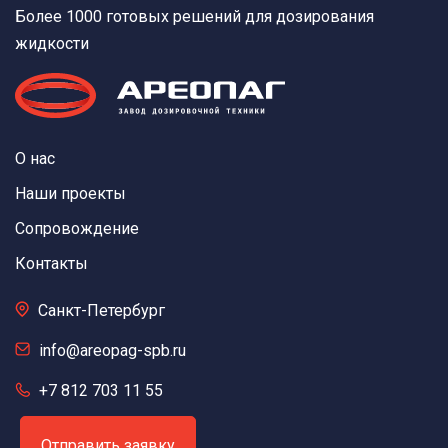
Более 1000 готовых решений для дозирования
жидкости
О нас
Наши проекты
Сопровождение
Контакты
Санкт-Петербург
info@areopag-spb.ru
+7 812 703 11 55
Отправить заявку