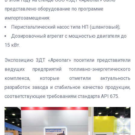
представлено оборудование по программе
импортозамещения:
Перистальтический насос типа НП (шланговый);
Дозировочный агрегат с мощностью двигателя до
15 кВт.
Экспозицию ЗДТ «Ареопаг» посетили представители
ведущих предприятий топливно-энергетического
комплекса, которые отметили актуальность
разработок завода и стабильное качество продукции,
соответствующее требованиям стандарта API 675.