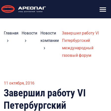
Главная
Новости
Новости
Завершил работу VI
компании
Петербургский
международный
газовый форум
11 октября, 2016
Завершил работу VI
Петербургский