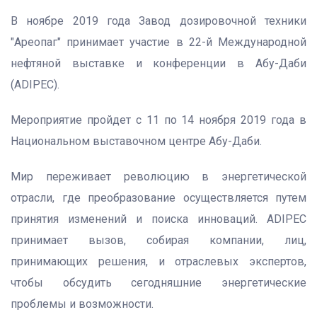
В ноябре 2019 года Завод дозировочной техники
"Ареопаг" принимает участие в 22-й Международной
нефтяной выставке и конференции в Абу-Даби
(ADIPEC).
Мероприятие пройдет с 11 по 14 ноября 2019 года в
Национальном выставочном центре Абу-Даби.
Мир переживает революцию в энергетической
отрасли, где преобразование осуществляется путем
принятия изменений и поиска инноваций. ADIPEC
принимает вызов, собирая компании, лиц,
принимающих решения, и отраслевых экспертов,
чтобы обсудить сегодняшние энергетические
проблемы и возможности.