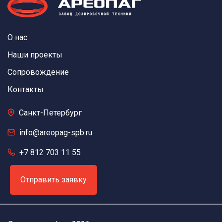
О нас
Наши проекты
Сопровождение
Контакты
Санкт-Петербург
info@areopag-spb.ru
+7 812 703 11 55
Отправить заявку