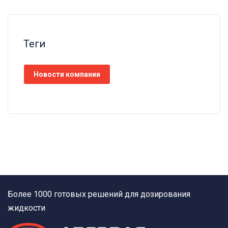
Теги
Новости компании
Более 1000 готовых решений для дозирования
жидкости