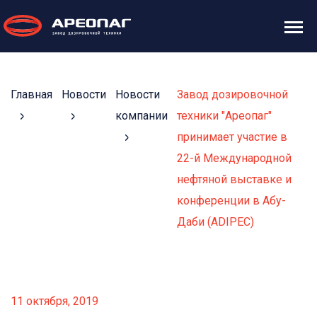
Главная
Новости
Новости
Завод дозировочной
компании
техники "Ареопаг"
принимает участие в
22-й Международной
нефтяной выставке и
конференции в Абу-
Даби (ADIPEC)
11 октября, 2019