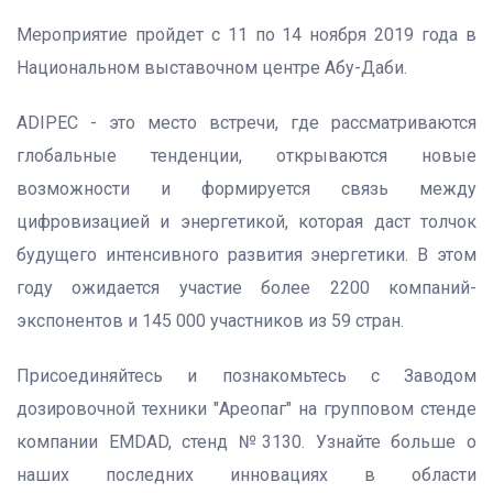
Мероприятие пройдет с 11 по 14 ноября 2019 года в
Национальном выставочном центре Абу-Даби.
ADIPEC - это место встречи, где рассматриваются
глобальные тенденции, открываются новые
возможности и формируется связь между
цифровизацией и энергетикой, которая даст толчок
будущего интенсивного развития энергетики. В этом
году ожидается участие более 2200 компаний-
экспонентов и 145 000 участников из 59 стран.
Присоединяйтесь и познакомьтесь с Заводом
дозировочной техники "Ареопаг" на групповом стенде
компании EMDAD, стенд №3130. Узнайте больше о
наших последних инновациях в области