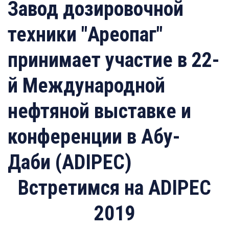
Завод дозировочной
техники "Ареопаг"
принимает участие в 22-
й Международной
нефтяной выставке и
конференции в Абу-
Даби (ADIPEC)
Встретимся на ADIPEC
2019