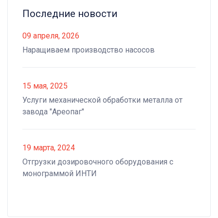
Последние новости
09 апреля, 2026
Наращиваем производство насосов
15 мая, 2025
Услуги механической обработки металла от
завода "Ареопаг"
19 марта, 2024
Отгрузки дозировочного оборудования с
монограммой ИНТИ