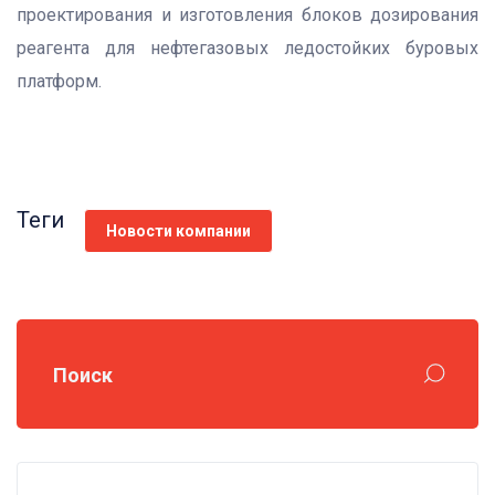
проектирования и изготовления блоков дозирования
реагента для нефтегазовых ледостойких буровых
платформ.
Теги
Новости компании
Поиск