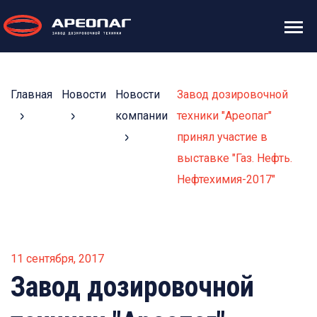
Главная
Новости
Новости
Завод дозировочной
компании
техники "Ареопаг"
принял участие в
выставке "Газ. Нефть.
Нефтехимия-2017"
11 сентября, 2017
Завод дозировочной