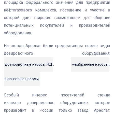
площадка федерального значения для предприятий
нефтегазового комплекса, посещение и участие в
которой дает широкие возможности для общения
потенциальных покупателей и производителей
оборудования.
На стенде Ареопаг были представлены новые виды
дозировочного оборудования:
,
,
дозировочные насосы НД
мембранные насосы
.
шланговые насосы
Особый интерес посетителей стенда
вызвало дозировочное оборудование, которое
производит в России только завод Ареопаг: