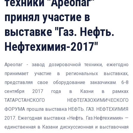
техники "Ареопаг"
принял участие в
выставке "Газ. Нефть.
Нефтехимия-2017"
Ареопаг - завод дозировочной техники, ежегодно
принимает участие в региональных выставках,
представляя свое оборудование заказчикам. 6-8
сентября 2017 года в Казни в рамках
ТАТАРСТАНСКОГО НЕФТЕГАЗОХИМИЧЕСКОГО
ФОРУМА прошла выставка НЕФТЬ. ГАЗ. НЕФТЕХИМИЯ
2017. Ежегодная выставка «Нефть. Газ.Нефтехимия» —
единственная в Казани дискуссионная и выставочная