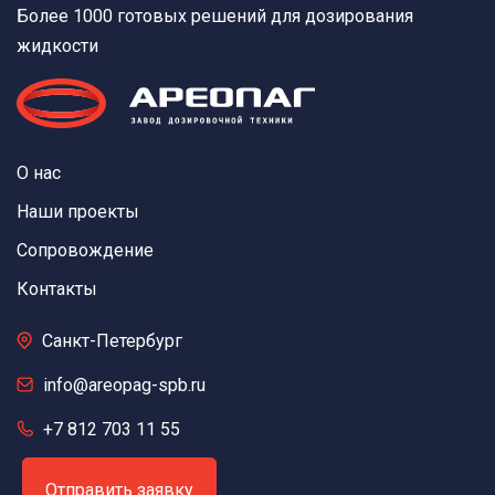
Более 1000 готовых решений для дозирования
жидкости
О нас
Наши проекты
Сопровождение
Контакты
Санкт-Петербург
info@areopag-spb.ru
+7 812 703 11 55
Отправить заявку