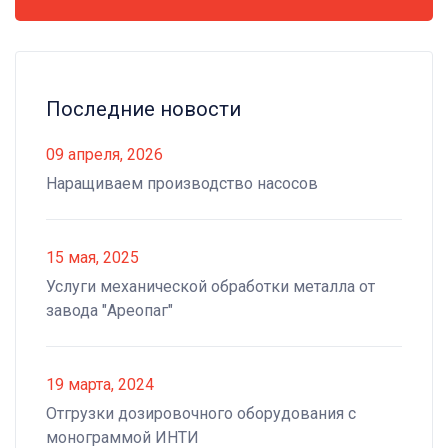
Последние новости
09 апреля, 2026
Наращиваем производство насосов
15 мая, 2025
Услуги механической обработки металла от
завода "Ареопаг"
19 марта, 2024
Отгрузки дозировочного оборудования с
монограммой ИНТИ