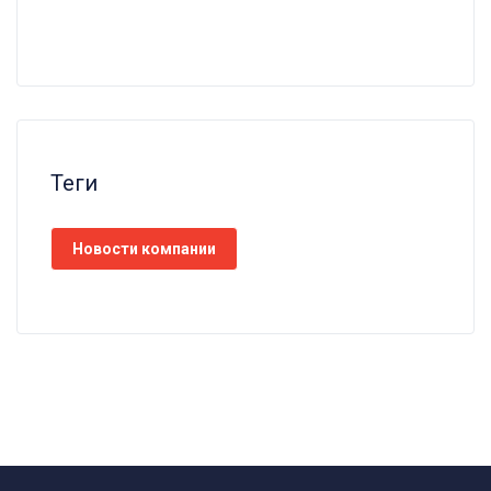
Теги
Новости компании