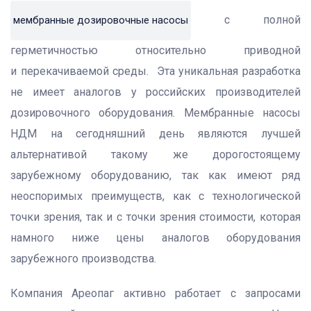
с полной
мембранные дозировочные насосы
герметичностью относительно приводной
и перекачиваемой среды. Эта уникальная разработка
не имеет аналогов у российских производителей
дозировочного оборудования. Мембранные насосы
НДМ на сегодняшний день являются лучшей
альтернативой такому же дорогостоящему
зарубежному оборудованию, так как имеют ряд
неоспоримых преимуществ, как с технологической
точки зрения, так и с точки зрения стоимости, которая
намного ниже цены аналогов оборудования
зарубежного производства.
Компания Ареопаг активно работает с запросами