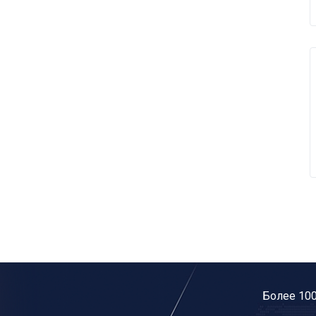
Более 10