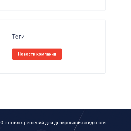
Теги
Новости компании
00 готовых решений для дозирования жидкости