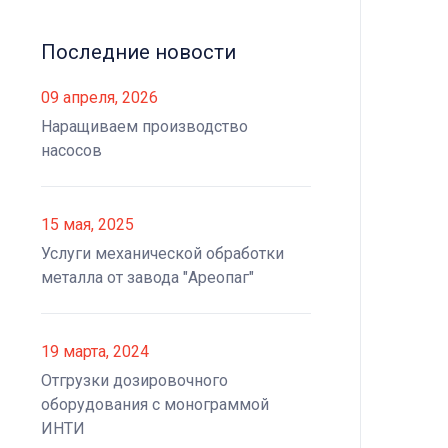
Последние новости
09 апреля, 2026
Наращиваем производство
насосов
15 мая, 2025
Услуги механической обработки
металла от завода "Ареопаг"
19 марта, 2024
Отгрузки дозировочного
оборудования с монограммой
ИНТИ