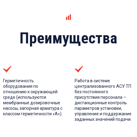
Преимущества
Герметичность
Работа в системе
оборудования по
централизованного АСУ ТП
отношению к окружающей
без постоянного
среде (используются
присутствия персонала –
мембранные дозировочные
дистанционные контроль
насосы, запорная арматура с
параметров установки,
классом герметичности «А»).
управление и поддержание
заданных значений подачи.