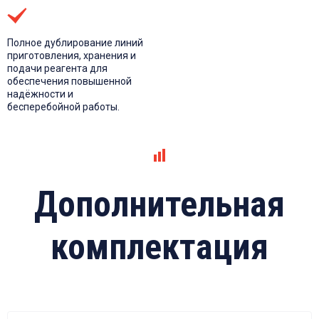
Полное дублирование линий
приготовления, хранения и
подачи реагента для
обеспечения повышенной
надёжности и
бесперебойной работы.
Дополнительная
комплектация