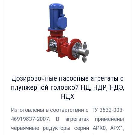
Дозировочные насосные агрегаты с
плунжерной головкой НД, НДР, НДЭ,
НДХ
Изготовлены в соответствии с ТУ 3632-003-
46919837-2007. В агрегатах применены
червячные редукторы серии АРХ0, АРХ1,