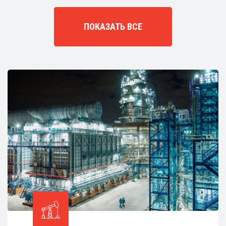
ПОКАЗАТЬ ВСЕ