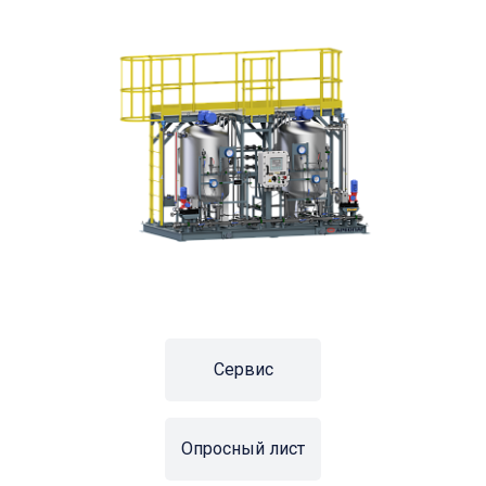
Сервис
Опросный лист