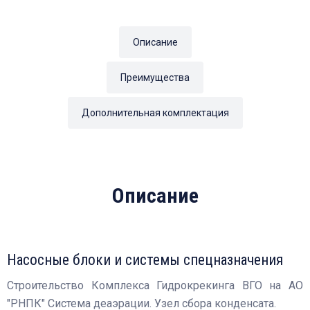
Описание
Преимущества
Дополнительная комплектация
Описание
Насосные блоки и системы спецназначения
Строительство Комплекса Гидрокрекинга ВГО на АО
"РНПК" Система деаэрации. Узел сбора конденсата.