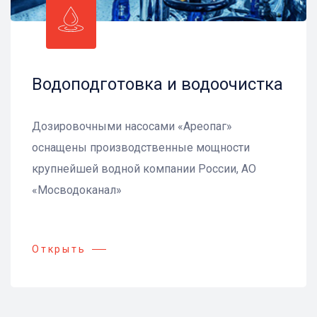
Водоподготовка и водоочистка
Дозировочными насосами «Ареопаг»
оснащены производственные мощности
крупнейшей водной компании России, АО
«Мосводоканал»
Открыть