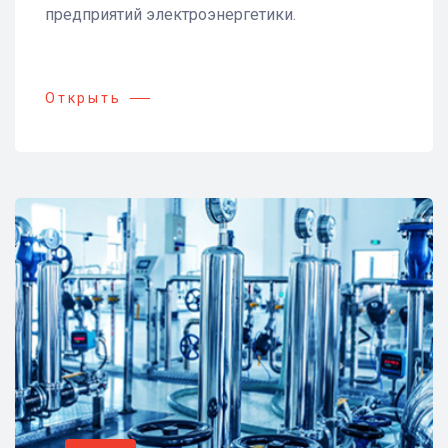
предприятий электроэнергетики.
Открыть