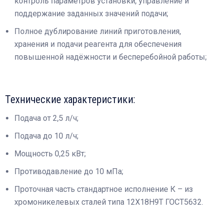
контроль параметров установки, управление и
поддержание заданных значений подачи;
Полное дублирование линий приготовления,
хранения и подачи реагента для обеспечения
повышенной надёжности и бесперебойной работы;
Технические характеристики:
Подача от 2,5 л/ч;
Подача до 10 л/ч;
Мощность 0,25 кВт;
Противодавление до 10 мПа;
Проточная часть стандартное исполнение К – из
хромоникелевых сталей типа 12Х18Н9Т ГОСТ5632.