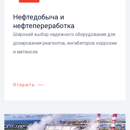
Нефтедобыча и
нефтепереработка
Широкий выбор надежного оборудования для
дозирования реагентов, ингибиторов коррозии
и метанола
Открыть