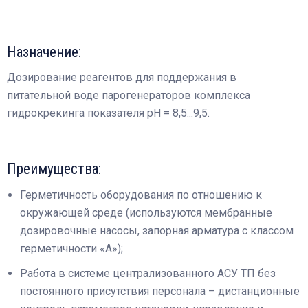
Назначение:
Дозирование реагентов для поддержания в
питательной воде парогенераторов комплекса
гидрокрекинга показателя pH = 8,5...9,5.
Преимущества:
Герметичность оборудования по отношению к
окружающей среде (используются мембранные
дозировочные насосы, запорная арматура с классом
герметичности «А»);
Работа в системе централизованного АСУ ТП без
постоянного присутствия персонала – дистанционные