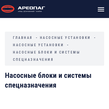
ГЛАВНАЯ
НАСОСНЫЕ УСТАНОВКИ
НАСОСНЫЕ УСТАНОВКИ
НАСОСНЫЕ БЛОКИ И СИСТЕМЫ
СПЕЦНАЗНАЧЕНИЯ
Насосные блоки и системы
спецназначения