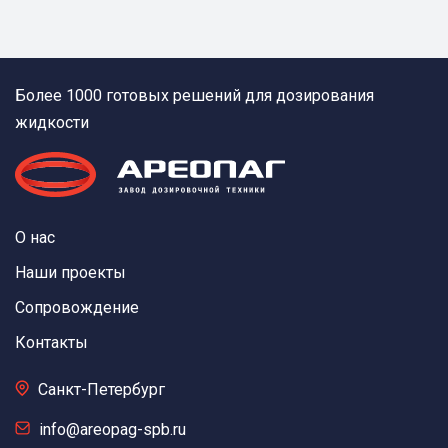
Более 1000 готовых решений для дозирования
жидкости
О нас
Наши проекты
Сопровождение
Контакты
Санкт-Петербург
info@areopag-spb.ru