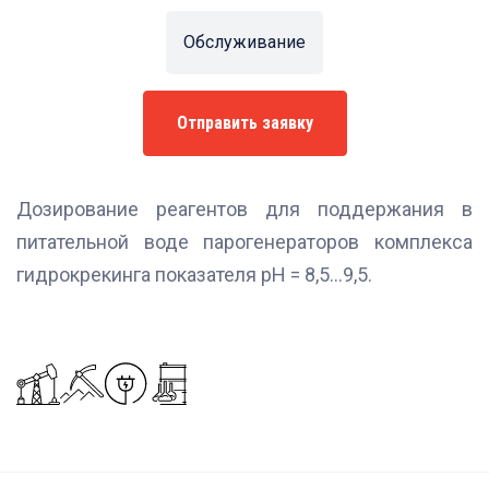
Обслуживание
Отправить заявку
Дозирование реагентов для поддержания в
питательной воде парогенераторов комплекса
гидрокрекинга показателя pH = 8,5...9,5.