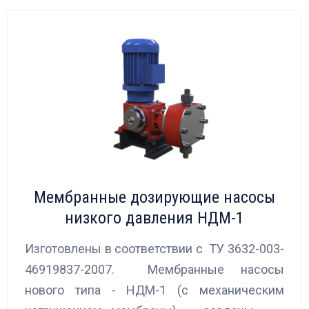
Мембранные дозирующие насосы
низкого давления НДМ-1
Изготовлены в соответствии с ТУ 3632-003-
46919837-2007. Мембранные насосы
нового типа - НДМ-1 (с механическим