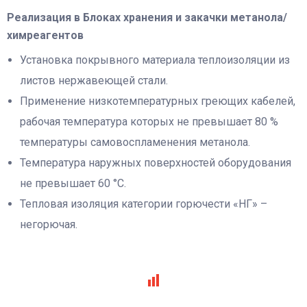
Реализация в Блоках хранения и закачки метанола/
химреагентов
Установка покрывного материала теплоизоляции из
листов нержавеющей стали.
Применение низкотемпературных греющих кабелей,
рабочая температура которых не превышает 80 %
температуры самовоспламенения метанола.
Температура наружных поверхностей оборудования
не превышает 60 °С.
Тепловая изоляция категории горючести «НГ» –
негорючая.