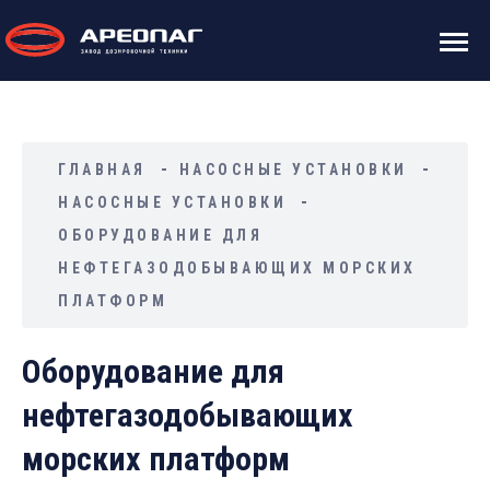
ГЛАВНАЯ
НАСОСНЫЕ УСТАНОВКИ
НАСОСНЫЕ УСТАНОВКИ
ОБОРУДОВАНИЕ ДЛЯ
НЕФТЕГАЗОДОБЫВАЮЩИХ МОРСКИХ
ПЛАТФОРМ
Оборудование для
нефтегазодобывающих
морских платформ