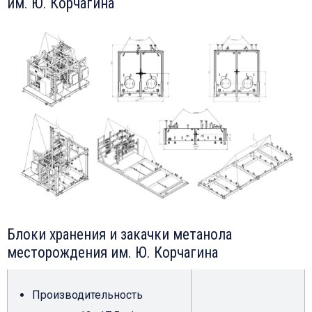
им. Ю. Корчагина
Блоки хранения и закачки метанола
месторождения им. Ю. Корчагина
Производительность