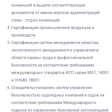
конвенций и выдаче соответствующих
документов от имени морских администраций
стран - сторон конвенций.
Сертификации промышленной продукции и
производств.
Сертификации систем менеджмента качества,
экологического менеджмента и управления в
области охраны труда и профессиональной
безопасности на соответствие требованиям
международных стандартов ИСО серии 9001, 14001
и OHSAS 18001.
Освидетельствованию систем управления
безопасностью судоходных компаний и судов на
соответствие требованиям Mеждународного
кодекса по управлению безопасной эксплуатацией