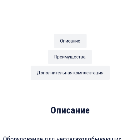
Описание
Преимущества
Дополнительная комплектация
Описание
Оборудование для нефтегазодобывающих