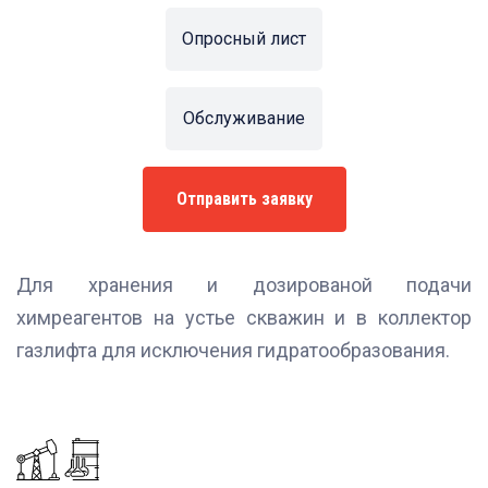
Опросный лист
Обслуживание
Отправить заявку
Для хранения и дозированой подачи
химреагентов на устье скважин и в коллектор
газлифта для исключения гидратообразования.