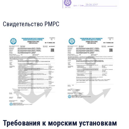
Свидетельство РМРС
Требования к морским установкам