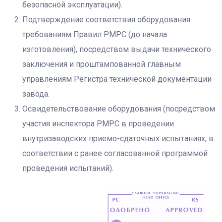
безопасной эксплуатации).
Подтверждение соответствия оборудования
требованиям Правил РМРС (до начала
изготовления), посредством выдачи технического
заключения и проштампованной главным
управлениям Регистра технической документации
завода.
Освидетельствование оборудования (посредством
участия инспектора РМРС в проведении
внутризаводских приемо-сдаточных испытаниях, в
соответствии с ранее согласованной программой
проведения испытаний).