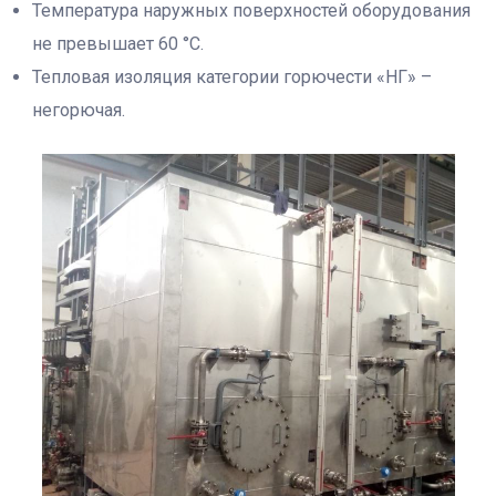
Температура наружных поверхностей оборудования
не превышает 60 °С.
Тепловая изоляция категории горючести «НГ» –
негорючая.