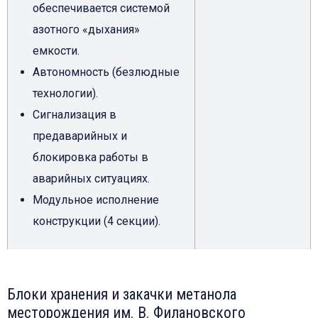
обеспечивается системой
азотного «дыхания»
емкости.
Автономность (безлюдные
технологии).
Сигнализация в
предаварийных и
блокировка работы в
аварийных ситуациях.
Модульное исполнение
конструкции (4 секции).
Блоки хранения и закачки метанола
месторождения им. В. Филановского