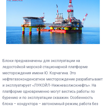
Блоки предназначены для эксплуатации на
ледостойкой морской стационарной платформе
месторождения имени Ю. Корчагина. Это
нефтегазоконденсатное месторождение разрабатывает
и эксплуатирует «ЛУКОЙЛ-Нижневолжскнефть». На
платформе одновременно могут вестись работы по
бурению и по эксплуатации скважин. Особенность
блока – кондуктора – автономный режим, работа без