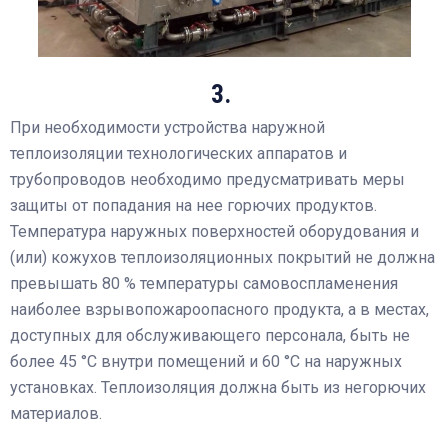
3.
При необходимости устройства наружной
теплоизоляции технологических аппаратов и
трубопроводов необходимо предусматривать меры
защиты от попадания на нее горючих продуктов.
Температура наружных поверхностей оборудования и
(или) кожухов теплоизоляционных покрытий не должна
превышать 80 % температуры самовоспламенения
наиболее взрывопожароопасного продукта, а в местах,
доступных для обслуживающего персонала, быть не
более 45 °С внутри помещений и 60 °С на наружных
установках. Теплоизоляция должна быть из негорючих
материалов.