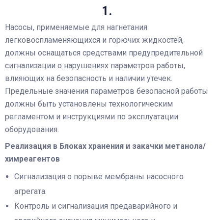
1.
Насосы, применяемые для нагнетания
легковоспламеняющихся и горючих жидкостей,
должны оснащаться средствами предупредительной
сигнализации о нарушениях параметров работы,
влияющих на безопасность и наличии утечек.
Предельные значения параметров безопасной работы
должны быть установлены технологическим
регламентом и инструкциями по эксплуатации
оборудования.
Реализация в Блоках хранения и закачки метанола/
химреагентов
Сигнализация о порыве мембраны насосного
агрегата.
Контроль и сигнализация предаварийного и