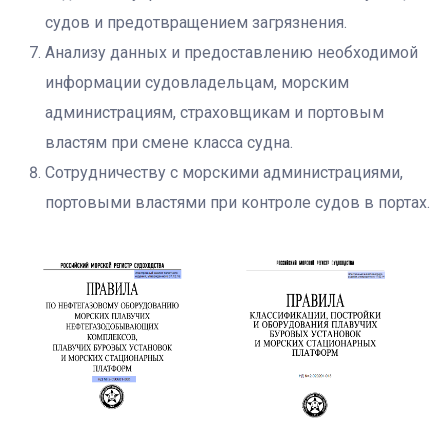
судов и предотвращением загрязнения.
Анализу данных и предоставлению необходимой
информации судовладельцам, морским
администрациям, страховщикам и портовым
властям при смене класса судна.
Сотрудничеству с морскими администрациями,
портовыми властями при контроле судов в портах.