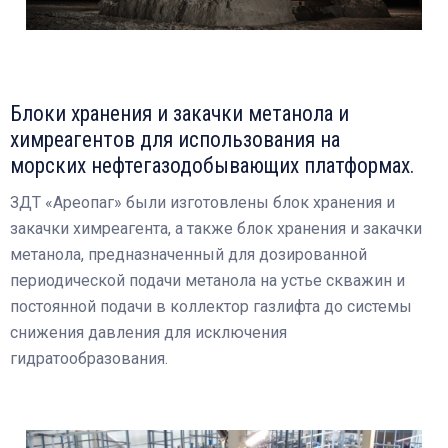
Блоки хранения и закачки метанола и
химреагентов для использования на
морских нефтегазодобывающих платформах.
ЗДТ «Ареопаг» были изготовлены блок хранения и
закачки химреагента, а также блок хранения и закачки
метанола, предназначенный для дозированной
периодической подачи метанола на устье скважин и
постоянной подачи в коллектор газлифта до системы
снижения давления для исключения
гидратообразования.