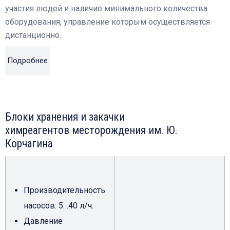
участия людей и наличие минимального количества
оборудования, управление которым осуществляется
дистанционно.
Подробнее
Блоки хранения и закачки
химреагентов месторождения им. Ю.
Корчагина
Производительность
насосов: 5…40 л/ч.
Давление