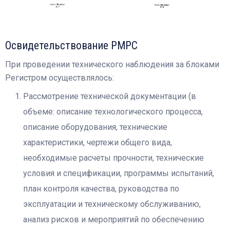
Освидетельствование РМРС
При проведении технического наблюдения за блоками
Регистром осуществлялось:
Рассмотрение технической документации (в
объеме: описание технологического процесса,
описание оборудования, технические
характеристики, чертежи общего вида,
необходимые расчеты прочности, технические
условия и спецификации, программы испытаний,
план контроля качества, руководства по
эксплуатации и техническому обслуживанию,
анализ рисков и мероприятий по обеспечению