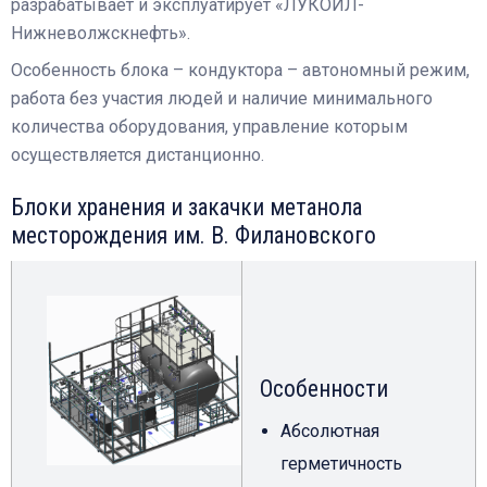
разрабатывает и эксплуатирует «ЛУКОЙЛ-
Нижневолжскнефть».
Особенность блока – кондуктора – автономный режим,
работа без участия людей и наличие минимального
количества оборудования, управление которым
осуществляется дистанционно.
Блоки хранения и закачки метанола
месторождения им. В. Филановского
Особенности
Абсолютная
герметичность