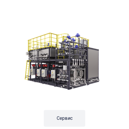
Сервис