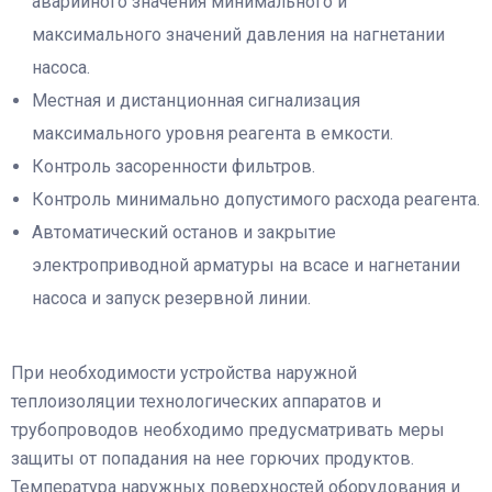
аварийного значения минимального и
максимального значений давления на нагнетании
насоса.
Местная и дистанционная сигнализация
максимального уровня реагента в емкости.
Контроль засоренности фильтров.
Контроль минимально допустимого расхода реагента.
Автоматический останов и закрытие
электроприводной арматуры на всасе и нагнетании
насоса и запуск резервной линии.
При необходимости устройства наружной
теплоизоляции технологических аппаратов и
трубопроводов необходимо предусматривать меры
защиты от попадания на нее горючих продуктов.
Температура наружных поверхностей оборудования и