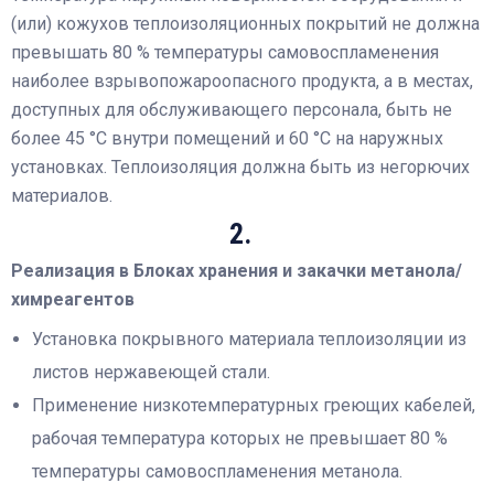
(или) кожухов теплоизоляционных покрытий не должна
превышать 80 % температуры самовоспламенения
наиболее взрывопожароопасного продукта, а в местах,
доступных для обслуживающего персонала, быть не
более 45 °С внутри помещений и 60 °С на наружных
установках. Теплоизоляция должна быть из негорючих
материалов.
2.
Реализация в Блоках хранения и закачки метанола/
химреагентов
Установка покрывного материала теплоизоляции из
листов нержавеющей стали.
Применение низкотемпературных греющих кабелей,
рабочая температура которых не превышает 80 %
температуры самовоспламенения метанола.