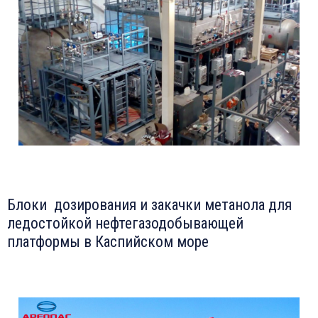
Блоки дозирования и закачки метанола для
ледостойкой нефтегазодобывающей
платформы в Каспийском море