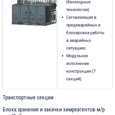
(безлюдные
технологии).
Сигнализация в
предаварийных и
блокировка работы
в аварийных
ситуациях.
Модульное
исполнение
конструкции (7
секций).
Транспортные секции
Блока хранения и закачки химреагентов м/р