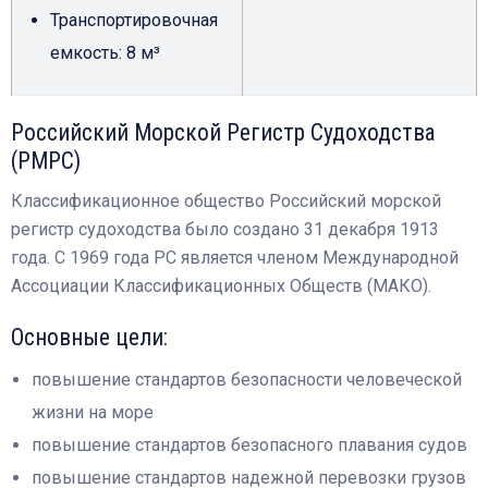
Транспортировочная
емкость: 8 м³
Российский Морской Регистр Судоходства
(РМРС)
Классификационное общество Российский морской
регистр судоходства было создано 31 декабря 1913
года. С 1969 года РС является членом Международной
Ассоциации Классификационных Обществ (МАКО).
Основные цели:
повышение стандартов безопасности человеческой
жизни на море
повышение стандартов безопасного плавания судов
повышение стандартов надежной перевозки грузов