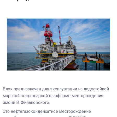
Блок предназначен для эксплуатации на ледостойкой
морской стационарной платформе месторождения
имени В. Филановского.
Это нефтегазоконденсатное месторождение