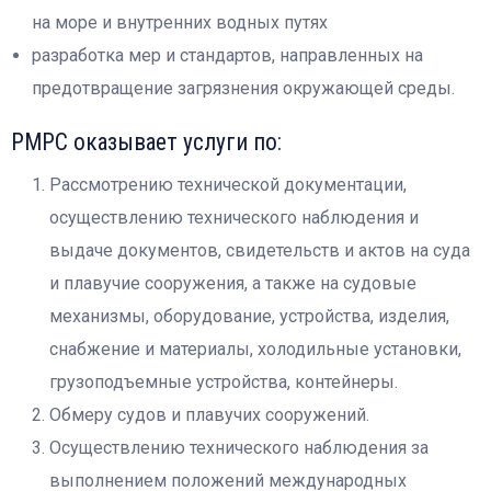
на море и внутренних водных путях
разработка мер и стандартов, направленных на
предотвращение загрязнения окружающей среды.
РМРС оказывает услуги по:
Рассмотрению технической документации,
осуществлению технического наблюдения и
выдаче документов, свидетельств и актов на суда
и плавучие сооружения, а также на судовые
механизмы, оборудование, устройства, изделия,
снабжение и материалы, холодильные установки,
грузоподъемные устройства, контейнеры.
Обмеру судов и плавучих сооружений.
Осуществлению технического наблюдения за
выполнением положений международных