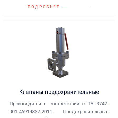
ПОДРОБНЕЕ
Клапаны предохранительные
Производятся в соответствии с ТУ 3742-
001-46919837-2011. Предохранительные