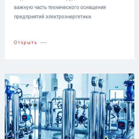
важную часть технического оснащения
предприятий электроэнергетики.
Открыть