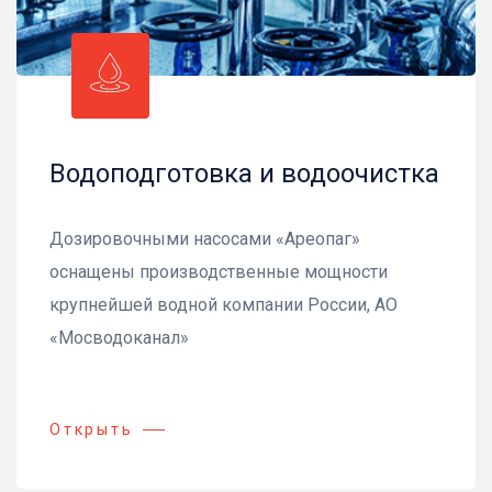
Водоподготовка и водоочистка
Дозировочными насосами «Ареопаг»
оснащены производственные мощности
крупнейшей водной компании России, АО
«Мосводоканал»
Открыть