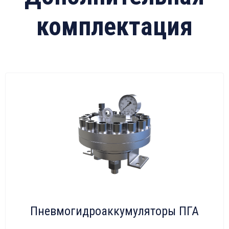
комплектация
Пневмогидроаккумуляторы ПГА