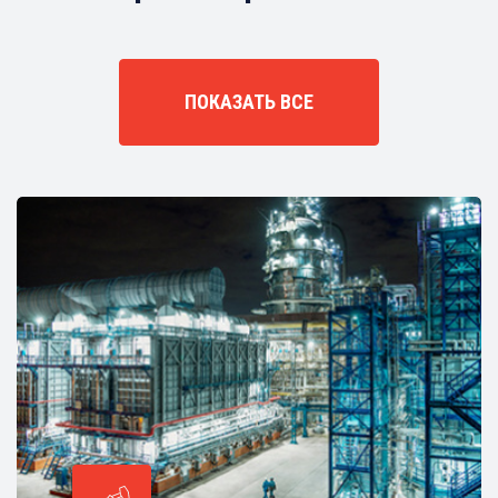
ПОКАЗАТЬ ВСЕ