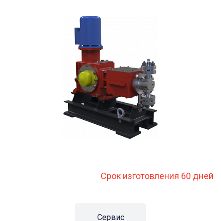
Срок изготовления 60 дней
Сервис