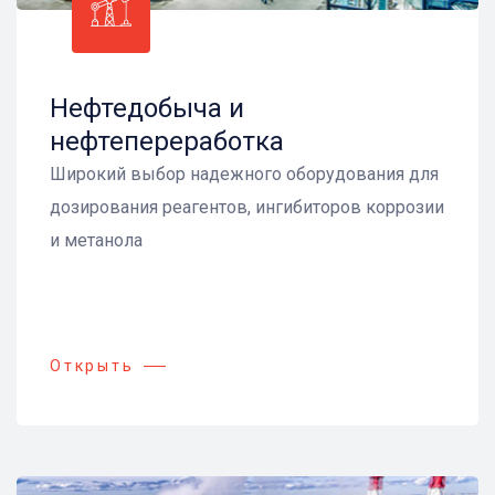
Нефтедобыча и
нефтепереработка
Широкий выбор надежного оборудования для
дозирования реагентов, ингибиторов коррозии
и метанола
Открыть