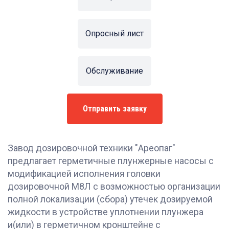
Опросный лист
Обслуживание
Отправить заявку
Завод дозировочной техники "Ареопаг"
предлагает герметичные плунжерные насосы с
модификацией исполнения головки
дозировочной М8Л с возможностью организации
полной локализации (сбора) утечек дозируемой
жидкости в устройстве уплотнении плунжера
и(или) в герметичном кронштейне с