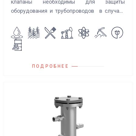
клапаны необходимы для защиты
оборудования и трубопроводов в случаях
аварийного повышения давления, путем
сброса среды в систему низкого давления.
ПОДРОБНЕЕ