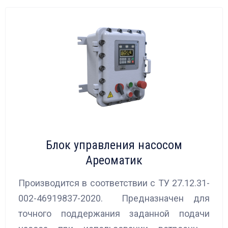
Блок управления насосом
Ареоматик
Производится в соответствии с ТУ 27.12.31-
002-46919837-2020. Предназначен для
точного поддержания заданной подачи