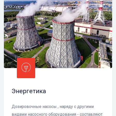
Энергетика
Дозировочные насосы , наряду с другими
видами насосного оборудования - составляют