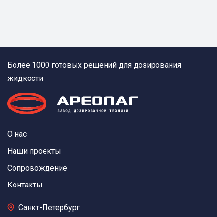
Более 1000 готовых решений для дозирования
жидкости
О нас
Наши проекты
Сопровождение
Контакты
Санкт-Петербург