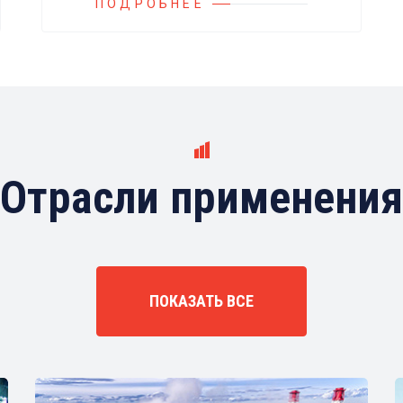
российских и иностранных
ПОДРОБНЕЕ
производителей.
Отрасли применения
ПОКАЗАТЬ ВСЕ