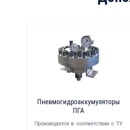
Пневмогидроаккумуляторы
ПГА
Производятся в соответствии с ТУ