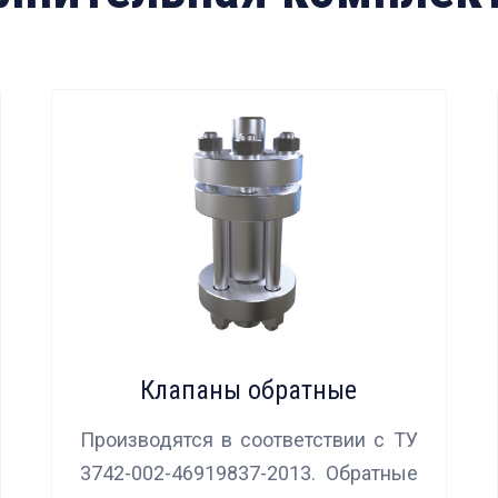
Клапаны обратные
Производятся в соответствии с ТУ
3742-002-46919837-2013. Обратные