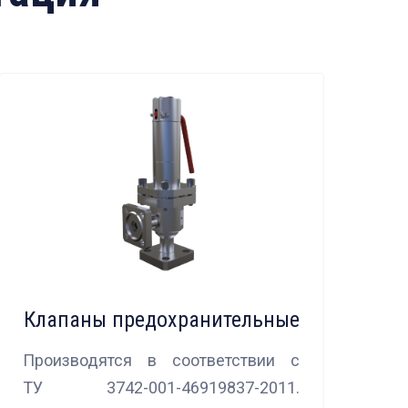
Клапаны предохранительные
Производятся в соответствии с
ТУ 3742-001-46919837-2011.