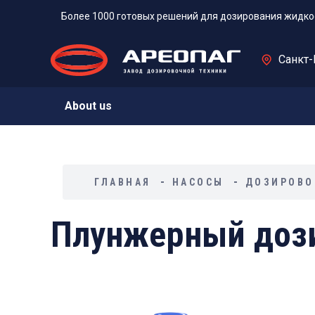
Более 1000 готовых решений для дозирования жидко
Санкт-
About us
ГЛАВНАЯ
НАСОСЫ
ДОЗИРОВО
Плунжерный дози