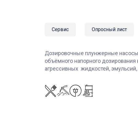
Сервис
Опросный лист
Дозировочные плунжерные насосы 
объёмного напорного дозирования 
агрессивных жидкостей, эмульсий,