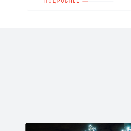
и установок.
ПОДРОБНЕЕ