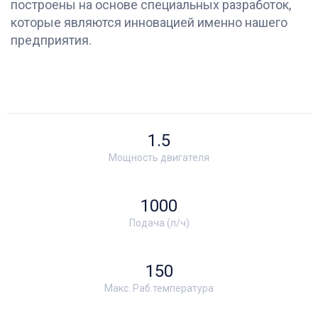
построены на основе специальных разработок,
которые являются инновацией именно нашего
предприятия.
1.5
Мощность двигателя
1000
Подача (л/ч)
150
Макс. Раб.температура