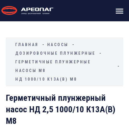
ГЛАВНАЯ
НАСОСЫ
ДОЗИРОВОЧНЫЕ ПЛУНЖЕРНЫЕ
ГЕРМЕТИЧНЫЕ ПЛУНЖЕРНЫЕ
НАСОСЫ М8
НД 1000/10 К13А(В) М8
Герметичный плунжерный
насос НД 2,5 1000/10 К13А(В)
М8