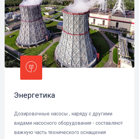
Энергетика
Дозировочные насосы , наряду с другими
видами насосного оборудования - составляют
важную часть технического оснащения