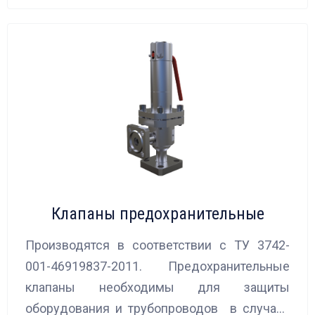
Клапаны предохранительные
Производятся в соответствии с ТУ 3742-
001-46919837-2011. Предохранительные
клапаны необходимы для защиты
оборудования и трубопроводов в случаях