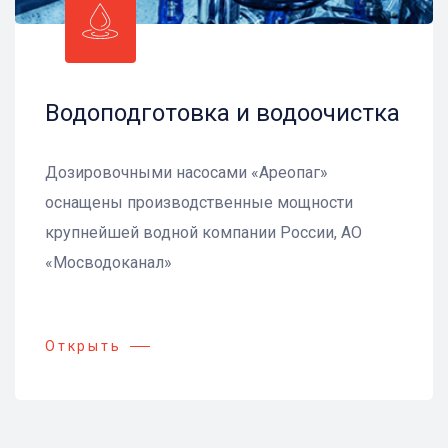
Водоподготовка и водоочистка
Дозировочными насосами «Ареопаг»
оснащены производственные мощности
крупнейшей водной компании России, АО
«Мосводоканал»
Открыть