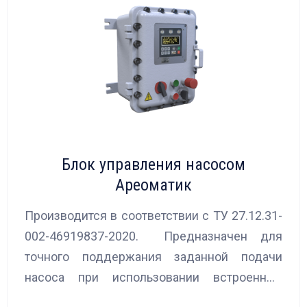
Блок управления насосом
Ареоматик
Производится в соответствии с ТУ 27.12.31-
002-46919837-2020. Предназначен для
точного поддержания заданной подачи
насоса при использовании встроенных
алгоритмов управления.