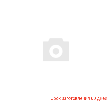
Срок изготовления 60 дней