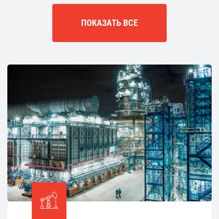
ПОКАЗАТЬ ВСЕ