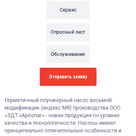
Сервис
Опросный лист
Обслуживание
Отправить заявку
Герметичный плунжерный насос восьмой
модификации (индекс М8) производства ООО
«ЗДТ «Ареопаг» - новая продукция по уровню
качества и технологичности. Насосы имеют
принципиально отличительные особенности и