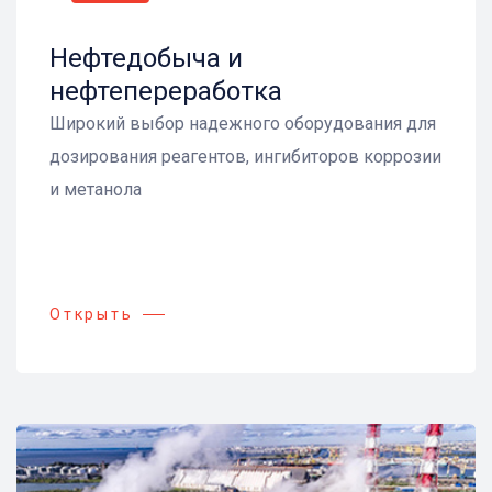
Нефтедобыча и
нефтепереработка
Широкий выбор надежного оборудования для
дозирования реагентов, ингибиторов коррозии
и метанола
Открыть