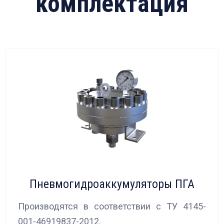
комплектация
Пневмогидроаккумуляторы ПГА
Производятся в соответствии с ТУ 4145-
001-46919837-2012.