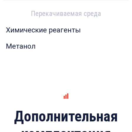
Перекачиваемая среда
Химические реагенты
Метанол
Дополнительная