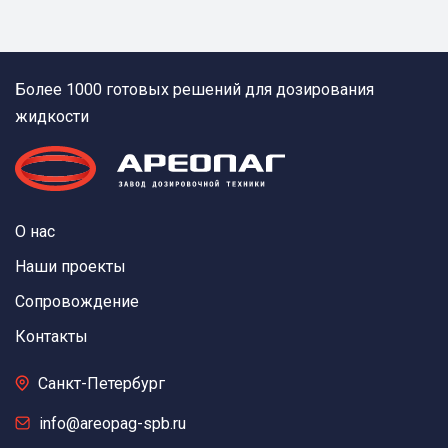
Более 1000 готовых решений для дозирования
жидкости
О нас
Наши проекты
Сопровождение
Контакты
Санкт-Петербург
info@areopag-spb.ru