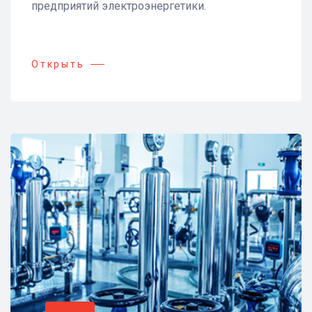
предприятий электроэнергетики.
Открыть