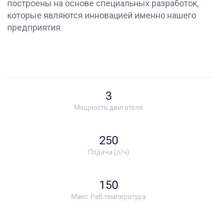
построены на основе специальных разработок,
которые являются инновацией именно нашего
предприятия.
3
Мощность двигателя
250
Подача (л/ч)
150
Макс. Раб.температура