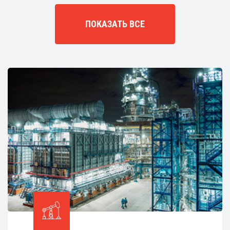
ПОКАЗАТЬ ВСЕ