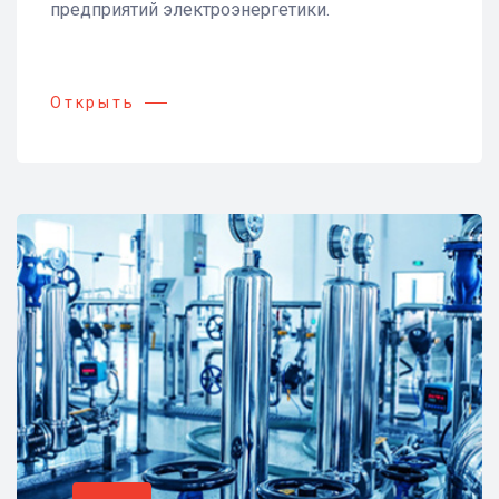
предприятий электроэнергетики.
Открыть