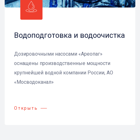
Водоподготовка и водоочистка
Дозировочными насосами «Ареопаг»
оснащены производственные мощности
крупнейшей водной компании России, АО
«Мосводоканал»
Открыть