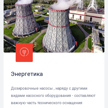
Энергетика
Дозировочные насосы , наряду с другими
видами насосного оборудования - составляют
важную часть технического оснащения