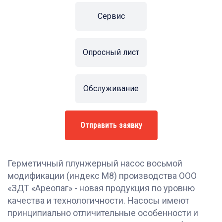
Сервис
Опросный лист
Обслуживание
Отправить заявку
Герметичный плунжерный насос восьмой
модификации (индекс М8) производства ООО
«ЗДТ «Ареопаг» - новая продукция по уровню
качества и технологичности. Насосы имеют
принципиально отличительные особенности и