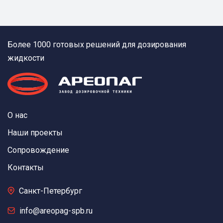
Более 1000 готовых решений для дозирования
жидкости
О нас
Наши проекты
Сопровождение
Контакты
Санкт-Петербург
info@areopag-spb.ru