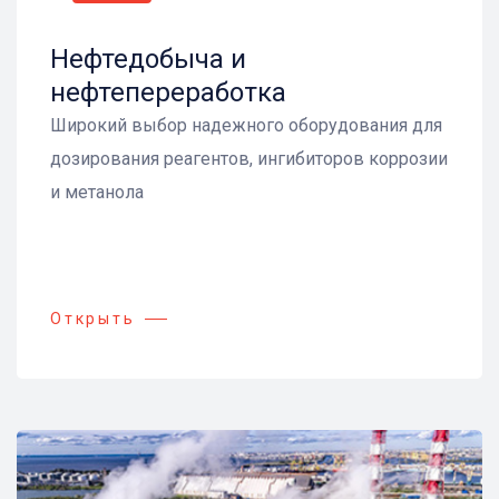
Нефтедобыча и
нефтепереработка
Широкий выбор надежного оборудования для
дозирования реагентов, ингибиторов коррозии
и метанола
Открыть