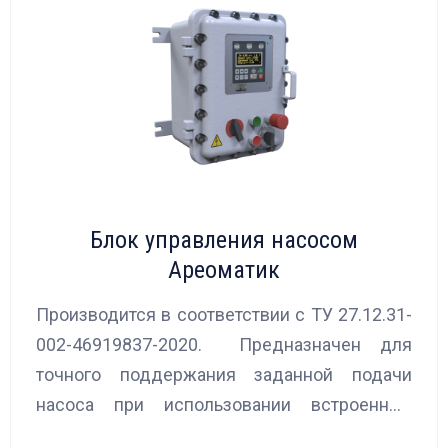
Блок управления насосом
Ареоматик
Производится в соответствии с ТУ 27.12.31-
002-46919837-2020. Предназначен для
точного поддержания заданной подачи
насоса при использовании встроенных
алгоритмов управления.