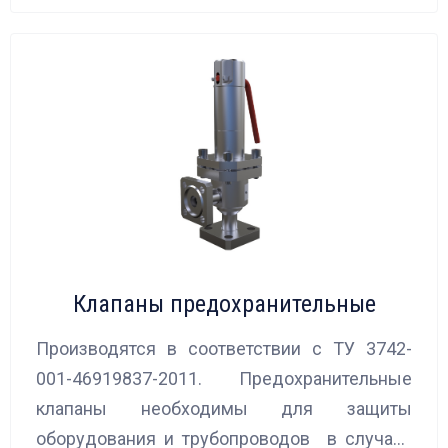
Клапаны предохранительные
Производятся в соответствии с ТУ 3742-
001-46919837-2011. Предохранительные
клапаны необходимы для защиты
оборудования и трубопроводов в случаях