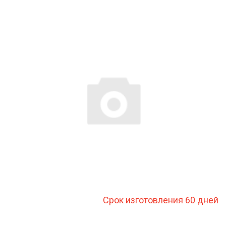
Срок изготовления 60 дней