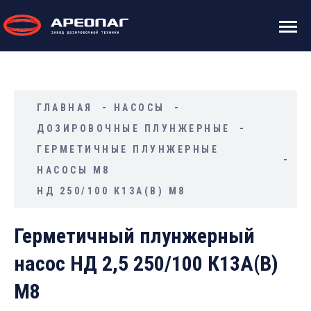
ГЛАВНАЯ
НАСОСЫ
ДОЗИРОВОЧНЫЕ ПЛУНЖЕРНЫЕ
ГЕРМЕТИЧНЫЕ ПЛУНЖЕРНЫЕ
НАСОСЫ М8
НД 250/100 К13А(В) М8
Герметичный плунжерный
насос НД 2,5 250/100 К13А(В)
М8