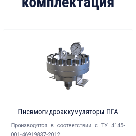
комплектация
Пневмогидроаккумуляторы ПГА
Производятся в соответствии с ТУ 4145-
001-46919837-2012.