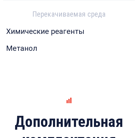
Перекачиваемая среда
Химические реагенты
Метанол
Дополнительная