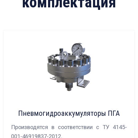
комплектация
Пневмогидроаккумуляторы ПГА
Производятся в соответствии с ТУ 4145-
001-46919837-2012.