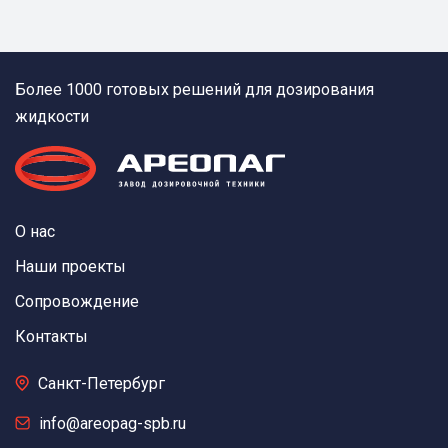
Более 1000 готовых решений для дозирования
жидкости
О нас
Наши проекты
Сопровождение
Контакты
Санкт-Петербург
info@areopag-spb.ru