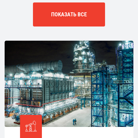
ПОКАЗАТЬ ВСЕ