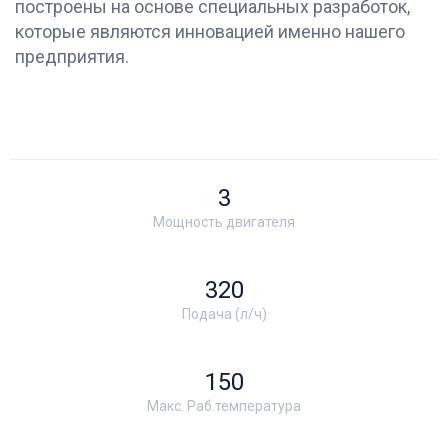
построены на основе специальных разработок,
которые являются инновацией именно нашего
предприятия.
3
Мощность двигателя
320
Подача (л/ч)
150
Макс. Раб.температура