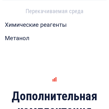
Перекачиваемая среда
Химические реагенты
Метанол
Дополнительная