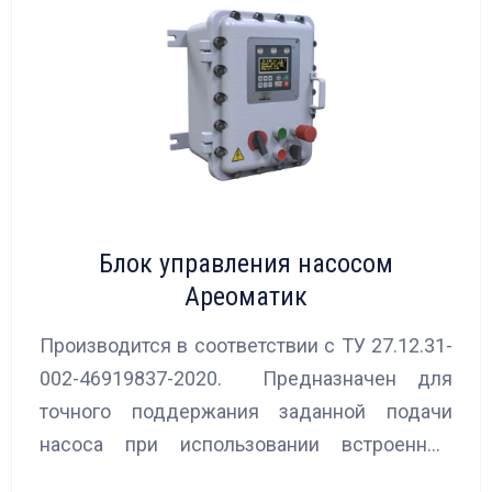
Блок управления насосом
Ареоматик
Производится в соответствии с ТУ 27.12.31-
002-46919837-2020. Предназначен для
точного поддержания заданной подачи
насоса при использовании встроенных
алгоритмов управления.