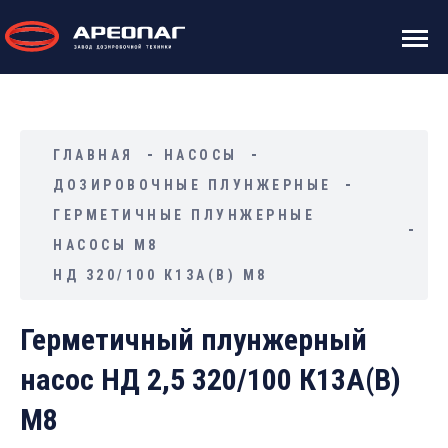
ГЛАВНАЯ
НАСОСЫ
ДОЗИРОВОЧНЫЕ ПЛУНЖЕРНЫЕ
ГЕРМЕТИЧНЫЕ ПЛУНЖЕРНЫЕ
НАСОСЫ М8
НД 320/100 К13А(В) М8
Герметичный плунжерный
насос НД 2,5 320/100 К13А(В)
М8