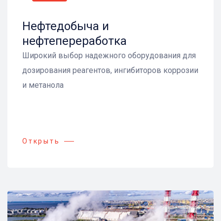
Нефтедобыча и
нефтепереработка
Широкий выбор надежного оборудования для
дозирования реагентов, ингибиторов коррозии
и метанола
Открыть