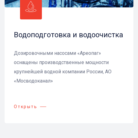
Водоподготовка и водоочистка
Дозировочными насосами «Ареопаг»
оснащены производственные мощности
крупнейшей водной компании России, АО
«Мосводоканал»
Открыть