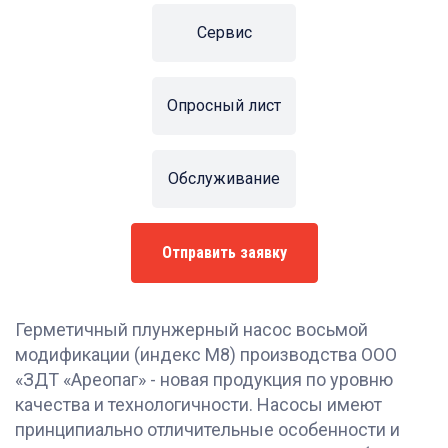
Сервис
Опросный лист
Обслуживание
Отправить заявку
Герметичный плунжерный насос восьмой
модификации (индекс М8) производства ООО
«ЗДТ «Ареопаг» - новая продукция по уровню
качества и технологичности. Насосы имеют
принципиально отличительные особенности и