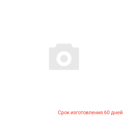
Срок изготовления 60 дней