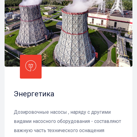
Энергетика
Дозировочные насосы , наряду с другими
видами насосного оборудования - составляют
важную часть технического оснащения