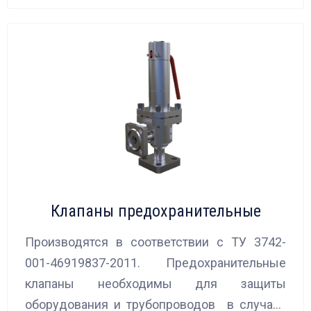
Клапаны предохранительные
Производятся в соответствии с ТУ 3742-
001-46919837-2011. Предохранительные
клапаны необходимы для защиты
оборудования и трубопроводов в случаях