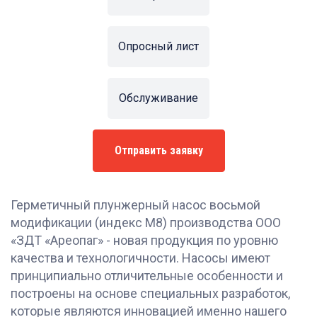
Опросный лист
Обслуживание
Отправить заявку
Герметичный плунжерный насос восьмой
модификации (индекс М8) производства ООО
«ЗДТ «Ареопаг» - новая продукция по уровню
качества и технологичности. Насосы имеют
принципиально отличительные особенности и
построены на основе специальных разработок,
которые являются инновацией именно нашего