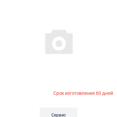
Срок изготовления 60 дней
Сервис