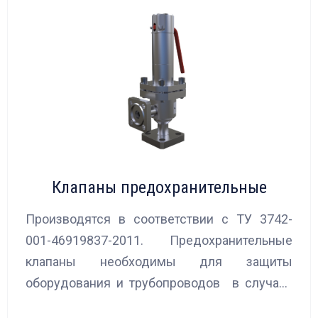
Клапаны предохранительные
Производятся в соответствии с ТУ 3742-
001-46919837-2011. Предохранительные
клапаны необходимы для защиты
оборудования и трубопроводов в случаях
аварийного повышения давления, путем