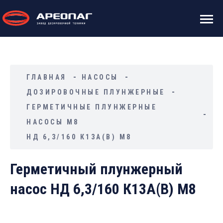
ГЛАВНАЯ
НАСОСЫ
ДОЗИРОВОЧНЫЕ ПЛУНЖЕРНЫЕ
ГЕРМЕТИЧНЫЕ ПЛУНЖЕРНЫЕ
НАСОСЫ М8
НД 6,3/160 К13А(В) М8
Герметичный плунжерный
насос НД 6,3/160 К13А(В) М8