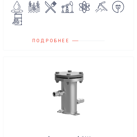
сброса среды в систему низкого давления.
ПОДРОБНЕЕ