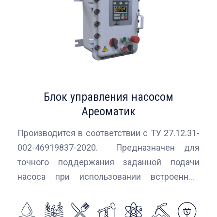
Блок управления насосом
Ареоматик
Производится в соответствии с ТУ 27.12.31-
002-46919837-2020. Предназначен для
точного поддержания заданной подачи
насоса при использовании встроенных
алгоритмов управления.
Блок управления Ареоматик совместим с