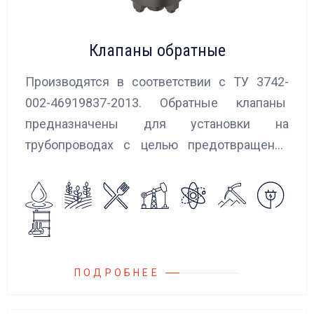
Клапаны обратные
Производятся в соответствии с ТУ 3742-
002-46919837-2013. Обратные клапаны
предназначены для установки на
трубопроводах с целью предотвращения
обратного потока нейтральных и
агрессивных жидкостей, эмульсий,
суспензий и пропуска их в прямом
направлении.
ПОДРОБНЕЕ