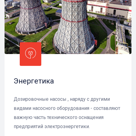
Энергетика
Дозировочные насосы , наряду с другими
видами насосного оборудования - составляют
важную часть технического оснащения
предприятий электроэнергетики.