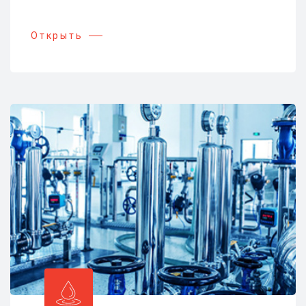
Открыть