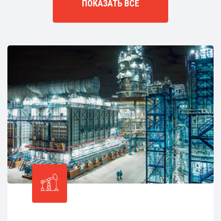
ПОКАЗАТЬ ВСЕ