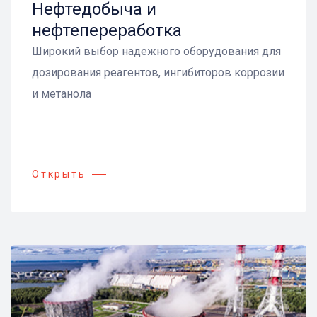
Нефтедобыча и
нефтепереработка
Широкий выбор надежного оборудования для
дозирования реагентов, ингибиторов коррозии
и метанола
Открыть