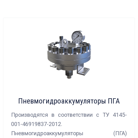
Пневмогидроаккумуляторы ПГА
Производятся в соответствии с ТУ 4145-
001-46919837-2012.
Пневмогидроаккумуляторы (ПГА)