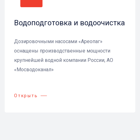
Водоподготовка и водоочистка
Дозировочными насосами «Ареопаг»
оснащены производственные мощности
крупнейшей водной компании России, АО
«Мосводоканал»
Открыть