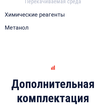
Перекачиваемая среда
Химические реагенты
Метанол
Дополнительная
комплектация