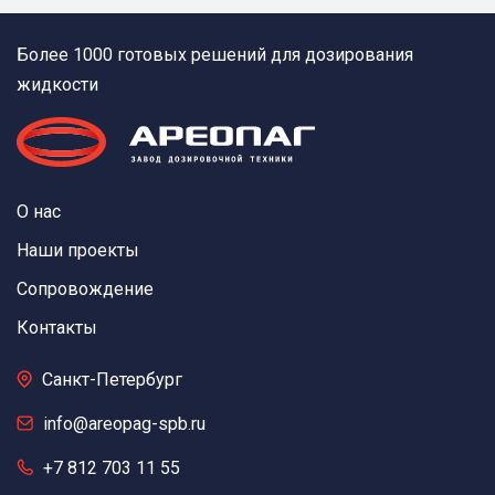
Более 1000 готовых решений для дозирования
жидкости
О нас
Наши проекты
Сопровождение
Контакты
Санкт-Петербург
info@areopag-spb.ru
+7 812 703 11 55