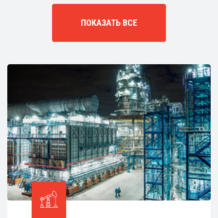
ПОКАЗАТЬ ВСЕ