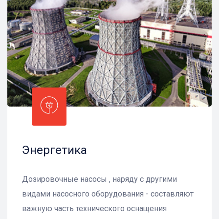
Энергетика
Дозировочные насосы , наряду с другими
видами насосного оборудования - составляют
важную часть технического оснащения