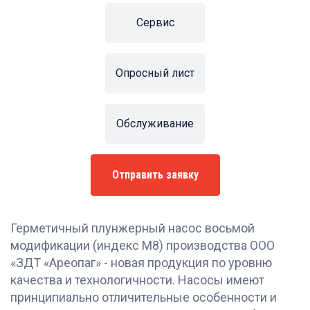
Сервис
Опросный лист
Обслуживание
Отправить заявку
Герметичный плунжерный насос восьмой
модификации (индекс М8) производства ООО
«ЗДТ «Ареопаг» - новая продукция по уровню
качества и технологичности. Насосы имеют
принципиально отличительные особенности и