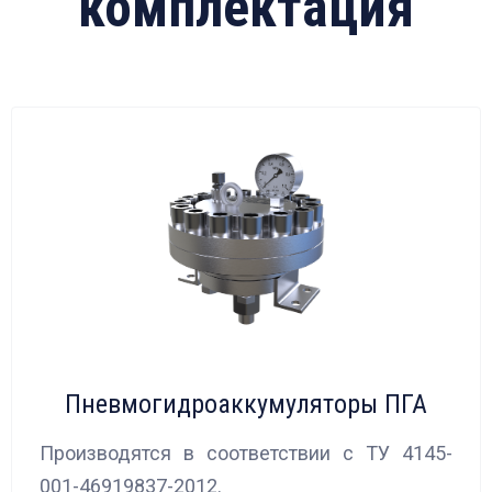
комплектация
Пневмогидроаккумуляторы ПГА
Производятся в соответствии с ТУ 4145-
001-46919837-2012.