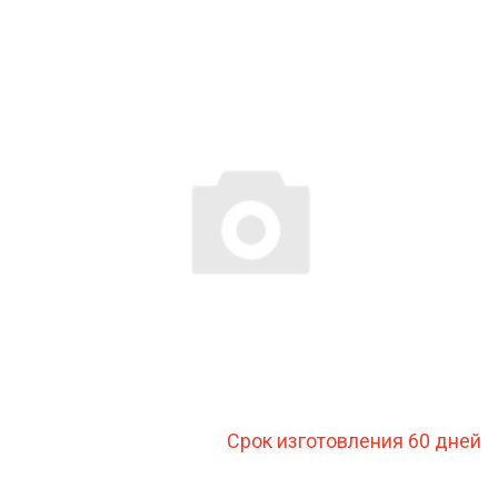
Срок изготовления 60 дней