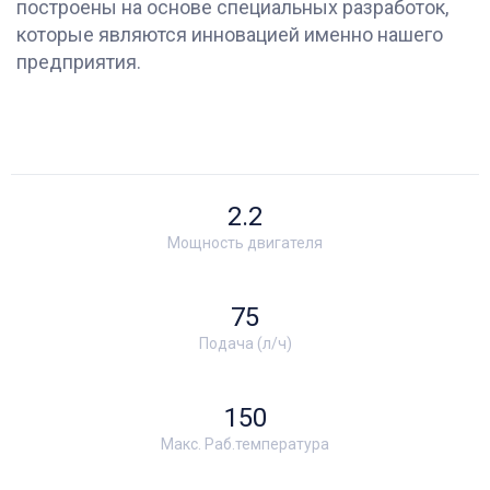
построены на основе специальных разработок,
которые являются инновацией именно нашего
предприятия.
2.2
Мощность двигателя
75
Подача (л/ч)
150
Макс. Раб.температура