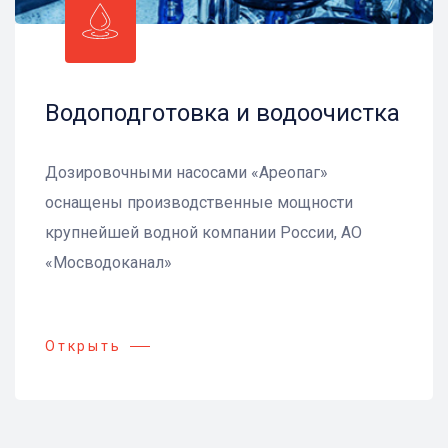
Водоподготовка и водоочистка
Дозировочными насосами «Ареопаг»
оснащены производственные мощности
крупнейшей водной компании России, АО
«Мосводоканал»
Открыть