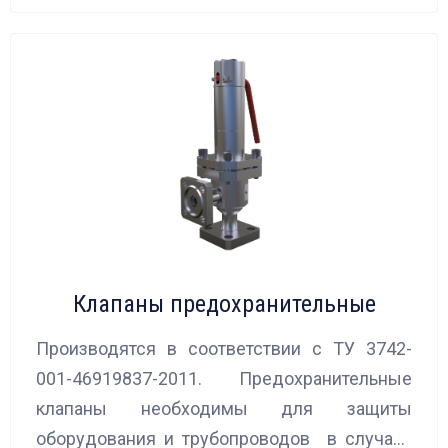
Клапаны предохранительные
Производятся в соответствии с ТУ 3742-
001-46919837-2011. Предохранительные
клапаны необходимы для защиты
оборудования и трубопроводов в случаях