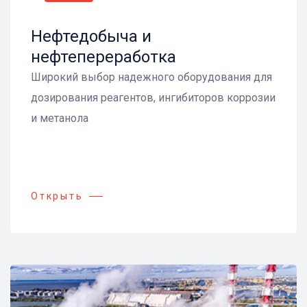
Нефтедобыча и
нефтепереработка
Широкий выбор надежного оборудования для
дозирования реагентов, ингибиторов коррозии
и метанола
Открыть