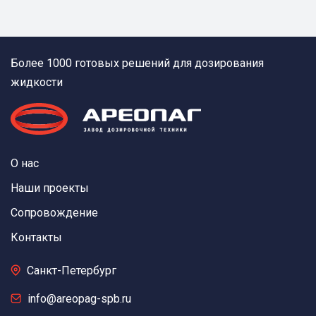
Более 1000 готовых решений для дозирования
жидкости
О нас
Наши проекты
Сопровождение
Контакты
Санкт-Петербург
info@areopag-spb.ru