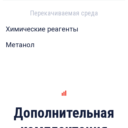
Перекачиваемая среда
Химические реагенты
Метанол
Дополнительная