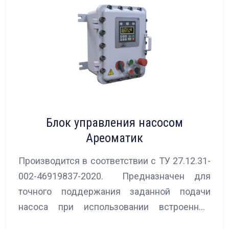
Блок управления насосом
Ареоматик
Производится в соответствии с ТУ 27.12.31-
002-46919837-2020. Предназначен для
точного поддержания заданной подачи
насоса при использовании встроенных
алгоритмов управления.