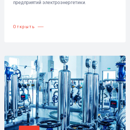
предприятий электроэнергетики.
Открыть