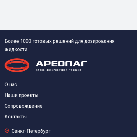
Более 1000 готовых решений для дозирования
жидкости
О нас
Наши проекты
Сопровождение
Контакты
Санкт-Петербург