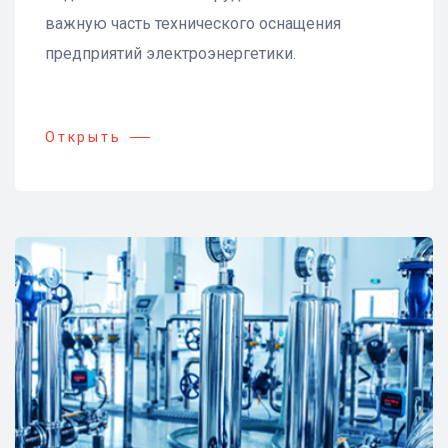
важную часть технического оснащения
предприятий электроэнергетики.
Открыть