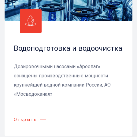
Водоподготовка и водоочистка
Дозировочными насосами «Ареопаг»
оснащены производственные мощности
крупнейшей водной компании России, АО
«Мосводоканал»
Открыть