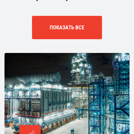
ПОКАЗАТЬ ВСЕ