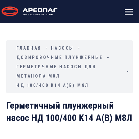
ГЛАВНАЯ
НАСОСЫ
ДОЗИРОВОЧНЫЕ ПЛУНЖЕРНЫЕ
ГЕРМЕТИЧНЫЕ НАСОСЫ ДЛЯ
МЕТАНОЛА М8Л
НД 100/400 K14 А(В) М8Л
Герметичный плунжерный
насос НД 100/400 K14 А(В) М8Л