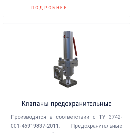
ПОДРОБНЕЕ
Клапаны предохранительные
Производятся в соответствии с ТУ 3742-
001-46919837-2011. Предохранительные