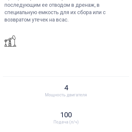
последующим ее отводом в дренаж, в
специальную емкость для их сбора или с
возвратом утечек на всас.
4
Мощность двигателя
100
Подача (л/ч)