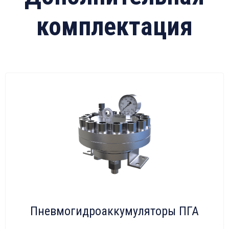
комплектация
Пневмогидроаккумуляторы ПГА