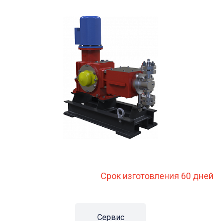
Срок изготовления 60 дней
Сервис