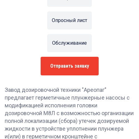
Опросный лист
Обслуживание
Отправить заявку
Завод дозировочной техники "Ареопаг"
предлагает герметичные плунжерные насосы с
модификацией исполнения головки
дозировочной М8Л с возможностью организации
полной локализации (сбора) утечек дозируемой
жидкости в устройстве уплотнении плунжера
и(или) в герметичном кронштейне с