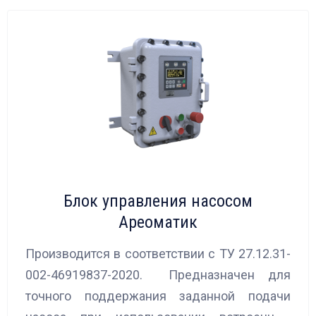
Блок управления насосом
Ареоматик
Производится в соответствии с ТУ 27.12.31-
002-46919837-2020. Предназначен для
точного поддержания заданной подачи