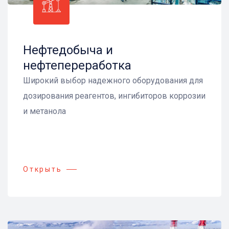
Нефтедобыча и
нефтепереработка
Широкий выбор надежного оборудования для
дозирования реагентов, ингибиторов коррозии
и метанола
Открыть