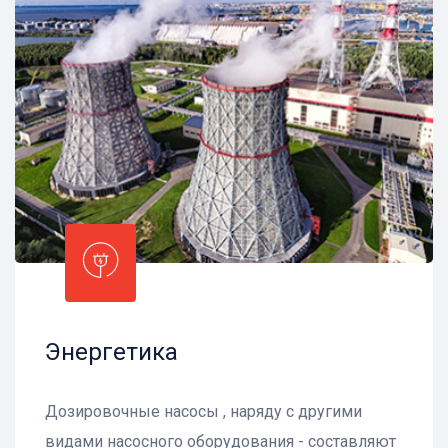
Энергетика
Дозировочные насосы , наряду с другими
видами насосного оборудования - составляют