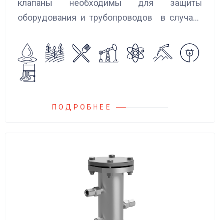
клапаны необходимы для защиты
оборудования и трубопроводов в случаях
аварийного повышения давления, путем
сброса среды в систему низкого давления.
ПОДРОБНЕЕ