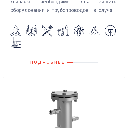
клапаны необходимы для защиты
оборудования и трубопроводов в случаях
аварийного повышения давления, путем
сброса среды в систему низкого давления.
ПОДРОБНЕЕ