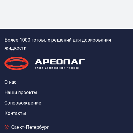
Более 1000 готовых решений для дозирования
жидкости
О нас
Наши проекты
Сопровождение
Контакты
Санкт-Петербург