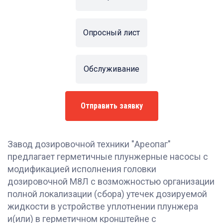
Опросный лист
Обслуживание
Отправить заявку
Завод дозировочной техники "Ареопаг"
предлагает герметичные плунжерные насосы с
модификацией исполнения головки
дозировочной М8Л с возможностью организации
полной локализации (сбора) утечек дозируемой
жидкости в устройстве уплотнении плунжера
и(или) в герметичном кронштейне с