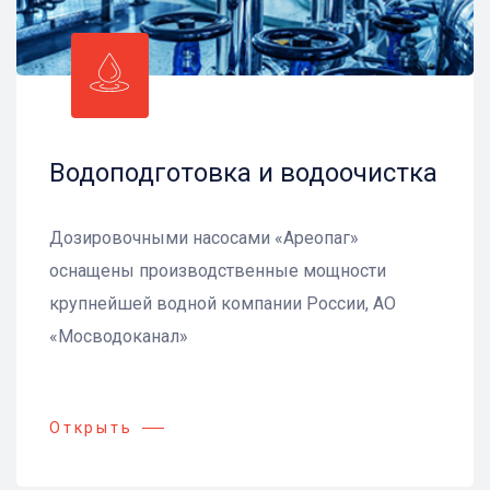
Водоподготовка и водоочистка
Дозировочными насосами «Ареопаг»
оснащены производственные мощности
крупнейшей водной компании России, АО
«Мосводоканал»
Открыть