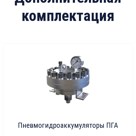
комплектация
Пневмогидроаккумуляторы ПГА