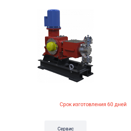
Срок изготовления 60 дней
Сервис