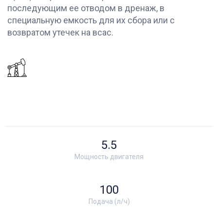
последующим ее отводом в дренаж, в
специальную емкость для их сбора или с
возвратом утечек на всас.
5.5
Мощность двигателя
100
Подача (л/ч)