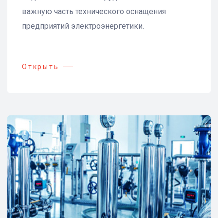
важную часть технического оснащения
предприятий электроэнергетики.
Открыть