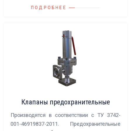
ПОДРОБНЕЕ
Клапаны предохранительные
Производятся в соответствии с ТУ 3742-
001-46919837-2011. Предохранительные