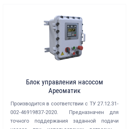
Блок управления насосом
Ареоматик
Производится в соответствии с ТУ 27.12.31-
002-46919837-2020. Предназначен для
точного поддержания заданной подачи