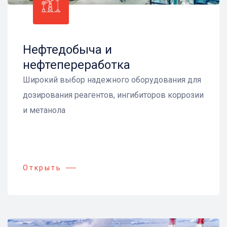
Нефтедобыча и
нефтепереработка
Широкий выбор надежного оборудования для
дозирования реагентов, ингибиторов коррозии
и метанола
Открыть