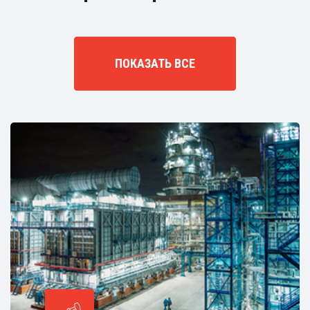
ПОКАЗАТЬ ВСЕ