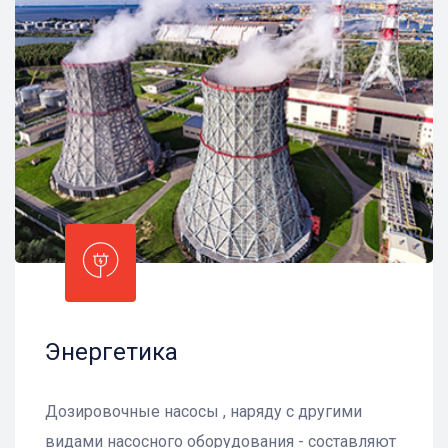
Энергетика
Дозировочные насосы , наряду с другими
видами насосного оборудования - составляют