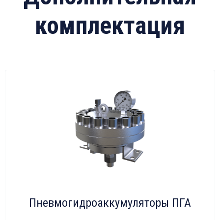
комплектация
Пневмогидроаккумуляторы ПГА