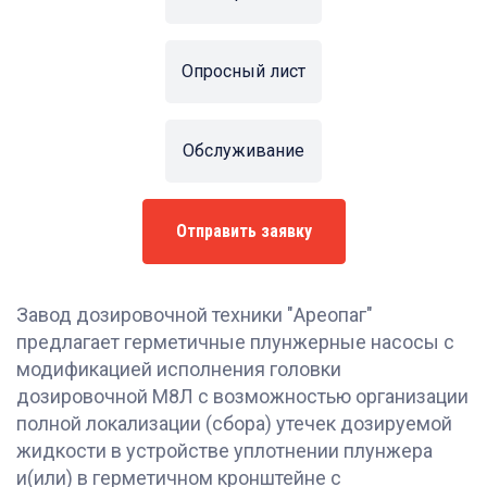
Опросный лист
Обслуживание
Отправить заявку
Завод дозировочной техники "Ареопаг"
предлагает герметичные плунжерные насосы с
модификацией исполнения головки
дозировочной М8Л с возможностью организации
полной локализации (сбора) утечек дозируемой
жидкости в устройстве уплотнении плунжера
и(или) в герметичном кронштейне с