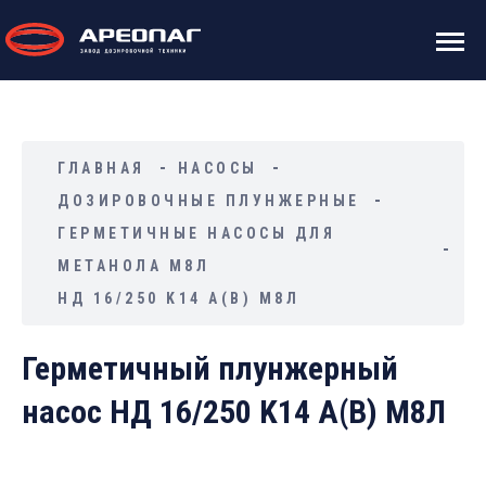
ГЛАВНАЯ
НАСОСЫ
ДОЗИРОВОЧНЫЕ ПЛУНЖЕРНЫЕ
ГЕРМЕТИЧНЫЕ НАСОСЫ ДЛЯ
МЕТАНОЛА М8Л
НД 16/250 K14 А(В) М8Л
Герметичный плунжерный
насос НД 16/250 K14 А(В) М8Л