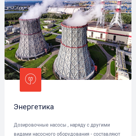
Энергетика
Дозировочные насосы , наряду с другими
видами насосного оборудования - составляют