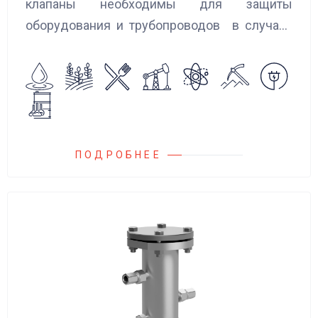
клапаны необходимы для защиты
оборудования и трубопроводов в случаях
аварийного повышения давления, путем
сброса среды в систему низкого давления.
ПОДРОБНЕЕ