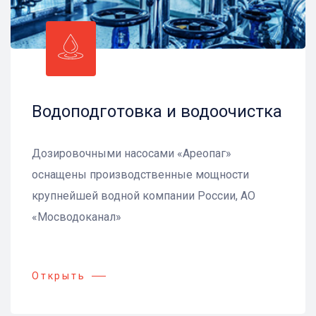
Водоподготовка и водоочистка
Дозировочными насосами «Ареопаг»
оснащены производственные мощности
крупнейшей водной компании России, АО
«Мосводоканал»
Открыть