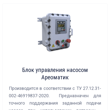
Блок управления насосом
Ареоматик
Производится в соответствии с ТУ 27.12.31-
002-46919837-2020. Предназначен для
точного поддержания заданной подачи