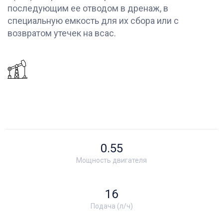
последующим ее отводом в дренаж, в
специальную емкость для их сбора или с
возвратом утечек на всас.
0.55
Мощность двигателя
16
Подача (л/ч)