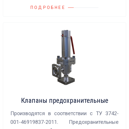
ПОДРОБНЕЕ
Клапаны предохранительные
Производятся в соответствии с ТУ 3742-
001-46919837-2011. Предохранительные