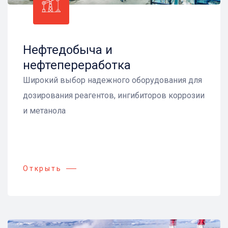
Нефтедобыча и
нефтепереработка
Широкий выбор надежного оборудования для
дозирования реагентов, ингибиторов коррозии
и метанола
Открыть