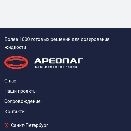
Более 1000 готовых решений для дозирования
жидкости
О нас
Наши проекты
Сопровождение
Контакты
Санкт-Петербург