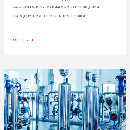
важную часть технического оснащения
предприятий электроэнергетики.
Открыть