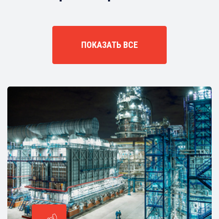
ПОКАЗАТЬ ВСЕ