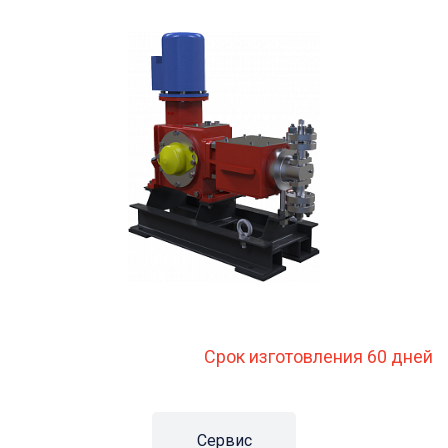
Срок изготовления 60 дней
Сервис