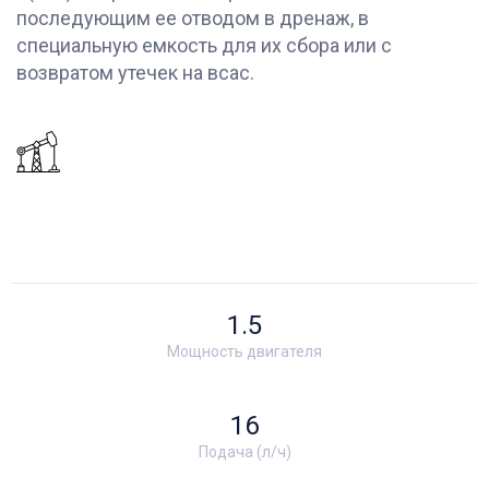
последующим ее отводом в дренаж, в
специальную емкость для их сбора или с
возвратом утечек на всас.
1.5
Мощность двигателя
16
Подача (л/ч)