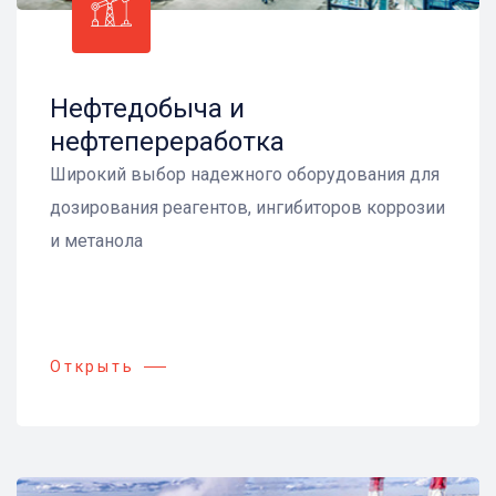
Нефтедобыча и
нефтепереработка
Широкий выбор надежного оборудования для
дозирования реагентов, ингибиторов коррозии
и метанола
Открыть