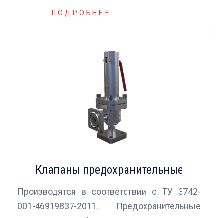
ПОДРОБНЕЕ
Клапаны предохранительные
Производятся в соответствии с ТУ 3742-
001-46919837-2011. Предохранительные