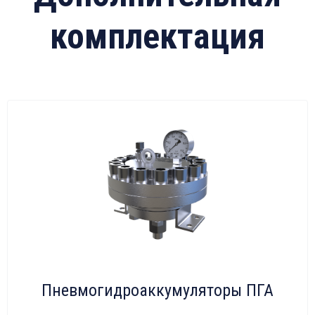
комплектация
Пневмогидроаккумуляторы ПГА