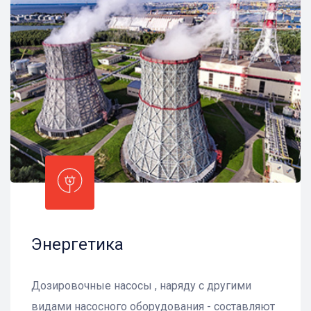
Энергетика
Дозировочные насосы , наряду с другими
видами насосного оборудования - составляют