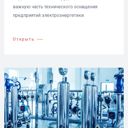
важную часть технического оснащения
предприятий электроэнергетики.
Открыть