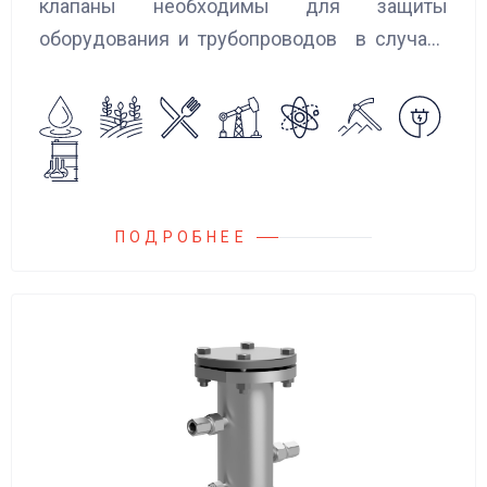
клапаны необходимы для защиты
оборудования и трубопроводов в случаях
аварийного повышения давления, путем
сброса среды в систему низкого давления.
ПОДРОБНЕЕ