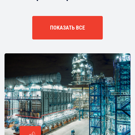
ПОКАЗАТЬ ВСЕ