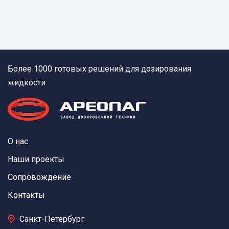
Более 1000 готовых решений для дозирования
жидкости
О нас
Наши проекты
Сопровождение
Контакты
Санкт-Петербург