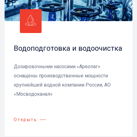
Водоподготовка и водоочистка
Дозировочными насосами «Ареопаг»
оснащены производственные мощности
крупнейшей водной компании России, АО
«Мосводоканал»
Открыть