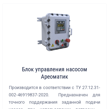
Блок управления насосом
Ареоматик
Производится в соответствии с ТУ 27.12.31-
002-46919837-2020. Предназначен для
точного поддержания заданной подачи