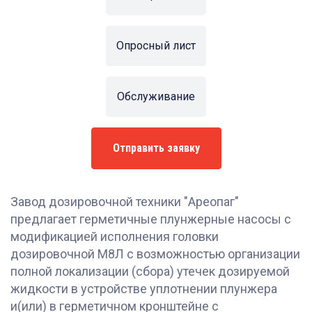
Опросный лист
Обслуживание
Отправить заявку
Завод дозировочной техники "Ареопаг"
предлагает герметичные плунжерные насосы с
модификацией исполнения головки
дозировочной М8Л с возможностью организации
полной локализации (сбора) утечек дозируемой
жидкости в устройстве уплотнении плунжера
и(или) в герметичном кронштейне с