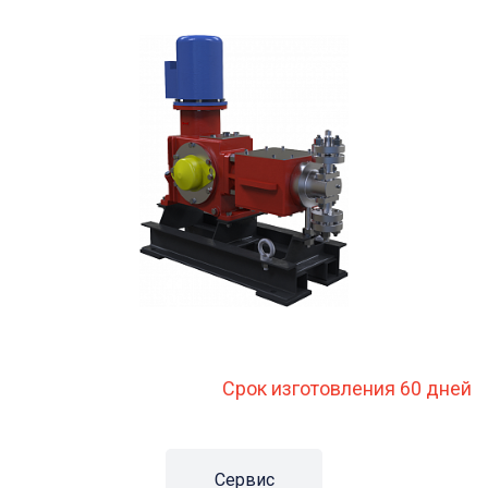
Срок изготовления 60 дней
Сервис