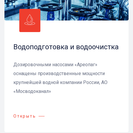
Водоподготовка и водоочистка
Дозировочными насосами «Ареопаг»
оснащены производственные мощности
крупнейшей водной компании России, АО
«Мосводоканал»
Открыть