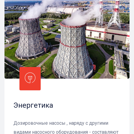
Энергетика
Дозировочные насосы , наряду с другими
видами насосного оборудования - составляют