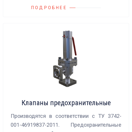
ПОДРОБНЕЕ
Клапаны предохранительные
Производятся в соответствии с ТУ 3742-
001-46919837-2011. Предохранительные