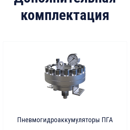
комплектация
Пневмогидроаккумуляторы ПГА