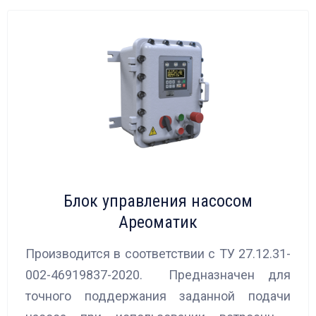
Блок управления насосом
Ареоматик
Производится в соответствии с ТУ 27.12.31-
002-46919837-2020. Предназначен для
точного поддержания заданной подачи