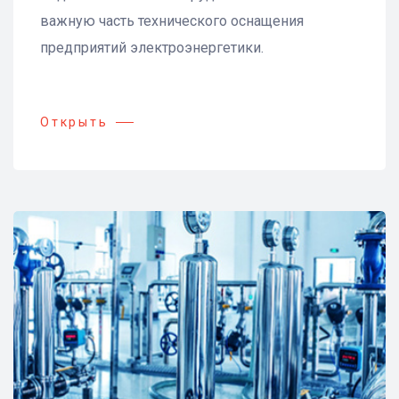
важную часть технического оснащения
предприятий электроэнергетики.
Открыть