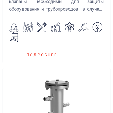
клапаны необходимы для защиты
оборудования и трубопроводов в случаях
аварийного повышения давления, путем
сброса среды в систему низкого давления.
ПОДРОБНЕЕ