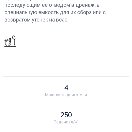
последующим ее отводом в дренаж, в
специальную емкость для их сбора или с
возвратом утечек на всас.
4
Мощность двигателя
250
Подача (л/ч)