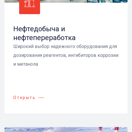
Нефтедобыча и
нефтепереработка
Широкий выбор надежного оборудования для
дозирования реагентов, ингибиторов коррозии
и метанола
Открыть