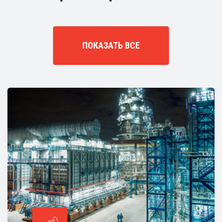
ПОКАЗАТЬ ВСЕ