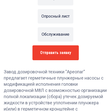
Опросный лист
Обслуживание
Отправить заявку
Завод дозировочной техники "Ареопаг"
предлагает герметичные плунжерные насосы с
модификацией исполнения головки
дозировочной М8Л с возможностью организации
полной локализации (сбора) утечек дозируемой
жидкости в устройстве уплотнении плунжера
и(или) в герметичном кронштейне с