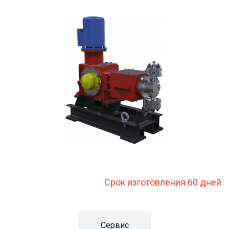
Срок изготовления 60 дней
Сервис