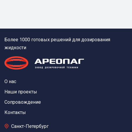
Более 1000 готовых решений для дозирования
жидкости
О нас
Наши проекты
Сопровождение
Контакты
Санкт-Петербург