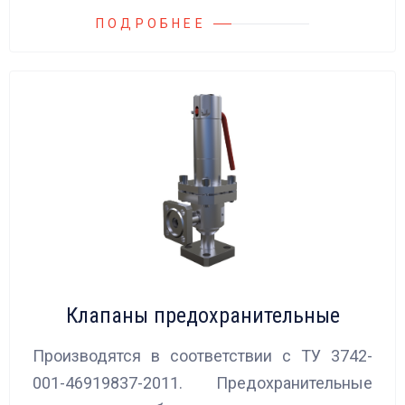
ПОДРОБНЕЕ
Клапаны предохранительные
Производятся в соответствии с ТУ 3742-
001-46919837-2011. Предохранительные