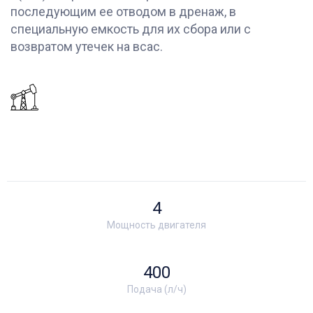
последующим ее отводом в дренаж, в
специальную емкость для их сбора или с
возвратом утечек на всас.
4
Мощность двигателя
400
Подача (л/ч)