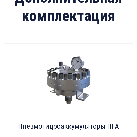
комплектация
Пневмогидроаккумуляторы ПГА