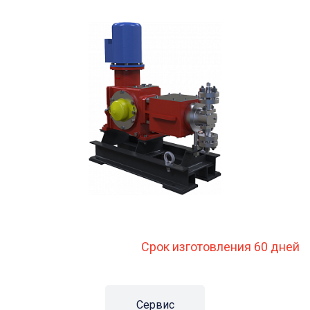
Срок изготовления 60 дней
Сервис