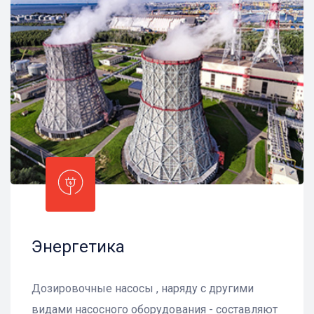
Энергетика
Дозировочные насосы , наряду с другими
видами насосного оборудования - составляют