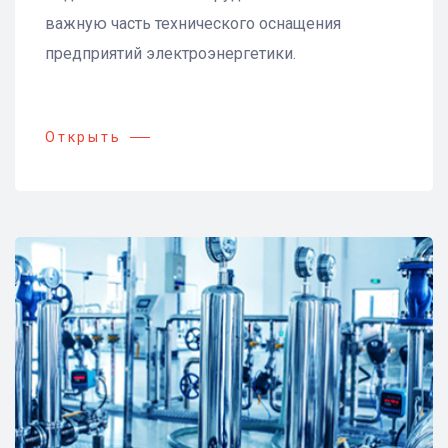
важную часть технического оснащения
предприятий электроэнергетики.
Открыть