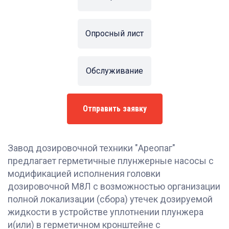
Опросный лист
Обслуживание
Отправить заявку
Завод дозировочной техники "Ареопаг"
предлагает герметичные плунжерные насосы с
модификацией исполнения головки
дозировочной М8Л с возможностью организации
полной локализации (сбора) утечек дозируемой
жидкости в устройстве уплотнении плунжера
и(или) в герметичном кронштейне с