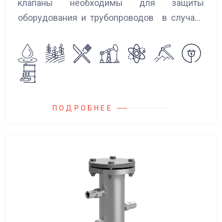
клапаны необходимы для защиты
оборудования и трубопроводов в случаях
аварийного повышения давления, путем
сброса среды в систему низкого давления.
ПОДРОБНЕЕ