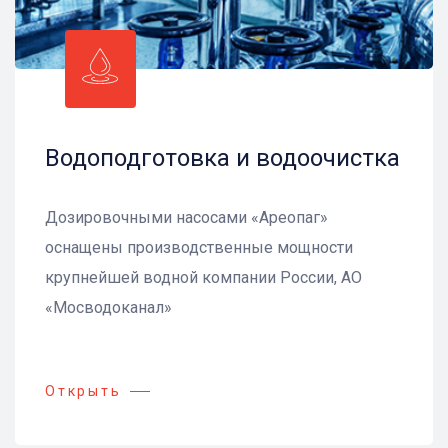
Водоподготовка и водоочистка
Дозировочными насосами «Ареопаг»
оснащены производственные мощности
крупнейшей водной компании России, АО
«Мосводоканал»
Открыть