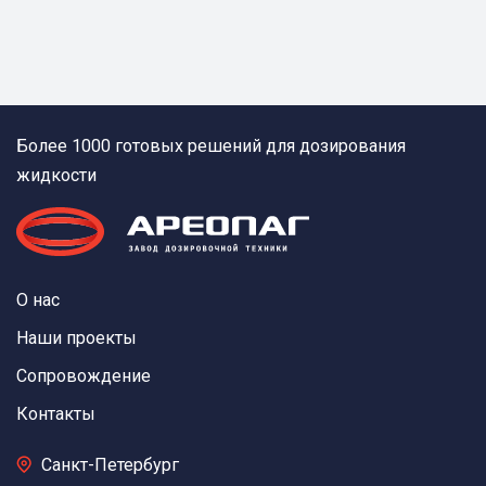
Более 1000 готовых решений для дозирования
жидкости
О нас
Наши проекты
Сопровождение
Контакты
Санкт-Петербург