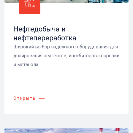
Нефтедобыча и
нефтепереработка
Широкий выбор надежного оборудования для
дозирования реагентов, ингибиторов коррозии
и метанола
Открыть