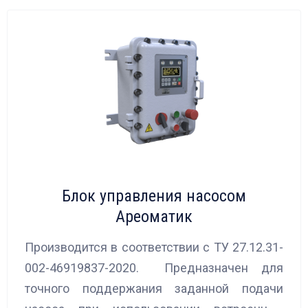
Блок управления насосом
Ареоматик
Производится в соответствии с ТУ 27.12.31-
002-46919837-2020. Предназначен для
точного поддержания заданной подачи