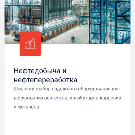
Нефтедобыча и
нефтепереработка
Широкий выбор надежного оборудования для
дозирования реагентов, ингибиторов коррозии
и метанола