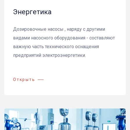
Энергетика
Дозировочные насосы , наряду с другими
видами насосного оборудования - составляют
важную часть технического оснащения
предприятий электроэнергетики.
Открыть