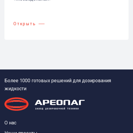
Открыть
Более 1000 готовых решений для дозирования
жидкости
О нас