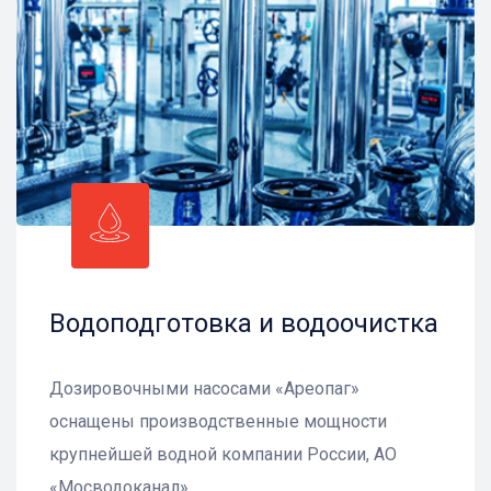
Водоподготовка и водоочистка
Дозировочными насосами «Ареопаг»
оснащены производственные мощности
крупнейшей водной компании России, АО
«Мосводоканал»