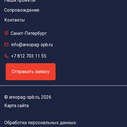
Наши проекты
Сопровождение
Контакты
Санкт-Петербург
info@areopag-spb.ru
+7 812 703 11 55
Отправить заявку
©
areopag-spb.ru
, 2026
Карта сайта
Обработка персональных данных