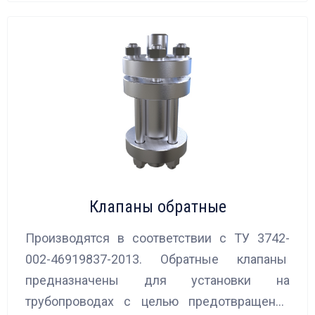
Клапаны обратные
Производятся в соответствии с ТУ 3742-
002-46919837-2013. Обратные клапаны
предназначены для установки на
трубопроводах с целью предотвращения