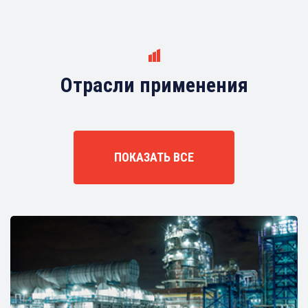
Отрасли применения
ПОКАЗАТЬ ВСЕ