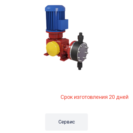
Срок изготовления 20 дней
Сервис