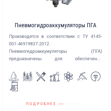
Пневмогидроаккумуляторы ПГА
Производятся в соответствии с ТУ 4145-
001-46919837-2012.
Пневмогидроаккумуляторы (ПГА)
предназначены для обеспечения
сглаживания пульсаций, вибраций и
колебаний потока жидкости, возникающих в
гидравлических системах.
ПОДРОБНЕЕ