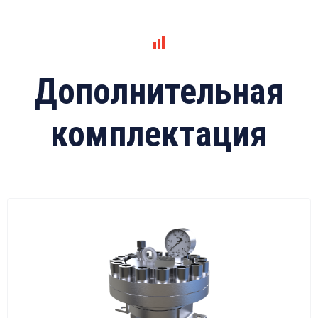
Дополнительная
комплектация