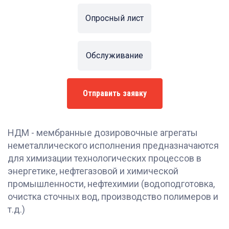
Опросный лист
Обслуживание
Отправить заявку
НДМ - мембранные дозировочные агрегаты
неметаллического исполнения предназначаются
для химизации технологических процессов в
энергетике, нефтегазовой и химической
промышленности, нефтехимии (водоподготовка,
очистка сточных вод, производство полимеров и
т.д.)