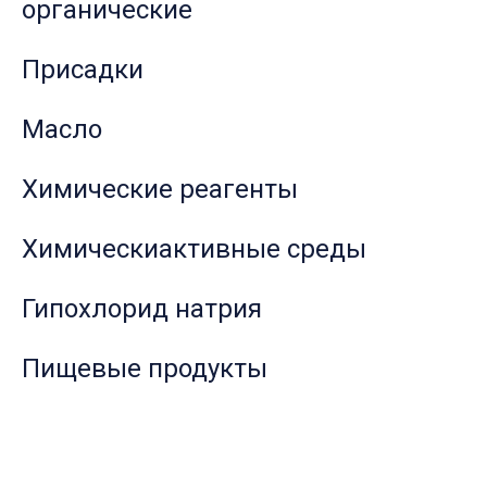
органические
Присадки
Масло
Химические реагенты
Химическиактивные среды
Гипохлорид натрия
Пищевые продукты