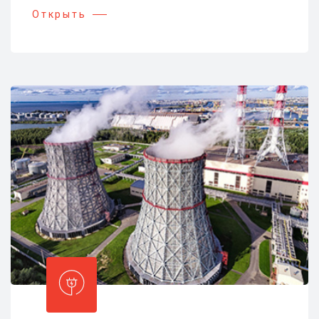
Открыть