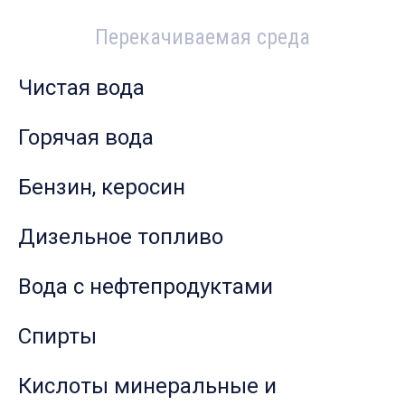
Перекачиваемая среда
Чистая вода
Горячая вода
Бензин, керосин
Дизельное топливо
Вода с нефтепродуктами
Спирты
Кислоты минеральные и