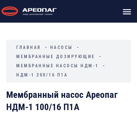
ГЛАВНАЯ
НАСОСЫ
МЕМБРАННЫЕ ДОЗИРУЮЩИЕ
МЕМБРАННЫЕ НАСОСЫ НДМ-1
НДМ-1 200/16 П1А
Мембранный насос Ареопаг
НДМ-1 100/16 П1А