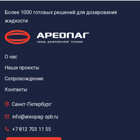
Более 1000 готовых решений для дозирования
жидкости
О нас
Наши проекты
Сопровождение
Контакты
Санкт-Петербург
info@areopag-spb.ru
+7 812 703 11 55