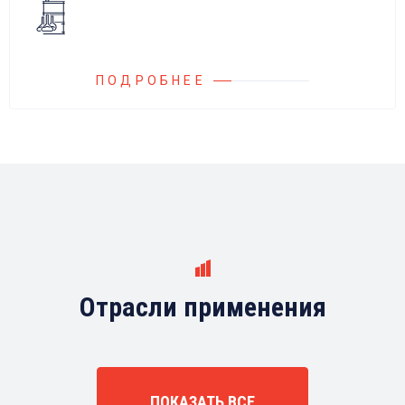
иностранных производителей.
ПОДРОБНЕЕ
Отрасли применения
ПОКАЗАТЬ ВСЕ