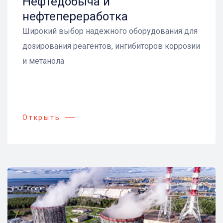
Нефтедобыча и
нефтепереработка
Широкий выбор надежного оборудования для
дозирования реагентов, ингибиторов коррозии
и метанола
Открыть