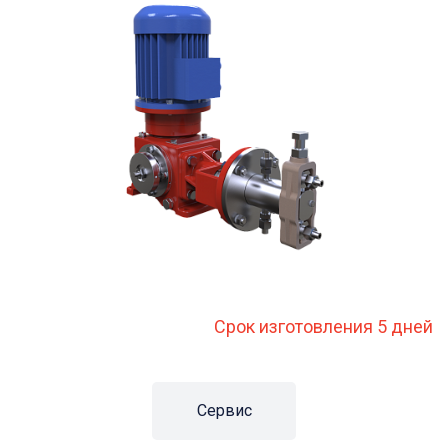
Срок изготовления 5 дней
Сервис