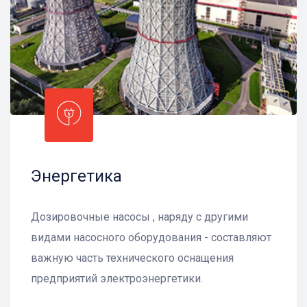
Энергетика
Дозировочные насосы , наряду с другими
видами насосного оборудования - составляют
важную часть технического оснащения
предприятий электроэнергетики.