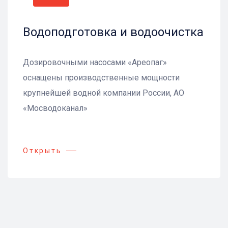
Водоподготовка и водоочистка
Дозировочными насосами «Ареопаг»
оснащены производственные мощности
крупнейшей водной компании России, АО
«Мосводоканал»
Открыть