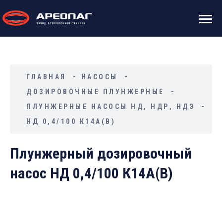
ГЛАВНАЯ
НАСОСЫ
ДОЗИРОВОЧНЫЕ ПЛУНЖЕРНЫЕ
ПЛУНЖЕРНЫЕ НАСОСЫ НД, НДР, НДЭ
НД 0,4/100 К14А(В)
Плунжерный дозировочный
насос НД 0,4/100 К14А(В)