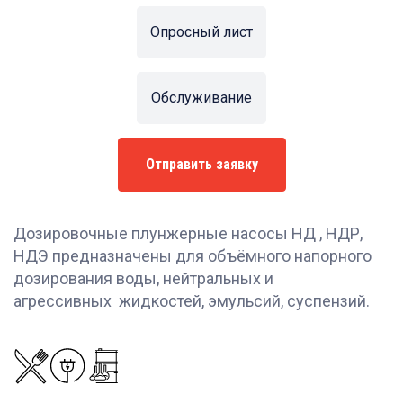
Опросный лист
Обслуживание
Отправить заявку
Дозировочные плунжерные насосы НД , НДР,
НДЭ предназначены для объёмного напорного
дозирования воды, нейтральных и
агрессивных жидкостей, эмульсий, суспензий.