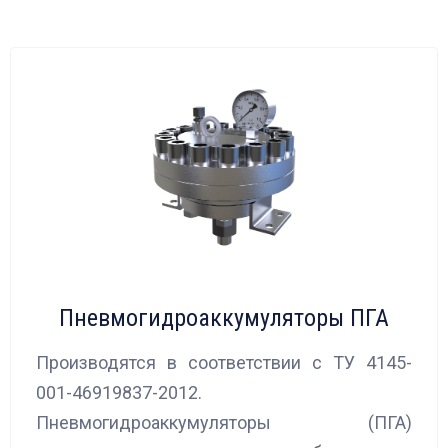
Пневмогидроаккумуляторы ПГА
Производятся в соответствии с ТУ 4145-
001-46919837-2012.
Пневмогидроаккумуляторы (ПГА)