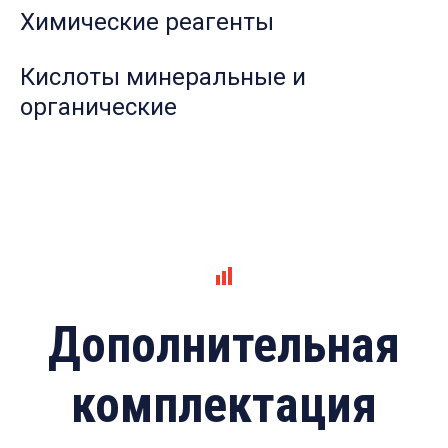
Химические реагенты
Кислоты минеральные и
органические
Дополнительная
комплектация