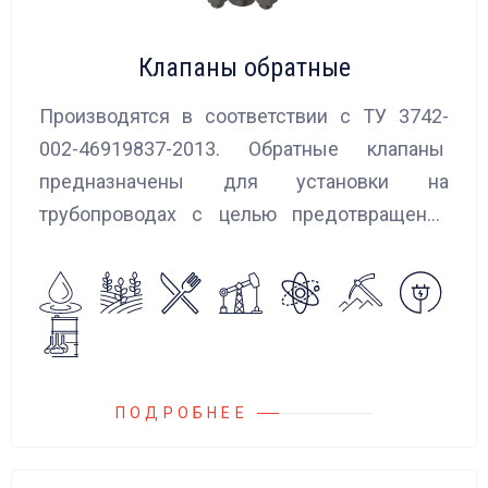
Клапаны обратные
Производятся в соответствии с ТУ 3742-
002-46919837-2013. Обратные клапаны
предназначены для установки на
трубопроводах с целью предотвращения
обратного потока нейтральных и
агрессивных жидкостей, эмульсий,
суспензий и пропуска их в прямом
направлении.
ПОДРОБНЕЕ