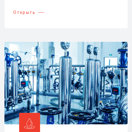
Открыть