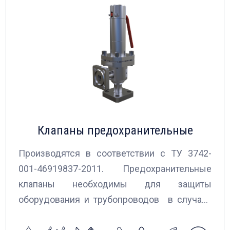
Клапаны предохранительные
Производятся в соответствии с ТУ 3742-
001-46919837-2011. Предохранительные
клапаны необходимы для защиты
оборудования и трубопроводов в случаях
аварийного повышения давления, путем