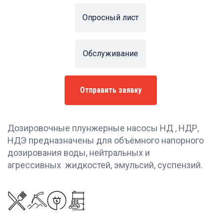
Опросный лист
Обслуживание
Отправить заявку
Дозировочные плунжерные насосы НД , НДР,
НДЭ предназначены для объёмного напорного
дозирования воды, нейтральных и
агрессивных жидкостей, эмульсий, суспензий.