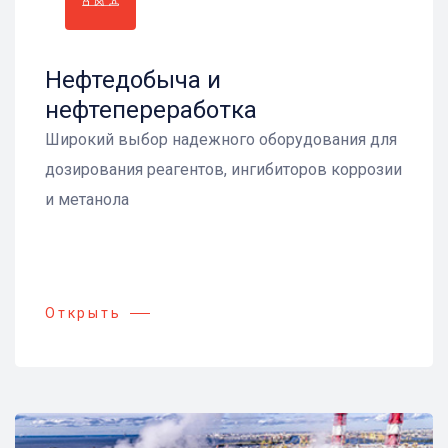
Нефтедобыча и
нефтепереработка
Широкий выбор надежного оборудования для
дозирования реагентов, ингибиторов коррозии
и метанола
Открыть