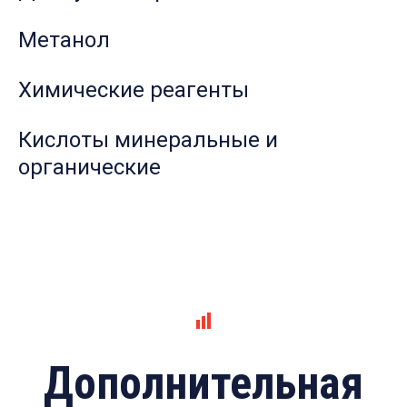
Метанол
Химические реагенты
Кислоты минеральные и
органические
Дополнительная