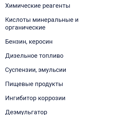
Химические реагенты
Кислоты минеральные и
органические
Бензин, керосин
Дизельное топливо
Суспензии, эмульсии
Пищевые продукты
Ингибитор коррозии
Деэмульгатор