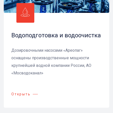
Водоподготовка и водоочистка
Дозировочными насосами «Ареопаг»
оснащены производственные мощности
крупнейшей водной компании России, АО
«Мосводоканал»
Открыть