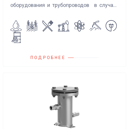
оборудования и трубопроводов в случаях
аварийного повышения давления, путем
сброса среды в систему низкого давления.
ПОДРОБНЕЕ