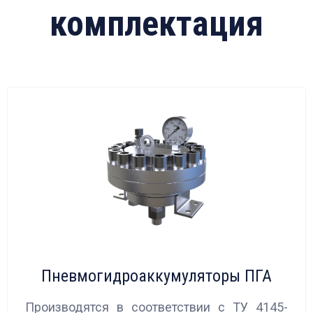
комплектация
Пневмогидроаккумуляторы ПГА
Производятся в соответствии с ТУ 4145-