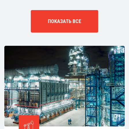
ПОКАЗАТЬ ВСЕ