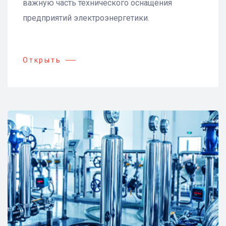
важную часть технического оснащения
предприятий электроэнергетики.
Открыть