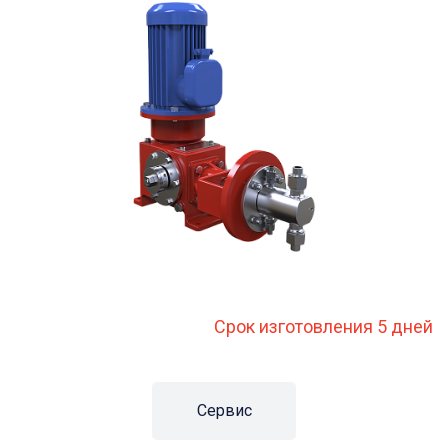
Срок изготовления 5 дней
Сервис