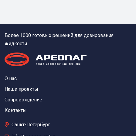
Более 1000 готовых решений для дозирования
жидкости
О нас
Наши проекты
Сопровождение
Контакты
Санкт-Петербург