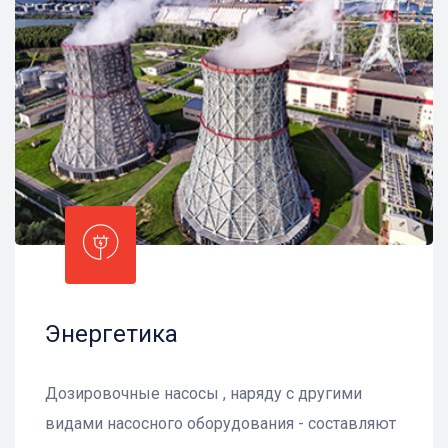
Энергетика
Дозировочные насосы , наряду с другими
видами насосного оборудования - составляют