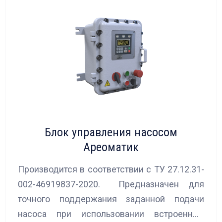
Блок управления насосом
Ареоматик
Производится в соответствии с ТУ 27.12.31-
002-46919837-2020. Предназначен для
точного поддержания заданной подачи
насоса при использовании встроенных