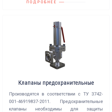
ПОДРОБНЕЕ
Клапаны предохранительные
Производятся в соответствии с ТУ 3742-
001-46919837-2011. Предохранительные
клапаны необходимы для защиты