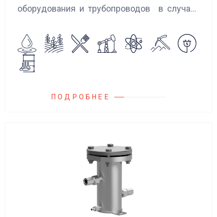
оборудования и трубопроводов в случаях
аварийного повышения давления, путем
сброса среды в систему низкого давления.
ПОДРОБНЕЕ