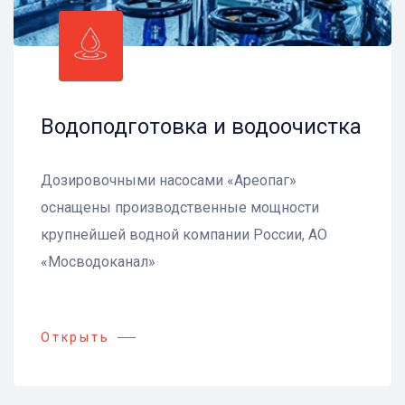
Водоподготовка и водоочистка
Дозировочными насосами «Ареопаг»
оснащены производственные мощности
крупнейшей водной компании России, АО
«Мосводоканал»
Открыть