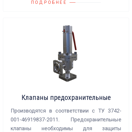
ПОДРОБНЕЕ
Клапаны предохранительные
Производятся в соответствии с ТУ 3742-
001-46919837-2011. Предохранительные
клапаны необходимы для защиты