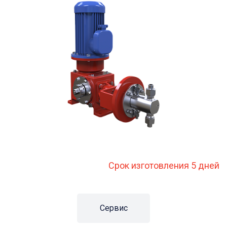
Срок изготовления 5 дней
Сервис