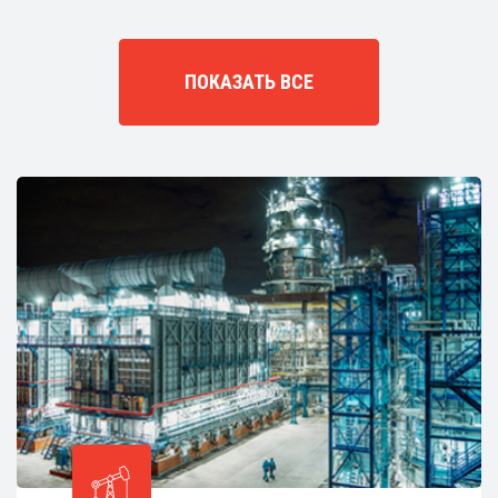
ПОКАЗАТЬ ВСЕ