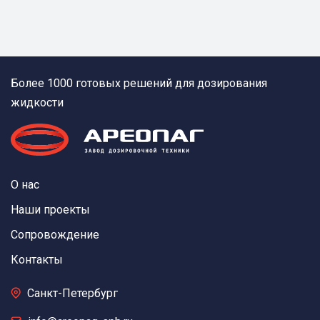
Более 1000 готовых решений для дозирования
жидкости
О нас
Наши проекты
Сопровождение
Контакты
Санкт-Петербург