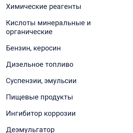
Химические реагенты
Кислоты минеральные и
органические
Бензин, керосин
Дизельное топливо
Суспензии, эмульсии
Пищевые продукты
Ингибитор коррозии
Деэмульгатор