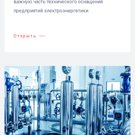
важную часть технического оснащения
предприятий электроэнергетики.
Открыть