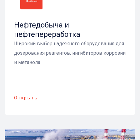
Нефтедобыча и
нефтепереработка
Широкий выбор надежного оборудования для
дозирования реагентов, ингибиторов коррозии
и метанола
Открыть