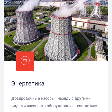
Энергетика
Дозировочные насосы , наряду с другими
видами насосного оборудования - составляют