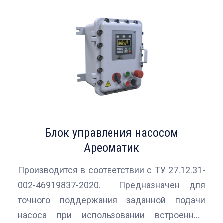
Блок управления насосом
Ареоматик
Производится в соответствии с ТУ 27.12.31-
002-46919837-2020. Предназначен для
точного поддержания заданной подачи
насоса при использовании встроенных