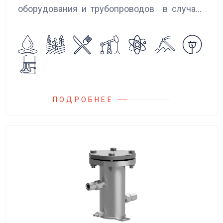
оборудования и трубопроводов в случаях
аварийного повышения давления, путем
сброса среды в систему низкого давления.
ПОДРОБНЕЕ