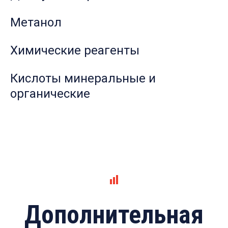
Метанол
Химические реагенты
Кислоты минеральные и
органические
Дополнительная