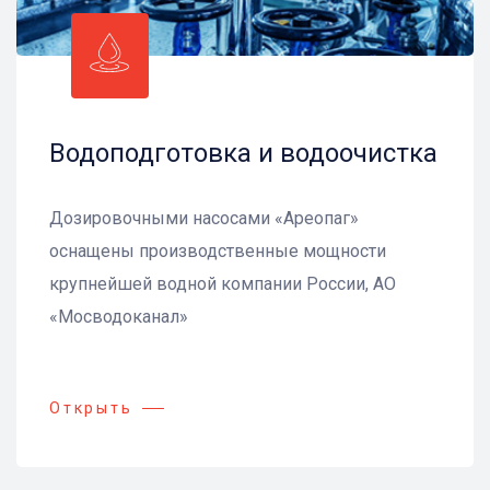
Водоподготовка и водоочистка
Дозировочными насосами «Ареопаг»
оснащены производственные мощности
крупнейшей водной компании России, АО
«Мосводоканал»
Открыть