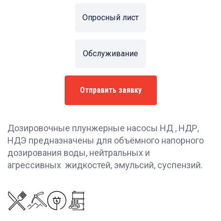
Опросный лист
Обслуживание
Отправить заявку
Дозировочные плунжерные насосы НД , НДР,
НДЭ предназначены для объёмного напорного
дозирования воды, нейтральных и
агрессивных жидкостей, эмульсий, суспензий.