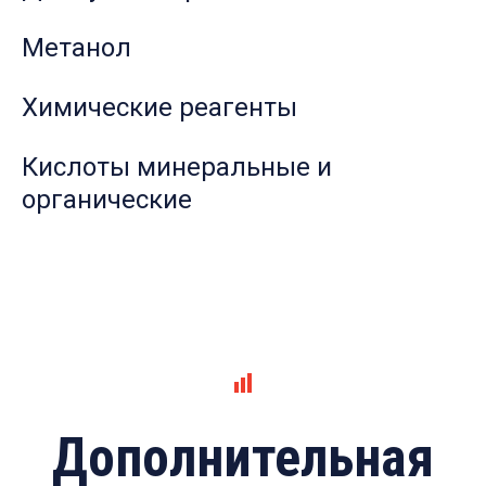
Метанол
Химические реагенты
Кислоты минеральные и
органические
Дополнительная