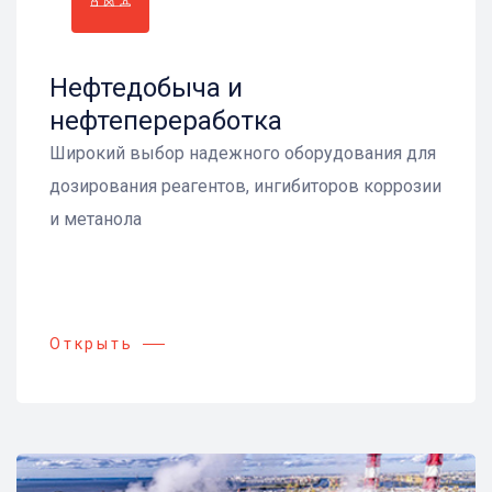
Нефтедобыча и
нефтепереработка
Широкий выбор надежного оборудования для
дозирования реагентов, ингибиторов коррозии
и метанола
Открыть