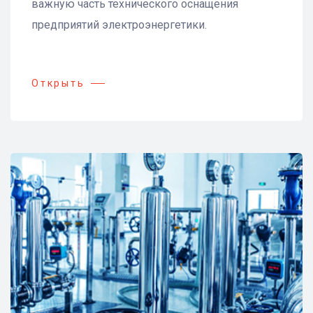
важную часть технического оснащения
предприятий электроэнергетики.
Открыть