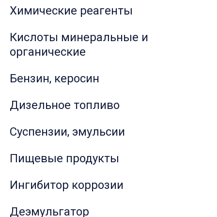
Химические реагенты
Кислоты минеральные и
органические
Бензин, керосин
Дизельное топливо
Суспензии, эмульсии
Пищевые продукты
Ингибитор коррозии
Деэмульгатор