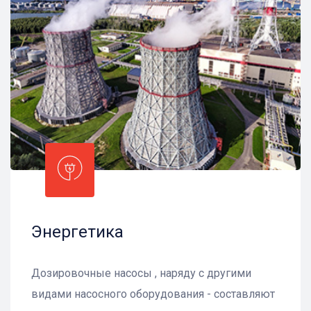
Энергетика
Дозировочные насосы , наряду с другими
видами насосного оборудования - составляют