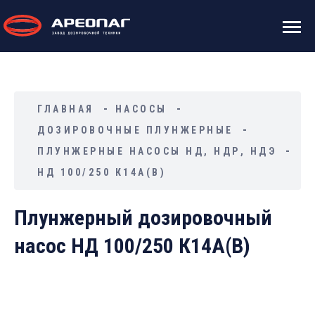
ГЛАВНАЯ
НАСОСЫ
ДОЗИРОВОЧНЫЕ ПЛУНЖЕРНЫЕ
ПЛУНЖЕРНЫЕ НАСОСЫ НД, НДР, НДЭ
НД 100/250 К14А(В)
Плунжерный дозировочный
насос НД 100/250 К14А(В)