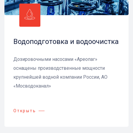
Водоподготовка и водоочистка
Дозировочными насосами «Ареопаг»
оснащены производственные мощности
крупнейшей водной компании России, АО
«Мосводоканал»
Открыть