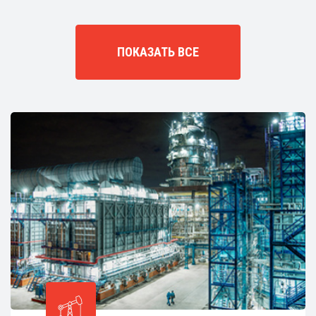
ПОКАЗАТЬ ВСЕ