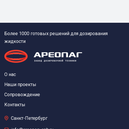
Более 1000 готовых решений для дозирования
жидкости
О нас
Наши проекты
Сопровождение
Контакты
Санкт-Петербург