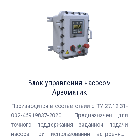
Блок управления насосом
Ареоматик
Производится в соответствии с ТУ 27.12.31-
002-46919837-2020. Предназначен для
точного поддержания заданной подачи
насоса при использовании встроенных