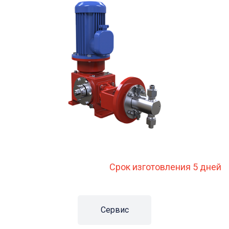
Срок изготовления 5 дней
Сервис