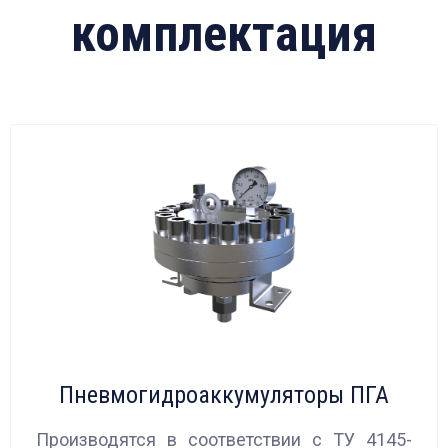
комплектация
Пневмогидроаккумуляторы ПГА
Производятся в соответствии с ТУ 4145-