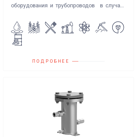
оборудования и трубопроводов в случаях
аварийного повышения давления, путем
сброса среды в систему низкого давления.
ПОДРОБНЕЕ