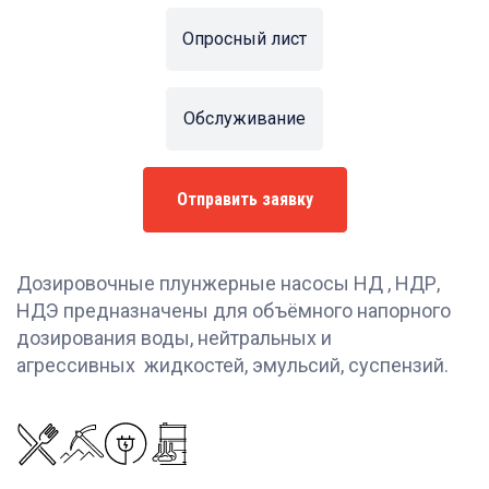
Опросный лист
Обслуживание
Отправить заявку
Дозировочные плунжерные насосы НД , НДР,
НДЭ предназначены для объёмного напорного
дозирования воды, нейтральных и
агрессивных жидкостей, эмульсий, суспензий.