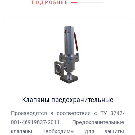
ПОДРОБНЕЕ
Клапаны предохранительные
Производятся в соответствии с ТУ 3742-
001-46919837-2011. Предохранительные
клапаны необходимы для защиты