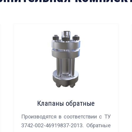
Клапаны обратные
Производятся в соответствии с ТУ
3742-002-46919837-2013. Обратные