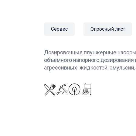
Сервис
Опросный лист
Дозировочные плунжерные насосы 
объёмного напорного дозирования 
агрессивных жидкостей, эмульсий,