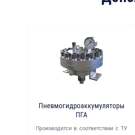
Пневмогидроаккумуляторы
ПГА
Производятся в соответствии с ТУ