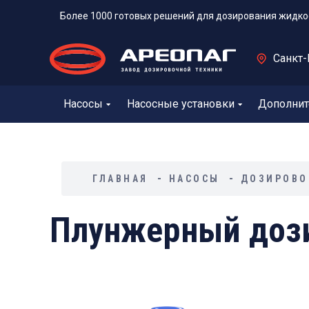
Более 1000 готовых решений для дозирования жидко
Санкт-
Насосы
Насосные установки
Дополнит
ГЛАВНАЯ
НАСОСЫ
ДОЗИРОВО
Плунжерный дози