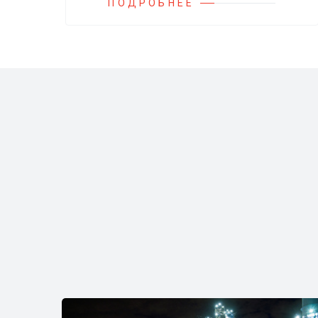
и установок.
ПОДРОБНЕЕ