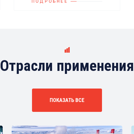
российских и иностранных
ПОДРОБНЕЕ
производителей.
Отрасли применения
ПОКАЗАТЬ ВСЕ