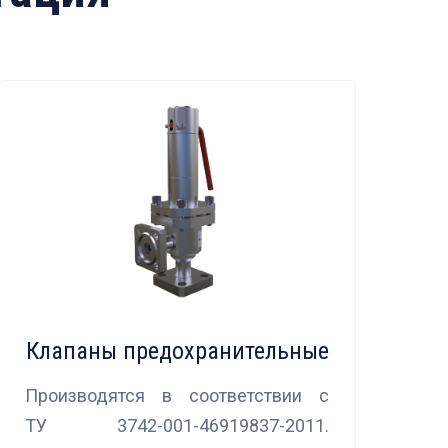
Клапаны предохранительные
Производятся в соответствии с
ТУ 3742-001-46919837-2011.