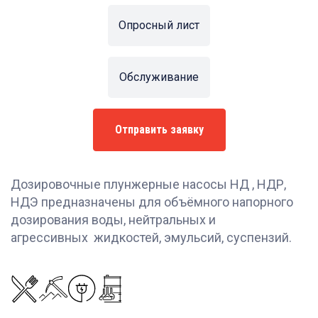
Опросный лист
Обслуживание
Отправить заявку
Дозировочные плунжерные насосы НД , НДР,
НДЭ предназначены для объёмного напорного
дозирования воды, нейтральных и
агрессивных жидкостей, эмульсий, суспензий.