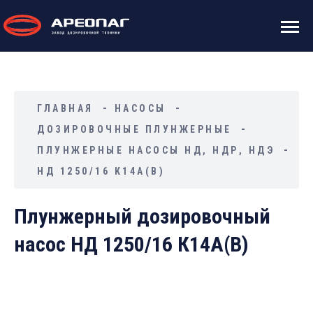
ГЛАВНАЯ
НАСОСЫ
ДОЗИРОВОЧНЫЕ ПЛУНЖЕРНЫЕ
ПЛУНЖЕРНЫЕ НАСОСЫ НД, НДР, НДЭ
НД 1250/16 К14А(В)
Плунжерный дозировочный
насос НД 1250/16 К14А(В)