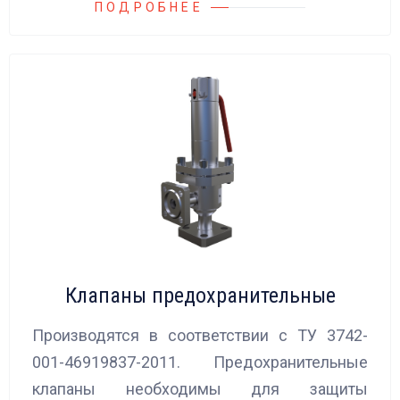
ПОДРОБНЕЕ
Клапаны предохранительные
Производятся в соответствии с ТУ 3742-
001-46919837-2011. Предохранительные
клапаны необходимы для защиты