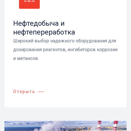
Нефтедобыча и
нефтепереработка
Широкий выбор надежного оборудования для
дозирования реагентов, ингибиторов коррозии
и метанола
Открыть