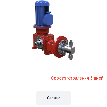
Срок изготовления 5 дней
Сервис