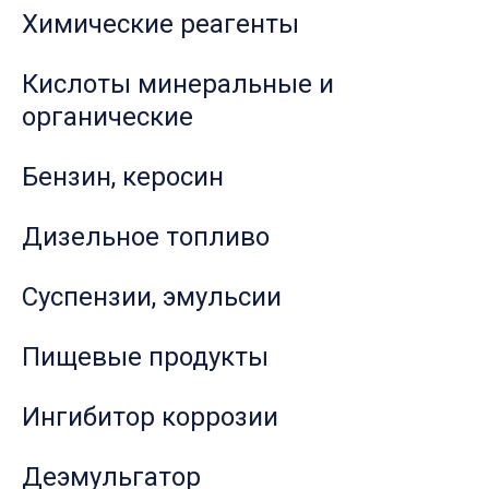
Химические реагенты
Кислоты минеральные и
органические
Бензин, керосин
Дизельное топливо
Суспензии, эмульсии
Пищевые продукты
Ингибитор коррозии
Деэмульгатор