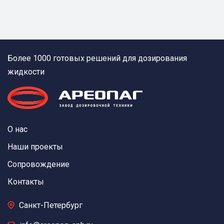
Более 1000 готовых решений для дозирования
жидкости
О нас
Наши проекты
Сопровождение
Контакты
Санкт-Петербург