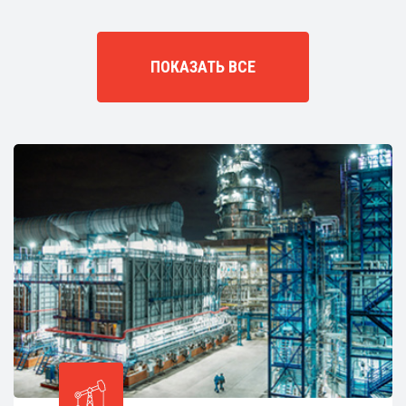
ПОКАЗАТЬ ВСЕ