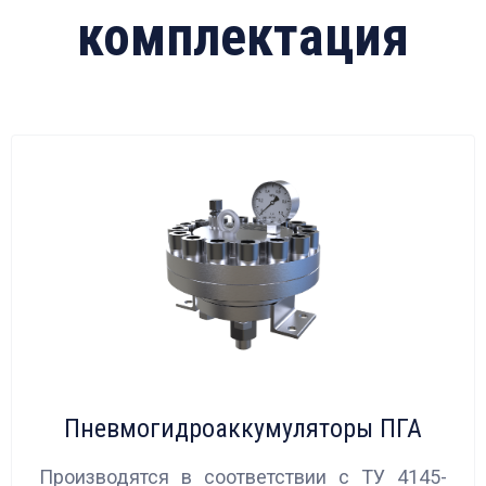
комплектация
Пневмогидроаккумуляторы ПГА
Производятся в соответствии с ТУ 4145-