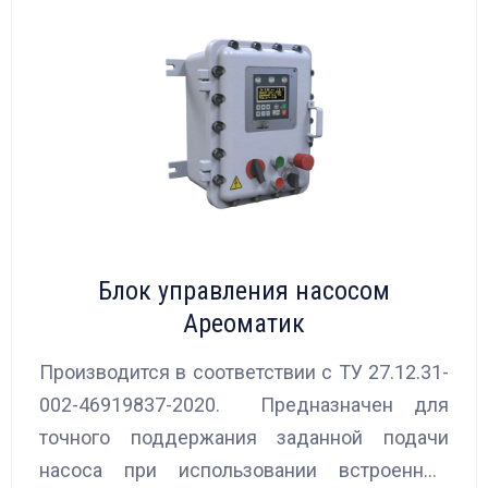
Блок управления насосом
Ареоматик
Производится в соответствии с ТУ 27.12.31-
002-46919837-2020. Предназначен для
точного поддержания заданной подачи
насоса при использовании встроенных