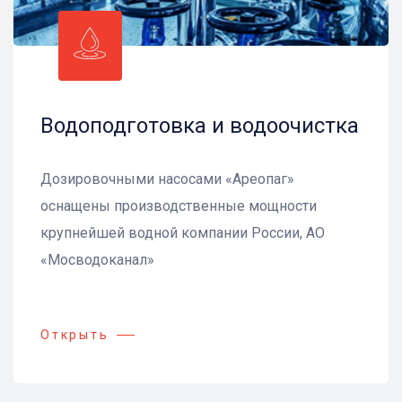
Водоподготовка и водоочистка
Дозировочными насосами «Ареопаг»
оснащены производственные мощности
крупнейшей водной компании России, АО
«Мосводоканал»
Открыть