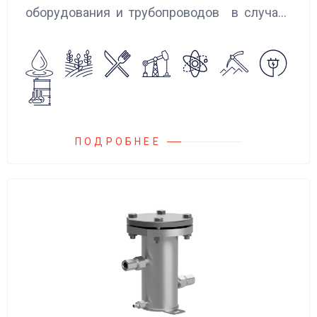
оборудования и трубопроводов в случаях
аварийного повышения давления, путем
сброса среды в систему низкого давления.
ПОДРОБНЕЕ