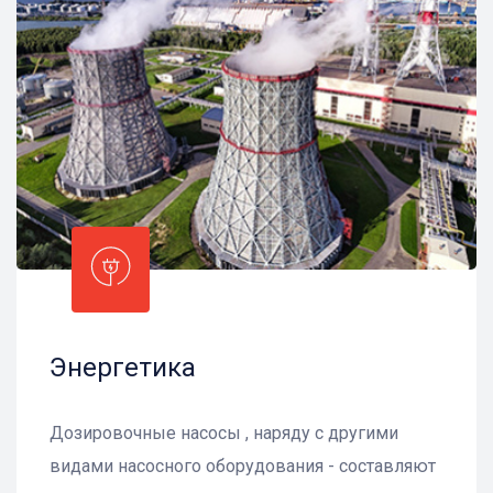
Энергетика
Дозировочные насосы , наряду с другими
видами насосного оборудования - составляют