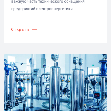
важную часть технического оснащения
предприятий электроэнергетики.
Открыть