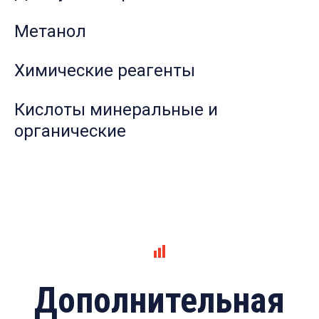
Метанол
Химические реагенты
Кислоты минеральные и
органические
Дополнительная