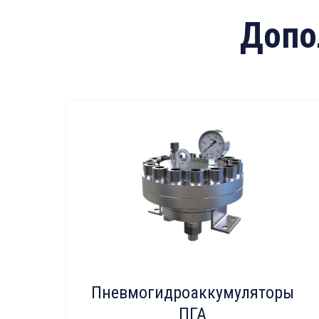
Допо
Пневмогидроаккумуляторы
ПГА