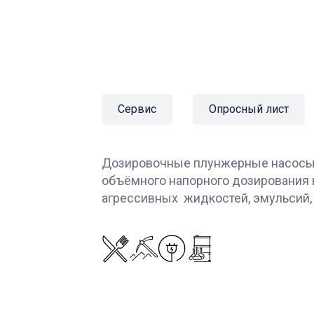
Сервис
Опросный лист
Дозировочные плунжерные насосы 
объёмного напорного дозирования 
агрессивных жидкостей, эмульсий,