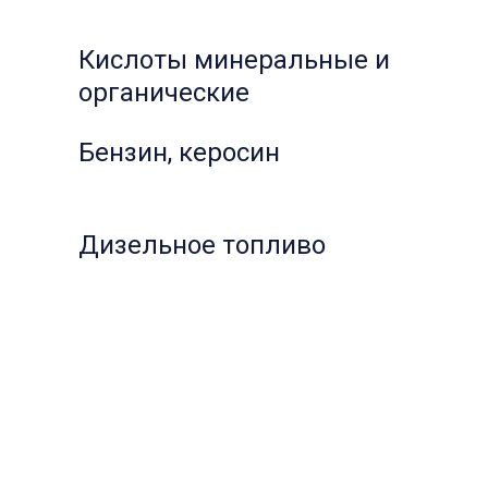
Кислоты минеральные и
органические
Бензин, керосин
Дизельное топливо