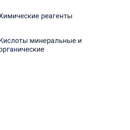
Химические реагенты
Кислоты минеральные и
органические