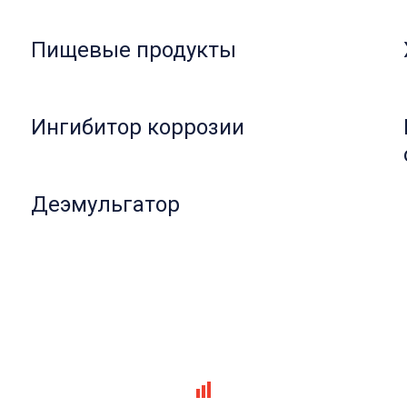
Пищевые продукты
Ингибитор коррозии
Деэмульгатор