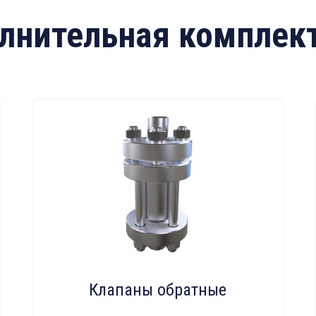
лнительная комплек
Клапаны обратные