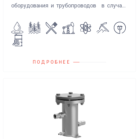
оборудования и трубопроводов в случаях
аварийного повышения давления, путем
сброса среды в систему низкого давления.
ПОДРОБНЕЕ