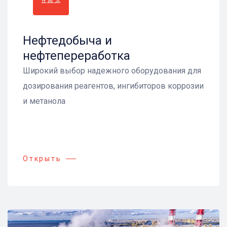
Нефтедобыча и
нефтепереработка
Широкий выбор надежного оборудования для
дозирования реагентов, ингибиторов коррозии
и метанола
Открыть