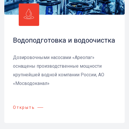
Водоподготовка и водоочистка
Дозировочными насосами «Ареопаг»
оснащены производственные мощности
крупнейшей водной компании России, АО
«Мосводоканал»
Открыть