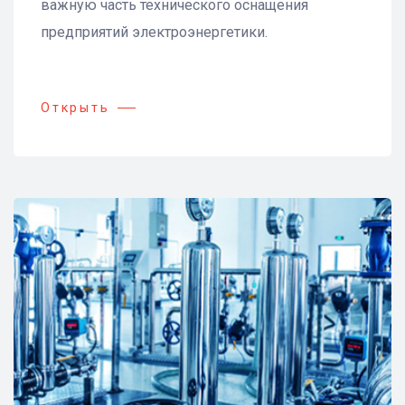
важную часть технического оснащения
предприятий электроэнергетики.
Открыть