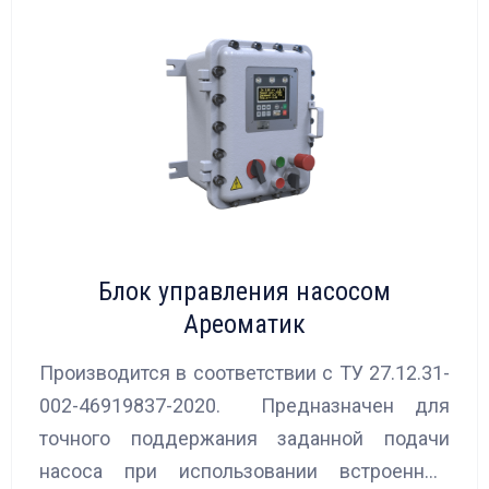
Блок управления насосом
Ареоматик
Производится в соответствии с ТУ 27.12.31-
002-46919837-2020. Предназначен для
точного поддержания заданной подачи
насоса при использовании встроенных