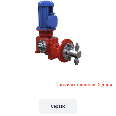
Срок изготовления 5 дней
Сервис