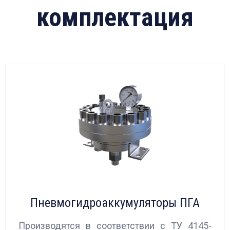
комплектация
Пневмогидроаккумуляторы ПГА
Производятся в соответствии с ТУ 4145-