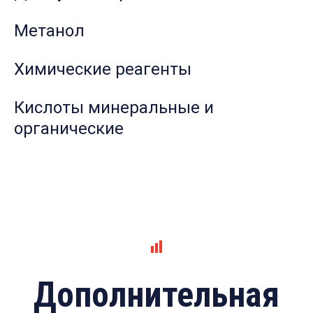
Метанол
Химические реагенты
Кислоты минеральные и
органические
Дополнительная