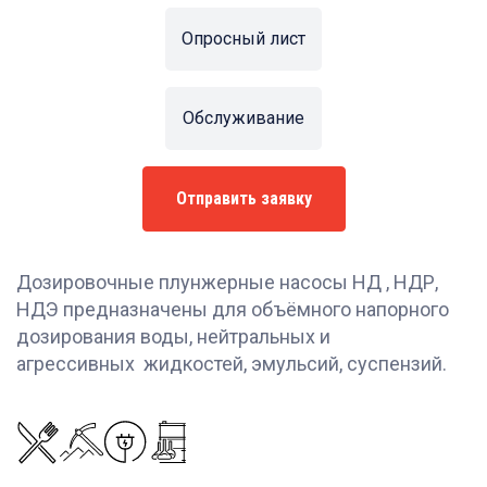
Опросный лист
Обслуживание
Отправить заявку
Дозировочные плунжерные насосы НД , НДР,
НДЭ предназначены для объёмного напорного
дозирования воды, нейтральных и
агрессивных жидкостей, эмульсий, суспензий.