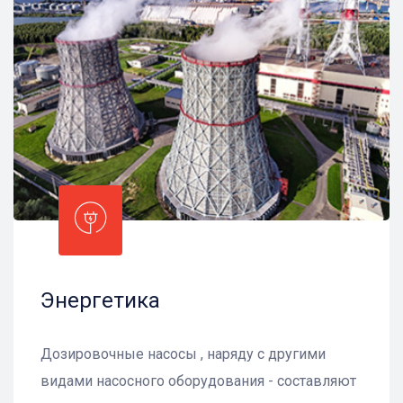
Энергетика
Дозировочные насосы , наряду с другими
видами насосного оборудования - составляют