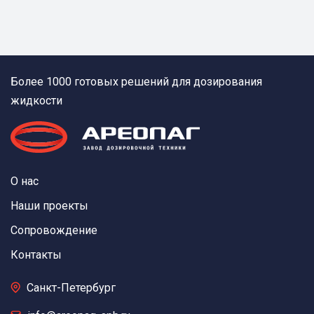
Более 1000 готовых решений для дозирования
жидкости
О нас
Наши проекты
Сопровождение
Контакты
Санкт-Петербург