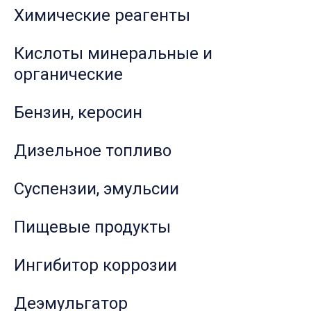
Химические реагенты
Кислоты минеральные и
органические
Бензин, керосин
Дизельное топливо
Суспензии, эмульсии
Пищевые продукты
Ингибитор коррозии
Деэмульгатор