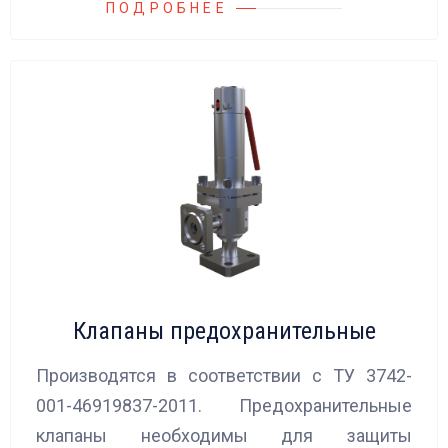
ПОДРОБНЕЕ
Клапаны предохранительные
Производятся в соответствии с ТУ 3742-
001-46919837-2011. Предохранительные
клапаны необходимы для защиты