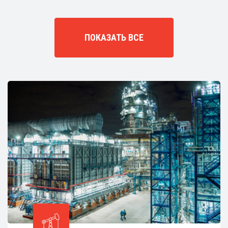
ПОКАЗАТЬ ВСЕ