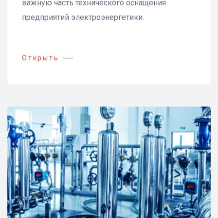
важную часть технического оснащения
предприятий электроэнергетики.
Открыть