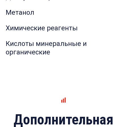
Метанол
Химические реагенты
Кислоты минеральные и
органические
Дополнительная