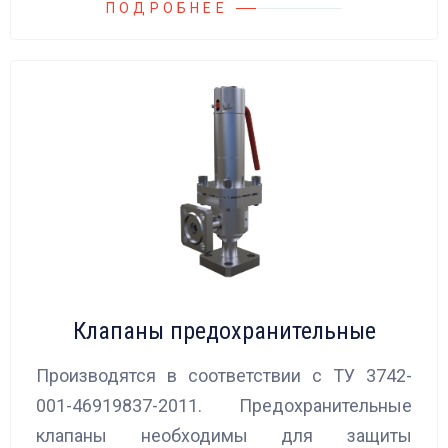
ПОДРОБНЕЕ
Клапаны предохранительные
Производятся в соответствии с ТУ 3742-
001-46919837-2011. Предохранительные
клапаны необходимы для защиты