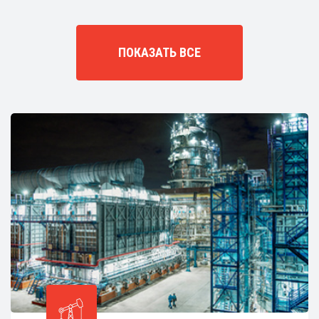
ПОКАЗАТЬ ВСЕ