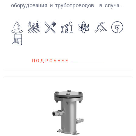
оборудования и трубопроводов в случаях
аварийного повышения давления, путем
сброса среды в систему низкого давления.
ПОДРОБНЕЕ