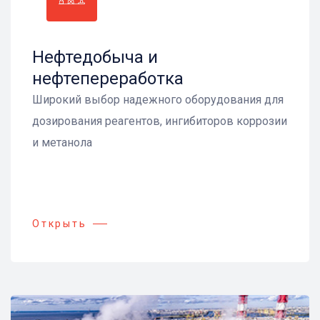
Нефтедобыча и
нефтепереработка
Широкий выбор надежного оборудования для
дозирования реагентов, ингибиторов коррозии
и метанола
Открыть