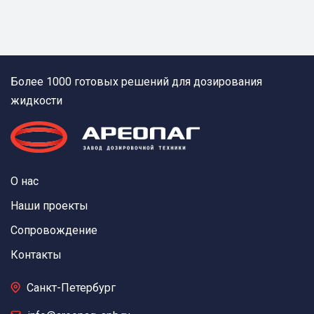
Более 1000 готовых решений для дозирования
жидкости
О нас
Наши проекты
Сопровождение
Контакты
Санкт-Петербург