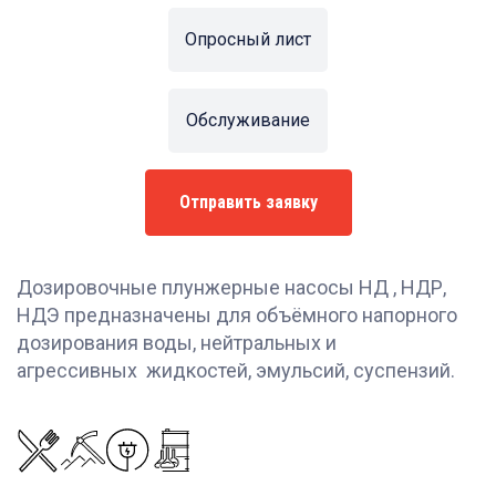
Опросный лист
Обслуживание
Отправить заявку
Дозировочные плунжерные насосы НД , НДР,
НДЭ предназначены для объёмного напорного
дозирования воды, нейтральных и
агрессивных жидкостей, эмульсий, суспензий.