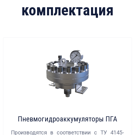
комплектация
Пневмогидроаккумуляторы ПГА
Производятся в соответствии с ТУ 4145-