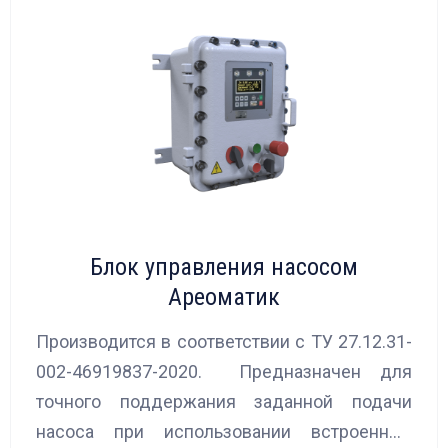
Блок управления насосом
Ареоматик
Производится в соответствии с ТУ 27.12.31-
002-46919837-2020. Предназначен для
точного поддержания заданной подачи
насоса при использовании встроенных