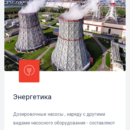
Энергетика
Дозировочные насосы , наряду с другими
видами насосного оборудования - составляют