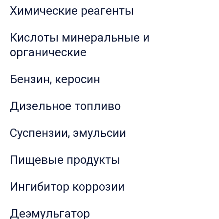
Химические реагенты
Кислоты минеральные и
органические
Бензин, керосин
Дизельное топливо
Суспензии, эмульсии
Пищевые продукты
Ингибитор коррозии
Деэмульгатор