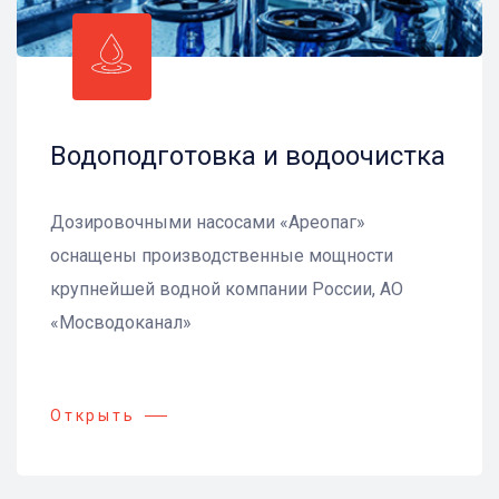
Водоподготовка и водоочистка
Дозировочными насосами «Ареопаг»
оснащены производственные мощности
крупнейшей водной компании России, АО
«Мосводоканал»
Открыть