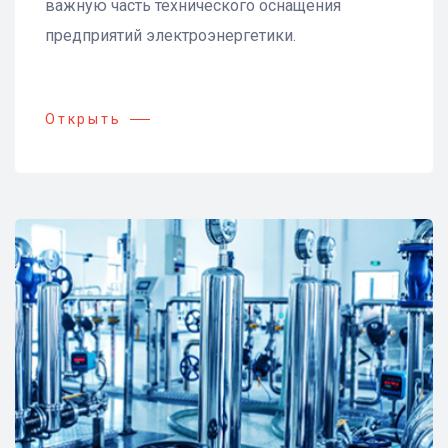
важную часть технического оснащения
предприятий электроэнергетики.
Открыть