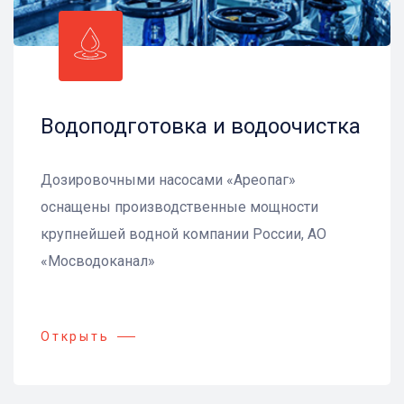
Водоподготовка и водоочистка
Дозировочными насосами «Ареопаг»
оснащены производственные мощности
крупнейшей водной компании России, АО
«Мосводоканал»
Открыть