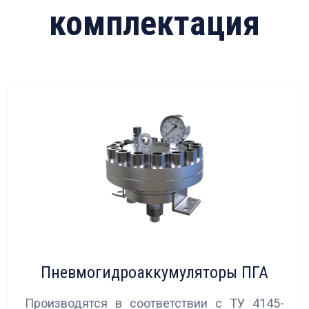
комплектация
Пневмогидроаккумуляторы ПГА
Производятся в соответствии с ТУ 4145-