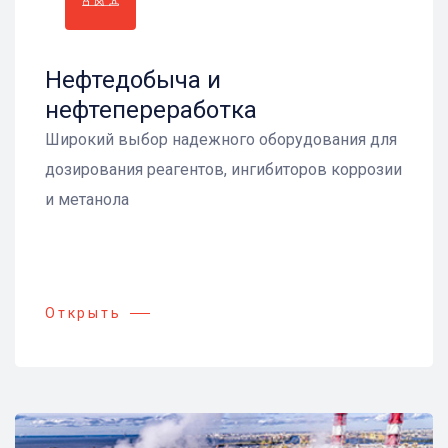
Нефтедобыча и
нефтепереработка
Широкий выбор надежного оборудования для
дозирования реагентов, ингибиторов коррозии
и метанола
Открыть