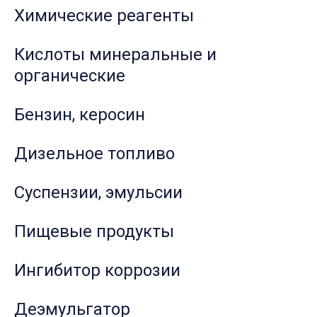
Химические реагенты
Кислоты минеральные и
органические
Бензин, керосин
Дизельное топливо
Суспензии, эмульсии
Пищевые продукты
Ингибитор коррозии
Деэмульгатор