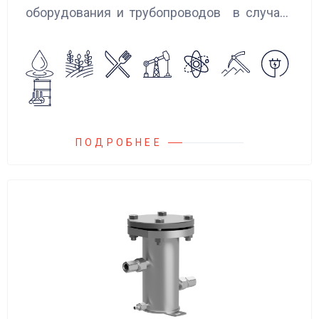
оборудования и трубопроводов в случаях
аварийного повышения давления, путем
сброса среды в систему низкого давления.
ПОДРОБНЕЕ