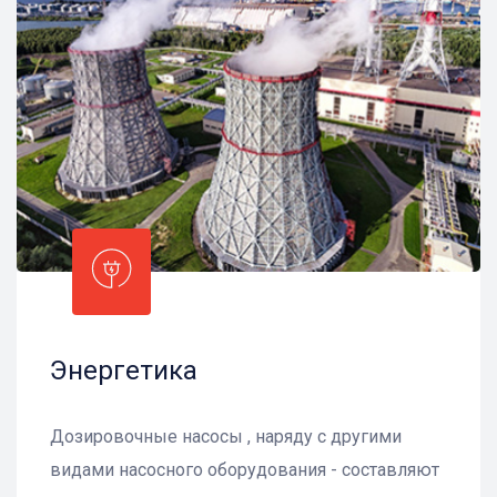
Энергетика
Дозировочные насосы , наряду с другими
видами насосного оборудования - составляют