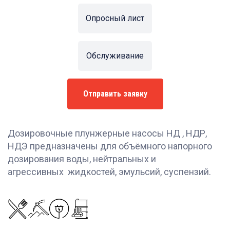
Опросный лист
Обслуживание
Отправить заявку
Дозировочные плунжерные насосы НД , НДР,
НДЭ предназначены для объёмного напорного
дозирования воды, нейтральных и
агрессивных жидкостей, эмульсий, суспензий.