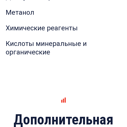
Метанол
Химические реагенты
Кислоты минеральные и
органические
Дополнительная