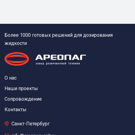
Более 1000 готовых решений для дозирования
жидкости
О нас
Наши проекты
Сопровождение
Контакты
Санкт-Петербург