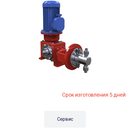
Срок изготовления 5 дней
Сервис