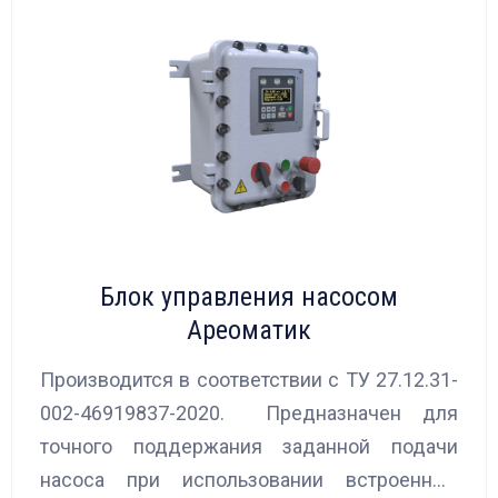
Блок управления насосом
Ареоматик
Производится в соответствии с ТУ 27.12.31-
002-46919837-2020. Предназначен для
точного поддержания заданной подачи
насоса при использовании встроенных