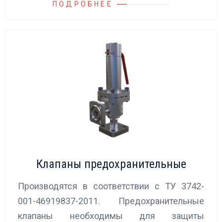
ПОДРОБНЕЕ
Клапаны предохранительные
Производятся в соответствии с ТУ 3742-
001-46919837-2011. Предохранительные
клапаны необходимы для защиты