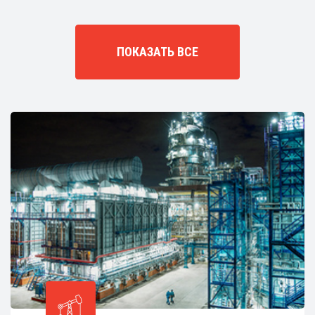
ПОКАЗАТЬ ВСЕ