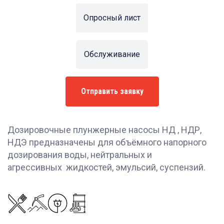
Опросный лист
Обслуживание
Отправить заявку
Дозировочные плунжерные насосы НД , НДР,
НДЭ предназначены для объёмного напорного
дозирования воды, нейтральных и
агрессивных жидкостей, эмульсий, суспензий.