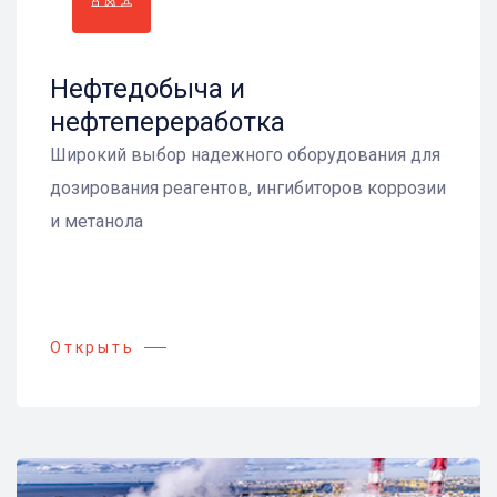
Нефтедобыча и
нефтепереработка
Широкий выбор надежного оборудования для
дозирования реагентов, ингибиторов коррозии
и метанола
Открыть