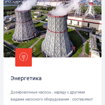
Энергетика
Дозировочные насосы , наряду с другими
видами насосного оборудования - составляют