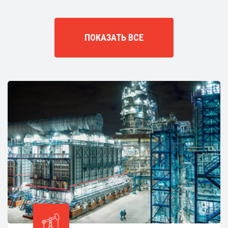
ПОКАЗАТЬ ВСЕ