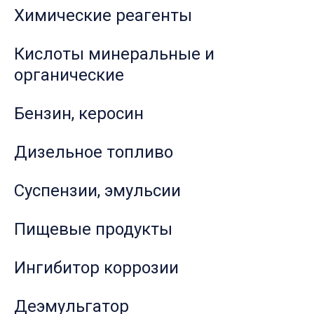
Химические реагенты
Кислоты минеральные и
органические
Бензин, керосин
Дизельное топливо
Суспензии, эмульсии
Пищевые продукты
Ингибитор коррозии
Деэмульгатор