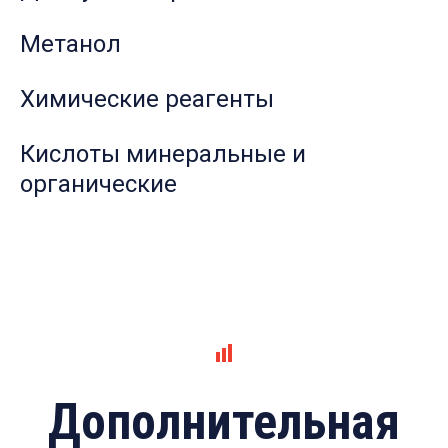
Метанол
Химические реагенты
Кислоты минеральные и
органические
Дополнительная