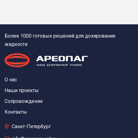
Более 1000 готовых решений для дозирования
жидкости
О нас
Наши проекты
Сопровождение
Контакты
Санкт-Петербург