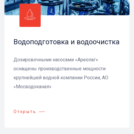
Водоподготовка и водоочистка
Дозировочными насосами «Ареопаг»
оснащены производственные мощности
крупнейшей водной компании России, АО
«Мосводоканал»
Открыть