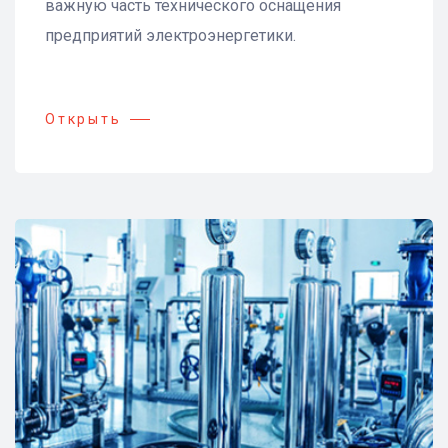
важную часть технического оснащения
предприятий электроэнергетики.
Открыть