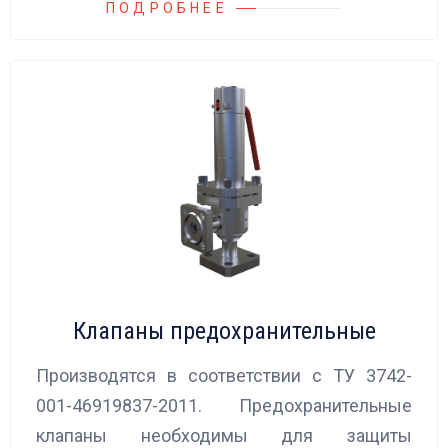
ПОДРОБНЕЕ
Клапаны предохранительные
Производятся в соответствии с ТУ 3742-
001-46919837-2011. Предохранительные
клапаны необходимы для защиты