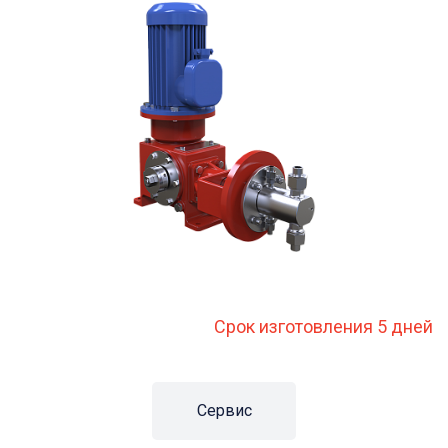
Срок изготовления 5 дней
Сервис