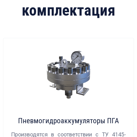
комплектация
Пневмогидроаккумуляторы ПГА
Производятся в соответствии с ТУ 4145-