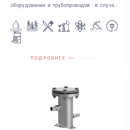
оборудования и трубопроводов в случаях
аварийного повышения давления, путем
сброса среды в систему низкого давления.
ПОДРОБНЕЕ