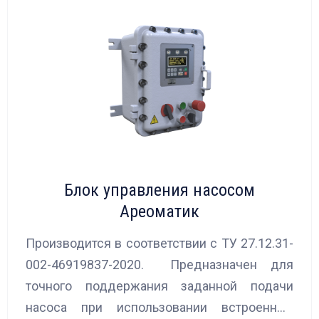
Блок управления насосом
Ареоматик
Производится в соответствии с ТУ 27.12.31-
002-46919837-2020. Предназначен для
точного поддержания заданной подачи
насоса при использовании встроенных