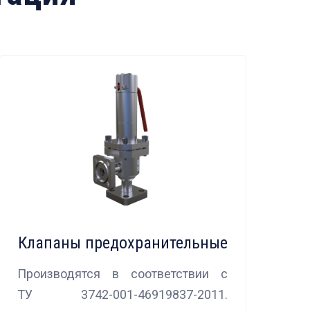
Клапаны предохранительные
Производятся в соответствии с
ТУ 3742-001-46919837-2011.