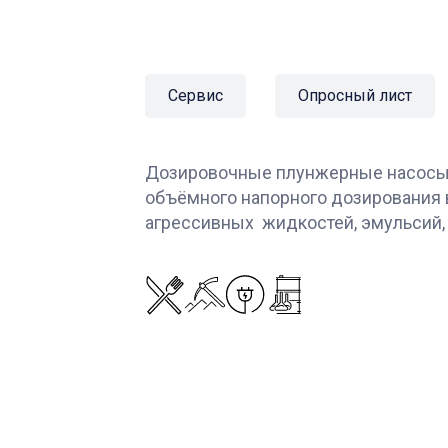
Сервис
Опросный лист
Дозировочные плунжерные насосы 
объёмного напорного дозирования 
агрессивных жидкостей, эмульсий,