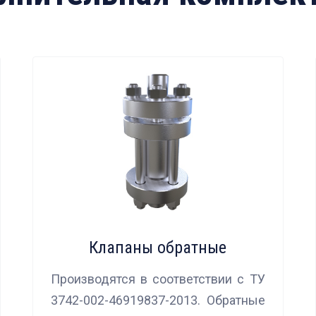
Клапаны обратные
Производятся в соответствии с ТУ
3742-002-46919837-2013. Обратные