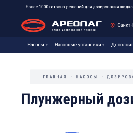
Более 1000 готовых решений для дозирования жидко
Санкт-
Насосы
Насосные установки
Дополнит
ГЛАВНАЯ
НАСОСЫ
ДОЗИРОВ
Плунжерный дози