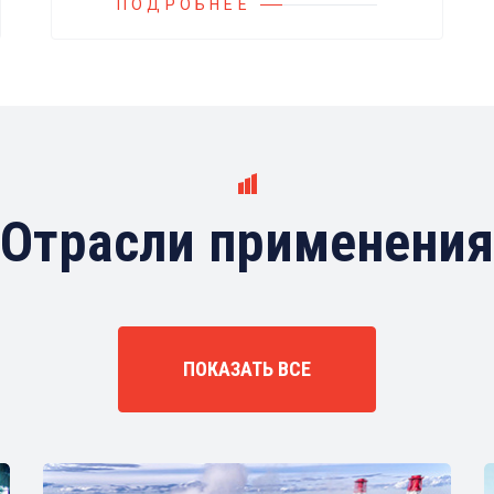
российских и иностранных
ПОДРОБНЕЕ
производителей.
Отрасли применения
ПОКАЗАТЬ ВСЕ