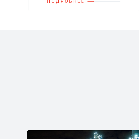
и установок.
ПОДРОБНЕЕ