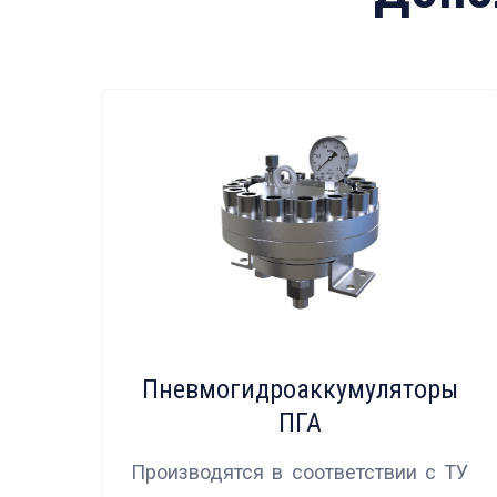
Пневмогидроаккумуляторы
ПГА
Производятся в соответствии с ТУ