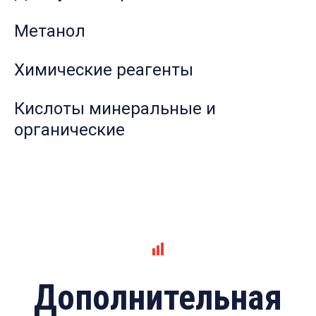
Метанол
Химические реагенты
Кислоты минеральные и
органические
Дополнительная