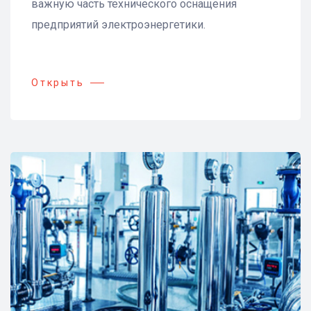
важную часть технического оснащения
предприятий электроэнергетики.
Открыть