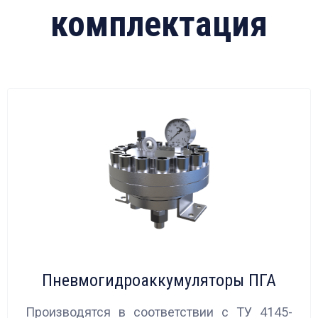
комплектация
Пневмогидроаккумуляторы ПГА
Производятся в соответствии с ТУ 4145-