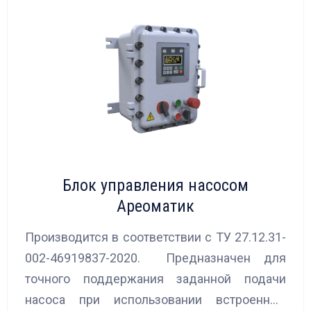
Блок управления насосом
Ареоматик
Производится в соответствии с ТУ 27.12.31-
002-46919837-2020. Предназначен для
точного поддержания заданной подачи
насоса при использовании встроенных