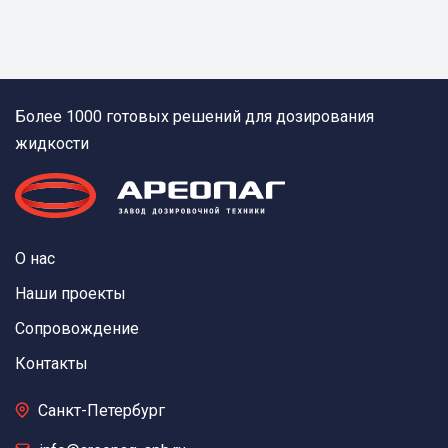
Более 1000 готовых решений для дозирования
жидкости
О нас
Наши проекты
Сопровождение
Контакты
Санкт-Петербург