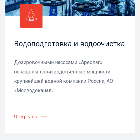
Водоподготовка и водоочистка
Дозировочными насосами «Ареопаг»
оснащены производственные мощности
крупнейшей водной компании России, АО
«Мосводоканал»
Открыть