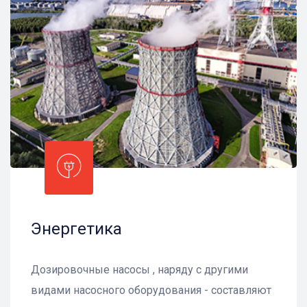
Энергетика
Дозировочные насосы , наряду с другими
видами насосного оборудования - составляют