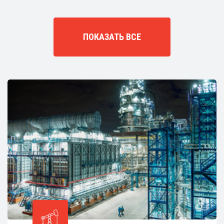
ПОКАЗАТЬ ВСЕ