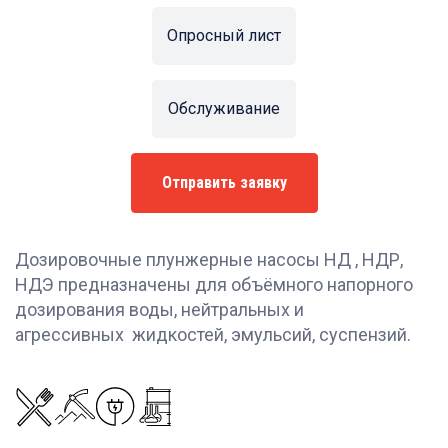
Опросный лист
Обслуживание
Отправить заявку
Дозировочные плунжерные насосы НД , НДР,
НДЭ предназначены для объёмного напорного
дозирования воды, нейтральных и
агрессивных жидкостей, эмульсий, суспензий.