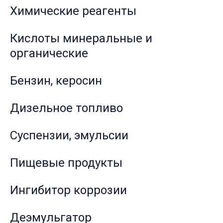
Химические реагенты
Кислоты минеральные и
органические
Бензин, керосин
Дизельное топливо
Суспензии, эмульсии
Пищевые продукты
Ингибитор коррозии
Деэмульгатор