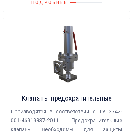
ПОДРОБНЕЕ
Клапаны предохранительные
Производятся в соответствии с ТУ 3742-
001-46919837-2011. Предохранительные
клапаны необходимы для защиты