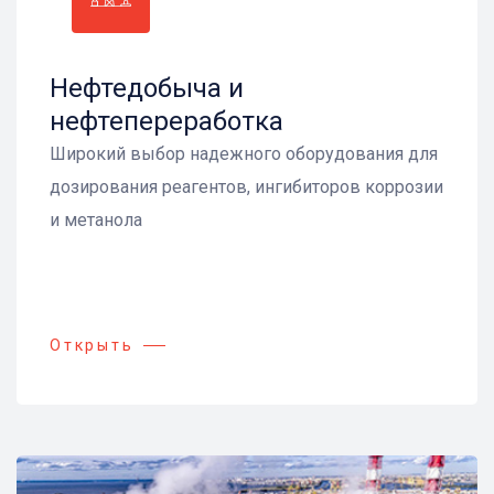
Нефтедобыча и
нефтепереработка
Широкий выбор надежного оборудования для
дозирования реагентов, ингибиторов коррозии
и метанола
Открыть