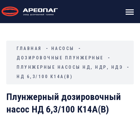
ГЛАВНАЯ
НАСОСЫ
ДОЗИРОВОЧНЫЕ ПЛУНЖЕРНЫЕ
ПЛУНЖЕРНЫЕ НАСОСЫ НД, НДР, НДЭ
НД 6,3/100 К14А(В)
Плунжерный дозировочный
насос НД 6,3/100 К14А(В)