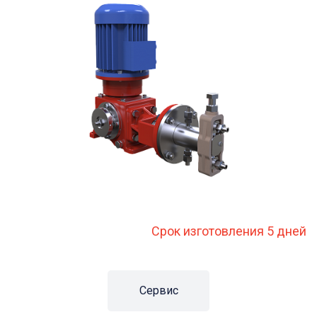
Срок изготовления 5 дней
Сервис