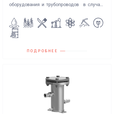
оборудования и трубопроводов в случаях
аварийного повышения давления, путем
сброса среды в систему низкого давления.
ПОДРОБНЕЕ