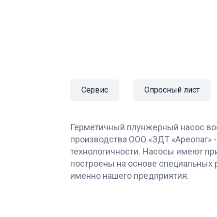
Сервис
Опросный лист
Герметичный плунжерный насос во
производства ООО «ЗДТ «Ареопаг» -
технологичности. Насосы имеют пр
построены на основе специальных 
именно нашего предприятия.