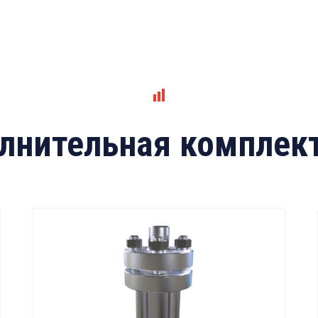
лнительная комплек