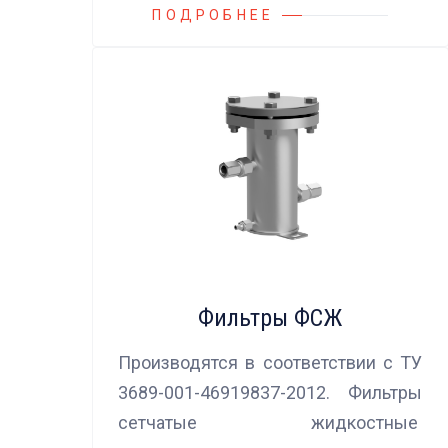
ПОДРОБНЕЕ
Фильтры ФСЖ
Производятся в соответствии с ТУ
3689-001-46919837-2012. Фильтры
сетчатые жидкостные