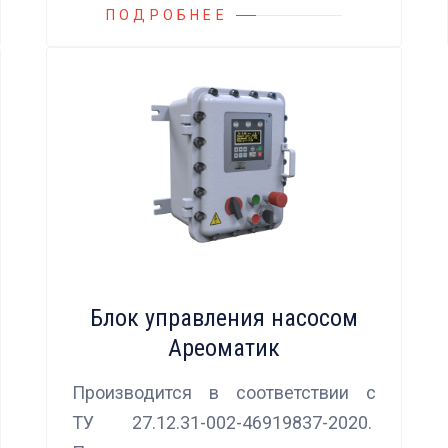
ПОДРОБНЕЕ
Блок управления насосом
Ареоматик
Производится в соответствии с
ТУ 27.12.31-002-46919837-2020.