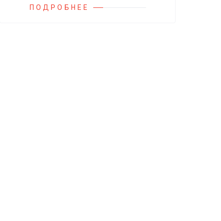
ПОДРОБНЕЕ