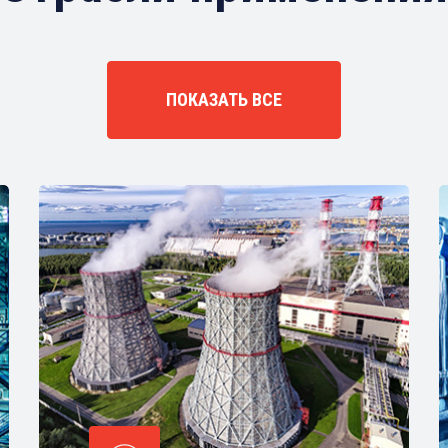
ПОКАЗАТЬ ВСЕ