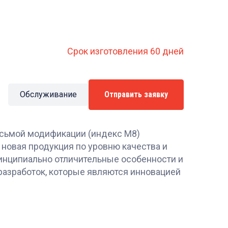
Срок изготовления 60 дней
Обслуживание
Отправить заявку
сьмой модификации (индекс М8)
 новая продукция по уровню качества и
инципиально отличительные особенности и
разработок, которые являются инновацией