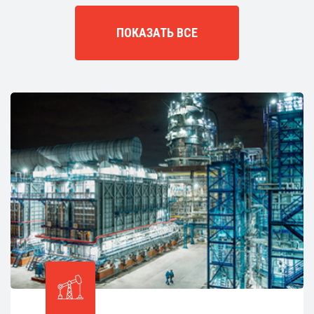
ПОКАЗАТЬ ВСЕ