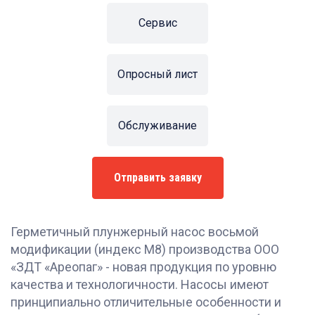
Сервис
Опросный лист
Обслуживание
Отправить заявку
Герметичный плунжерный насос восьмой
модификации (индекс М8) производства ООО
«ЗДТ «Ареопаг» - новая продукция по уровню
качества и технологичности. Насосы имеют
принципиально отличительные особенности и