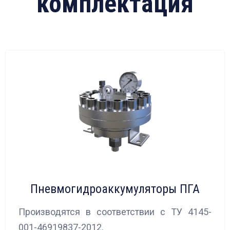
комплектация
Пневмогидроаккумуляторы ПГА
Производятся в соответствии с ТУ 4145-
001-46919837-2012.