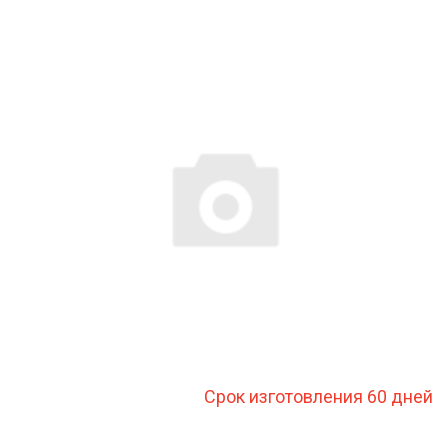
Срок изготовления 60 дней