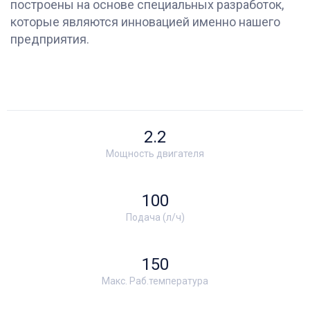
построены на основе специальных разработок,
которые являются инновацией именно нашего
предприятия.
2.2
Мощность двигателя
100
Подача (л/ч)
150
Макс. Раб.температура