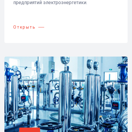
предприятий электроэнергетики.
Открыть