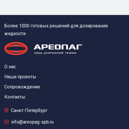
Более 1000 готовых решений для дозирования
жидкости
О нас
Наши проекты
Сопровождение
Контакты
Санкт-Петербург
info@areopag-spb.ru