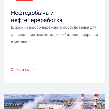
Нефтедобыча и
нефтепереработка
Широкий выбор надежного оборудования для
дозирования реагентов, ингибиторов коррозии
и метанола
Открыть