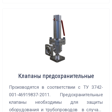
Клапаны предохранительные
Производятся в соответствии с ТУ 3742-
001-46919837-2011. Предохранительные
клапаны необходимы для защиты
оборудования и трубопроводов в случаях