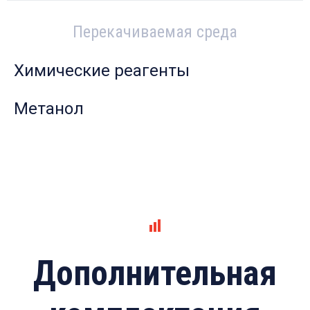
Перекачиваемая среда
Химические реагенты
Метанол
Дополнительная