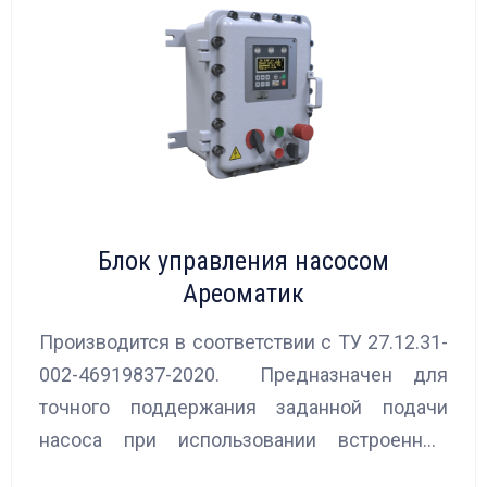
Блок управления насосом
Ареоматик
Производится в соответствии с ТУ 27.12.31-
002-46919837-2020. Предназначен для
точного поддержания заданной подачи
насоса при использовании встроенных
алгоритмов управления.