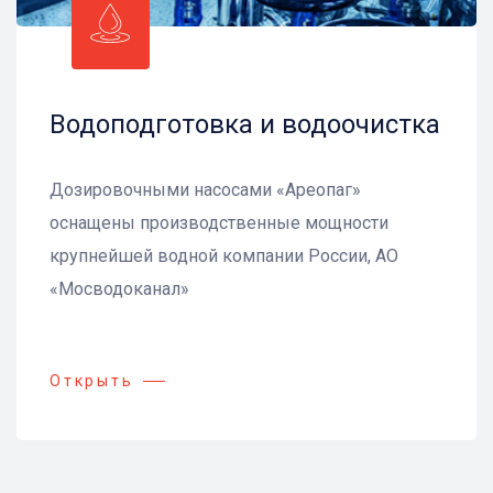
Водоподготовка и водоочистка
Дозировочными насосами «Ареопаг»
оснащены производственные мощности
крупнейшей водной компании России, АО
«Мосводоканал»
Открыть