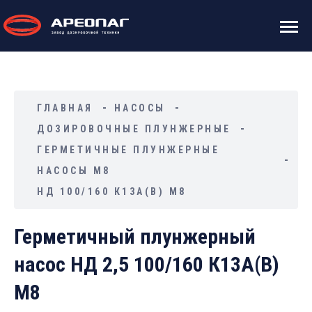
ГЛАВНАЯ
НАСОСЫ
ДОЗИРОВОЧНЫЕ ПЛУНЖЕРНЫЕ
ГЕРМЕТИЧНЫЕ ПЛУНЖЕРНЫЕ
НАСОСЫ М8
НД 100/160 К13А(В) М8
Герметичный плунжерный
насос НД 2,5 100/160 К13А(В)
М8