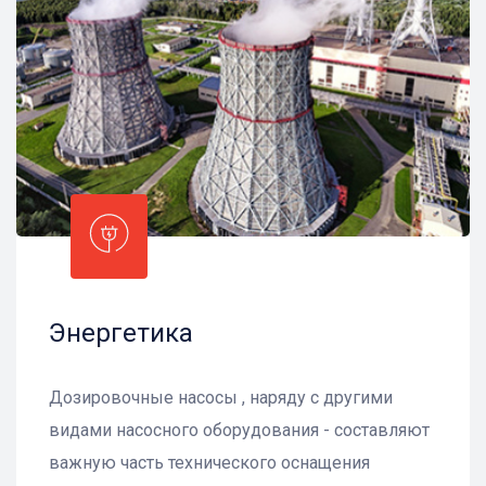
Энергетика
Дозировочные насосы , наряду с другими
видами насосного оборудования - составляют
важную часть технического оснащения