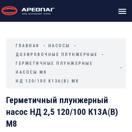
ГЛАВНАЯ
НАСОСЫ
ДОЗИРОВОЧНЫЕ ПЛУНЖЕРНЫЕ
ГЕРМЕТИЧНЫЕ ПЛУНЖЕРНЫЕ
НАСОСЫ М8
НД 120/100 К13А(В) М8
Герметичный плунжерный
насос НД 2,5 120/100 К13А(В)
М8