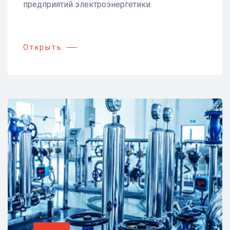
предприятий электроэнергетики.
Открыть