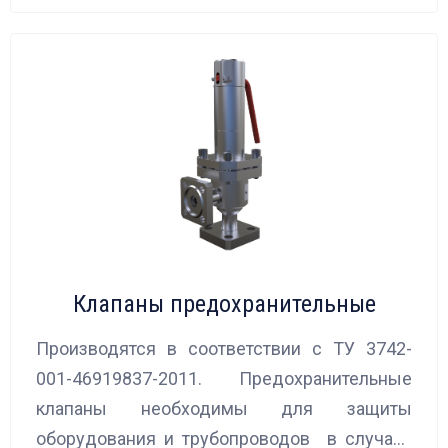
Клапаны предохранительные
Производятся в соответствии с ТУ 3742-
001-46919837-2011. Предохранительные
клапаны необходимы для защиты
оборудования и трубопроводов в случаях