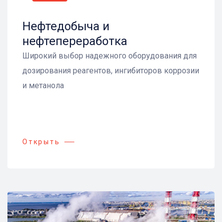
Нефтедобыча и
нефтепереработка
Широкий выбор надежного оборудования для
дозирования реагентов, ингибиторов коррозии
и метанола
Открыть