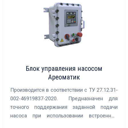
Блок управления насосом
Ареоматик
Производится в соответствии с ТУ 27.12.31-
002-46919837-2020. Предназначен для
точного поддержания заданной подачи
насоса при использовании встроенных
алгоритмов управления.