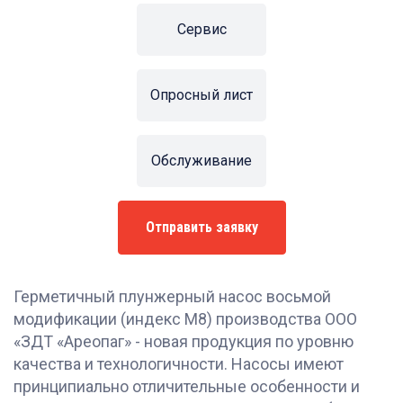
Сервис
Опросный лист
Обслуживание
Отправить заявку
Герметичный плунжерный насос восьмой
модификации (индекс М8) производства ООО
«ЗДТ «Ареопаг» - новая продукция по уровню
качества и технологичности. Насосы имеют
принципиально отличительные особенности и