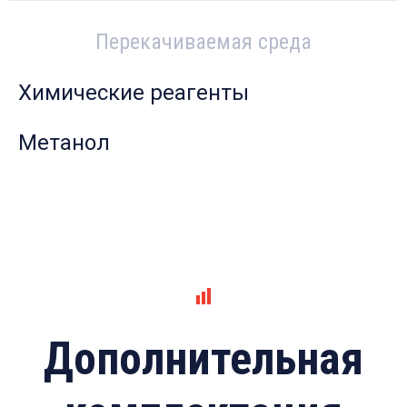
Перекачиваемая среда
Химические реагенты
Метанол
Дополнительная