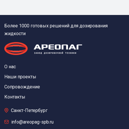
Более 1000 готовых решений для дозирования
жидкости
О нас
Наши проекты
Сопровождение
Контакты
Санкт-Петербург
info@areopag-spb.ru