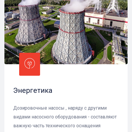
Энергетика
Дозировочные насосы , наряду с другими
видами насосного оборудования - составляют
важную часть технического оснащения