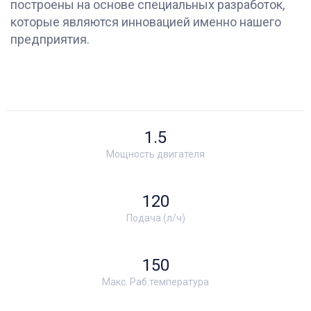
построены на основе специальных разработок,
которые являются инновацией именно нашего
предприятия.
1.5
Мощность двигателя
120
Подача (л/ч)
150
Макс. Раб.температура