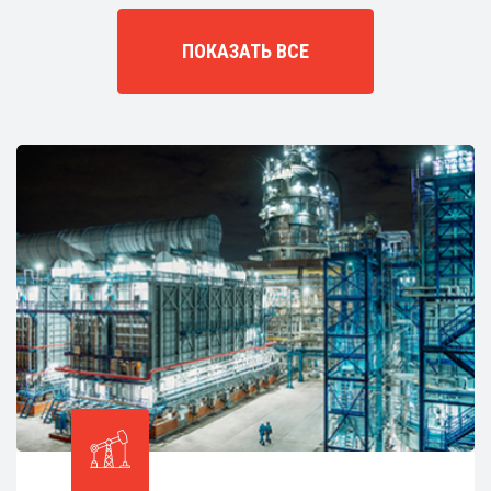
ПОКАЗАТЬ ВСЕ