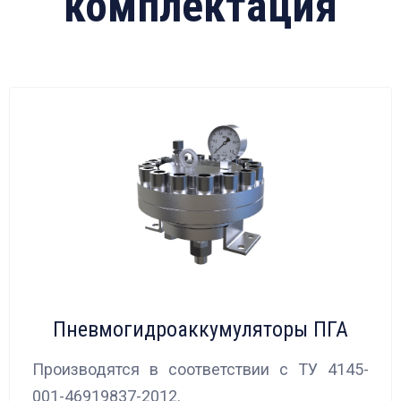
комплектация
Пневмогидроаккумуляторы ПГА
Производятся в соответствии с ТУ 4145-
001-46919837-2012.