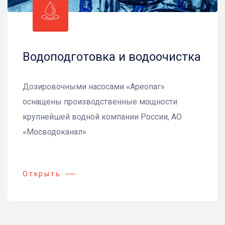
Водоподготовка и водоочистка
Дозировочными насосами «Ареопаг»
оснащены производственные мощности
крупнейшей водной компании России, АО
«Мосводоканал»
Открыть