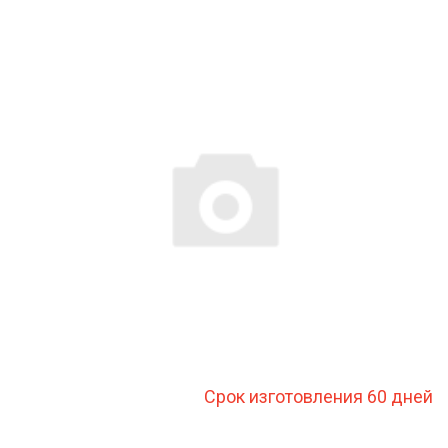
Срок изготовления 60 дней