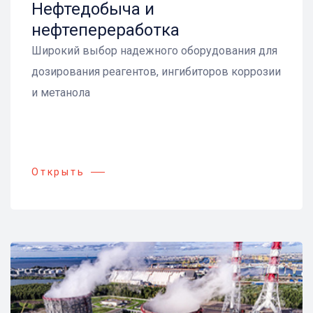
Нефтедобыча и
нефтепереработка
Широкий выбор надежного оборудования для
дозирования реагентов, ингибиторов коррозии
и метанола
Открыть