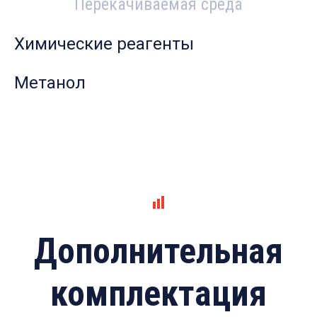
Перекачиваемая среда
Химические реагенты
Метанол
Дополнительная
комплектация