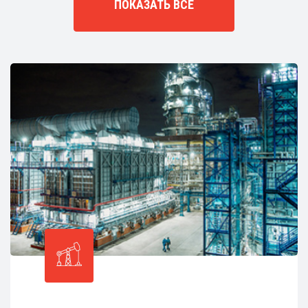
ПОКАЗАТЬ ВСЕ