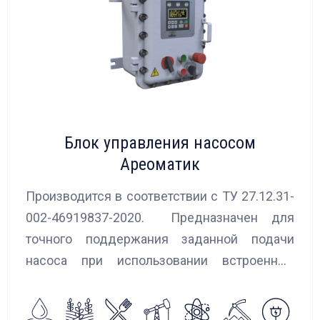
Блок управления насосом
Ареоматик
Производится в соответствии с ТУ 27.12.31-
002-46919837-2020. Предназначен для
точного поддержания заданной подачи
насоса при использовании встроенных
алгоритмов управления.
Блок управления Ареоматик совместим с