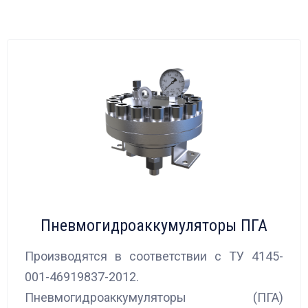
Пневмогидроаккумуляторы ПГА
Производятся в соответствии с ТУ 4145-
001-46919837-2012.
Пневмогидроаккумуляторы (ПГА)