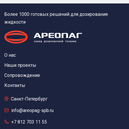
Более 1000 готовых решений для дозирования
жидкости
О нас
Наши проекты
Сопровождение
Контакты
Санкт-Петербург
info@areopag-spb.ru
+7 812 703 11 55