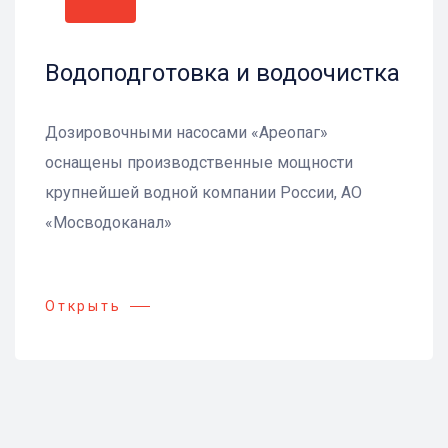
Водоподготовка и водоочистка
Дозировочными насосами «Ареопаг»
оснащены производственные мощности
крупнейшей водной компании России, АО
«Мосводоканал»
Открыть