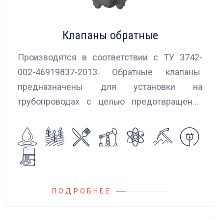
Клапаны обратные
Производятся в соответствии с ТУ 3742-
002-46919837-2013. Обратные клапаны
предназначены для установки на
трубопроводах с целью предотвращения
обратного потока нейтральных и
агрессивных жидкостей, эмульсий,
суспензий и пропуска их в прямом
направлении.
ПОДРОБНЕЕ