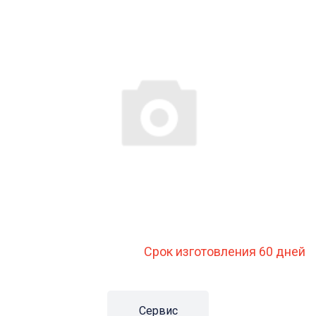
Срок изготовления 60 дней
Сервис