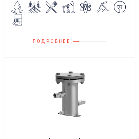
сброса среды в систему низкого давления.
ПОДРОБНЕЕ