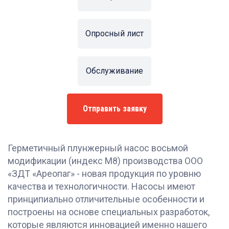
Опросный лист
Обслуживание
Отправить заявку
Герметичный плунжерный насос восьмой
модификации (индекс М8) производства ООО
«ЗДТ «Ареопаг» - новая продукция по уровню
качества и технологичности. Насосы имеют
принципиально отличительные особенности и
построены на основе специальных разработок,
которые являются инновацией именно нашего