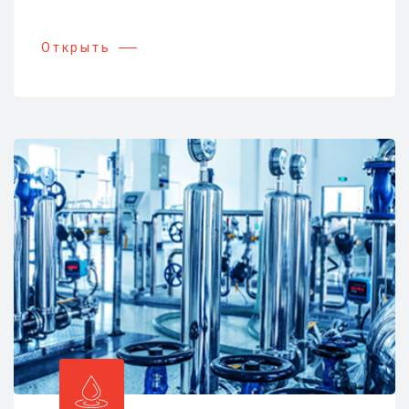
Открыть