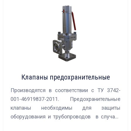
Клапаны предохранительные
Производятся в соответствии с ТУ 3742-
001-46919837-2011. Предохранительные
клапаны необходимы для защиты
оборудования и трубопроводов в случаях
аварийного повышения давления, путем