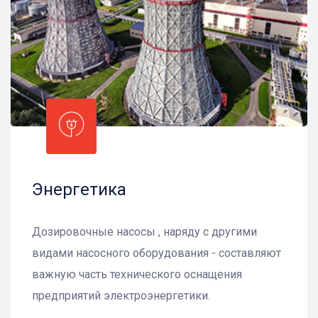
Энергетика
Дозировочные насосы , наряду с другими
видами насосного оборудования - составляют
важную часть технического оснащения
предприятий электроэнергетики.