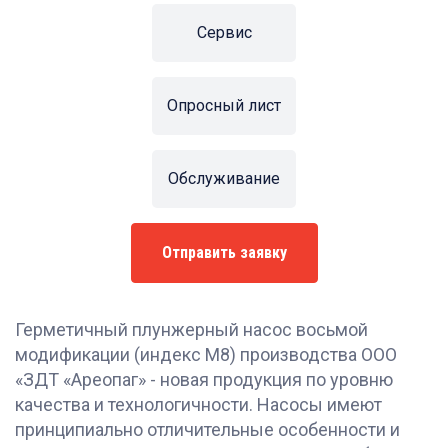
Сервис
Опросный лист
Обслуживание
Отправить заявку
Герметичный плунжерный насос восьмой
модификации (индекс М8) производства ООО
«ЗДТ «Ареопаг» - новая продукция по уровню
качества и технологичности. Насосы имеют
принципиально отличительные особенности и