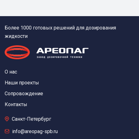
Более 1000 готовых решений для дозирования
жидкости
О нас
Наши проекты
Сопровождение
Контакты
Санкт-Петербург
info@areopag-spb.ru