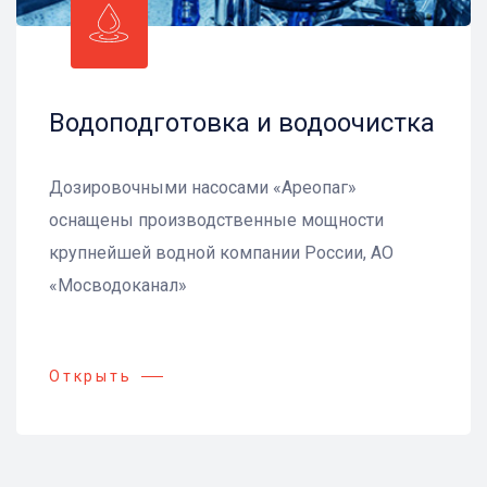
Водоподготовка и водоочистка
Дозировочными насосами «Ареопаг»
оснащены производственные мощности
крупнейшей водной компании России, АО
«Мосводоканал»
Открыть