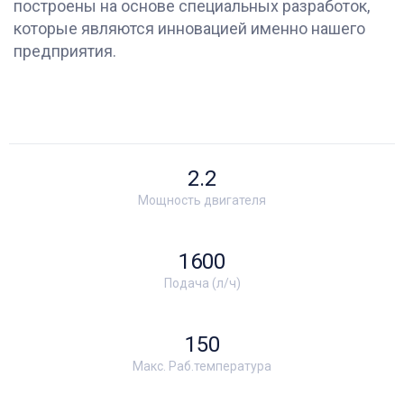
построены на основе специальных разработок,
которые являются инновацией именно нашего
предприятия.
2.2
Мощность двигателя
1600
Подача (л/ч)
150
Макс. Раб.температура