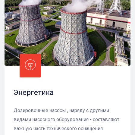
Энергетика
Дозировочные насосы , наряду с другими
видами насосного оборудования - составляют
важную часть технического оснащения