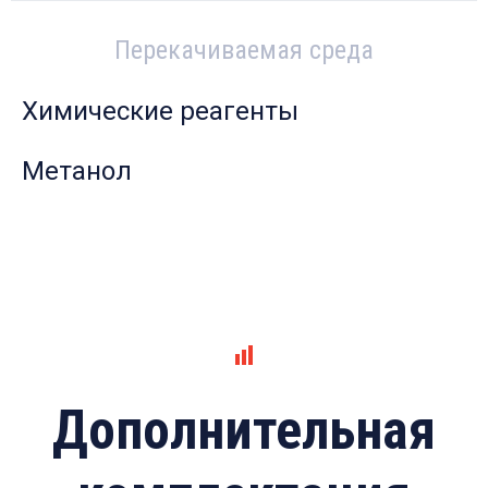
Перекачиваемая среда
Химические реагенты
Метанол
Дополнительная