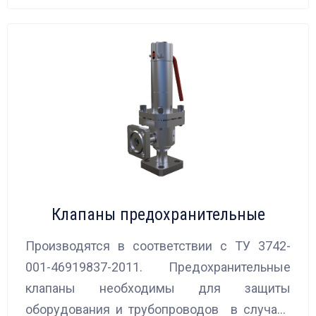
Клапаны предохранительные
Производятся в соответствии с ТУ 3742-
001-46919837-2011. Предохранительные
клапаны необходимы для защиты
оборудования и трубопроводов в случаях