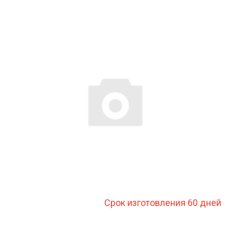
Срок изготовления 60 дней