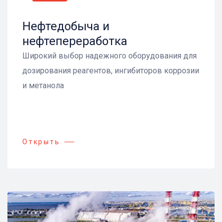
Нефтедобыча и
нефтепереработка
Широкий выбор надежного оборудования для
дозирования реагентов, ингибиторов коррозии
и метанола
Открыть