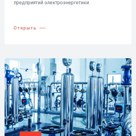
предприятий электроэнергетики.
Открыть