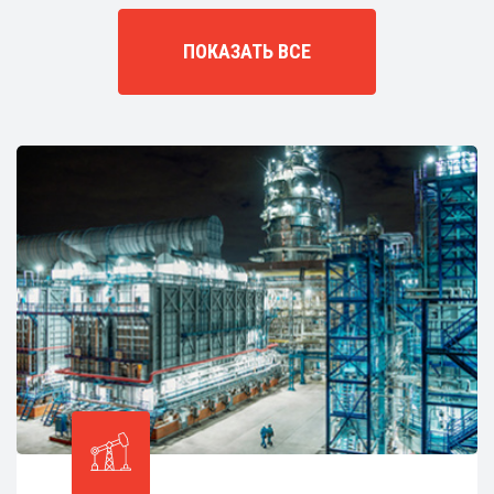
ПОКАЗАТЬ ВСЕ