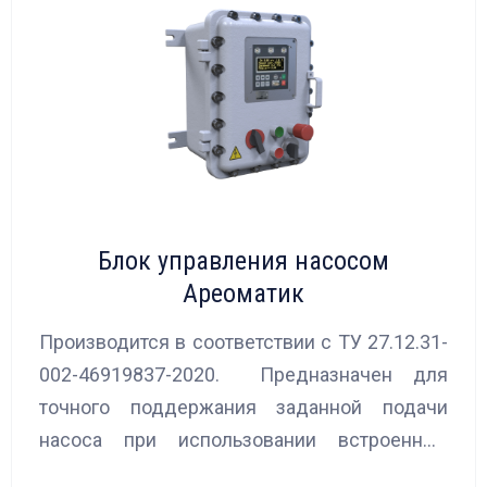
Блок управления насосом
Ареоматик
Производится в соответствии с ТУ 27.12.31-
002-46919837-2020. Предназначен для
точного поддержания заданной подачи
насоса при использовании встроенных
алгоритмов управления.