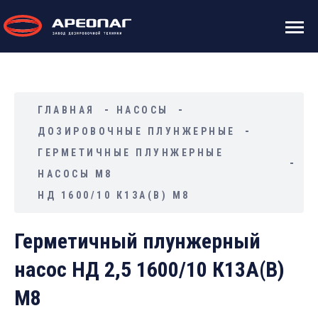
ГЛАВНАЯ
НАСОСЫ
ДОЗИРОВОЧНЫЕ ПЛУНЖЕРНЫЕ
ГЕРМЕТИЧНЫЕ ПЛУНЖЕРНЫЕ
НАСОСЫ М8
НД 1600/10 К13А(В) М8
Герметичный плунжерный
насос НД 2,5 1600/10 К13А(В)
М8