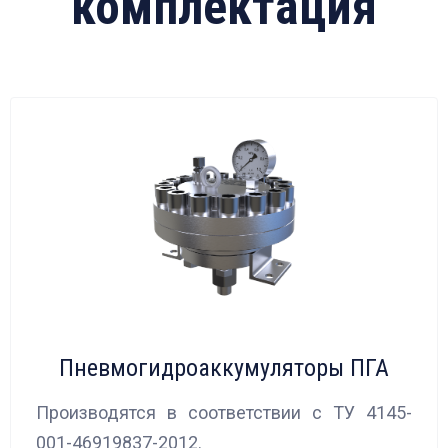
комплектация
Пневмогидроаккумуляторы ПГА
Производятся в соответствии с ТУ 4145-
001-46919837-2012.