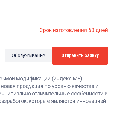
Срок изготовления 60 дней
Обслуживание
Отправить заявку
сьмой модификации (индекс М8)
 новая продукция по уровню качества и
инципиально отличительные особенности и
разработок, которые являются инновацией