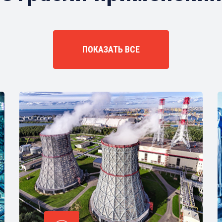
ПОКАЗАТЬ ВСЕ