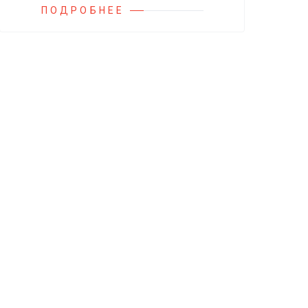
ПОДРОБНЕЕ