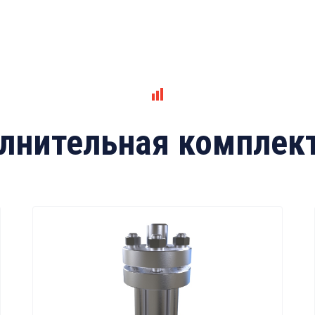
лнительная комплек