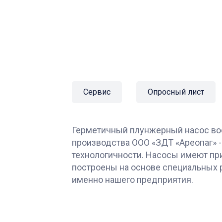
Сервис
Опросный лист
Герметичный плунжерный насос во
производства ООО «ЗДТ «Ареопаг» -
технологичности. Насосы имеют пр
построены на основе специальных 
именно нашего предприятия.