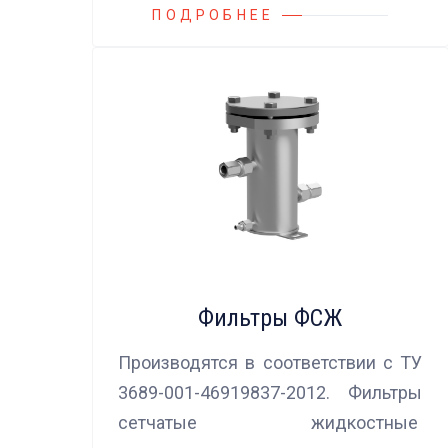
ПОДРОБНЕЕ
Фильтры ФСЖ
Производятся в соответствии с ТУ
3689-001-46919837-2012. Фильтры
сетчатые жидкостные