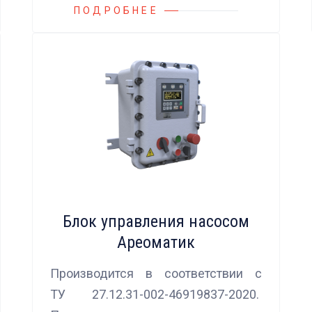
ПОДРОБНЕЕ
Блок управления насосом
Ареоматик
Производится в соответствии с
ТУ 27.12.31-002-46919837-2020.