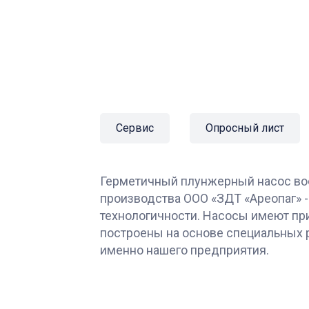
Сервис
Опросный лист
Герметичный плунжерный насос во
производства ООО «ЗДТ «Ареопаг» -
технологичности. Насосы имеют пр
построены на основе специальных 
именно нашего предприятия.