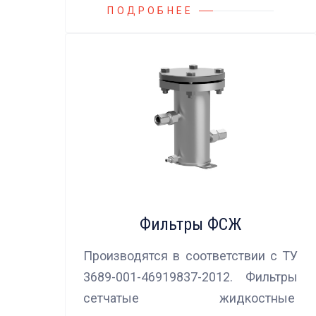
ПОДРОБНЕЕ
Фильтры ФСЖ
Производятся в соответствии с ТУ
3689-001-46919837-2012. Фильтры
сетчатые жидкостные