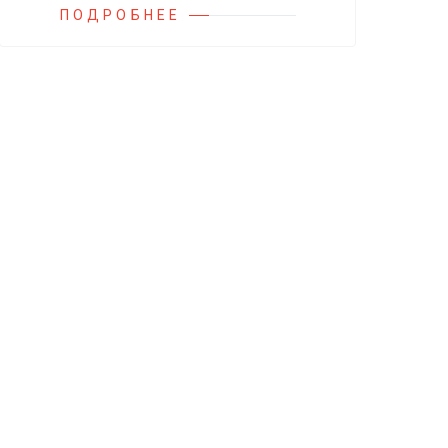
ПОДРОБНЕЕ