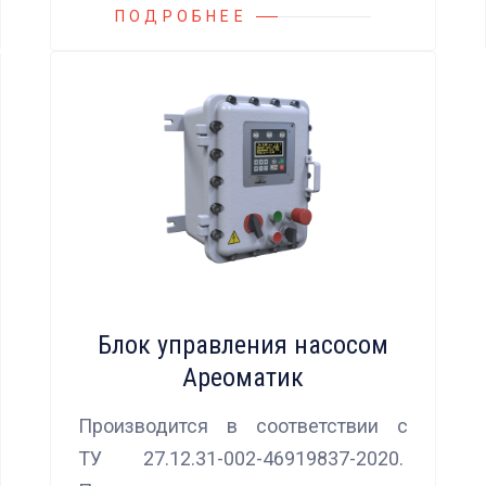
ПОДРОБНЕЕ
Блок управления насосом
Ареоматик
Производится в соответствии с
ТУ 27.12.31-002-46919837-2020.