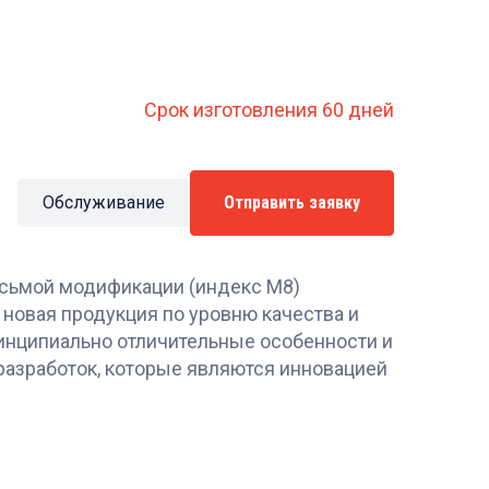
Срок изготовления 60 дней
Обслуживание
Отправить заявку
сьмой модификации (индекс М8)
 новая продукция по уровню качества и
инципиально отличительные особенности и
разработок, которые являются инновацией