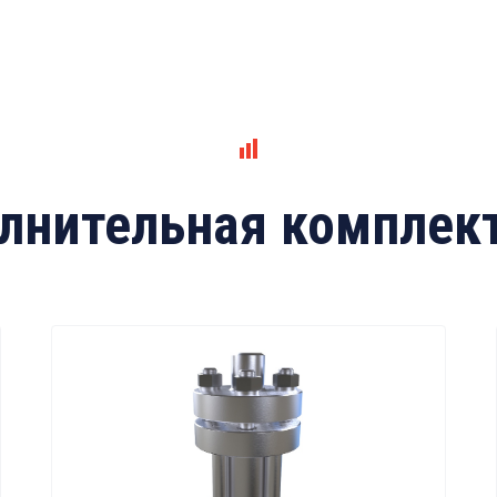
лнительная комплек