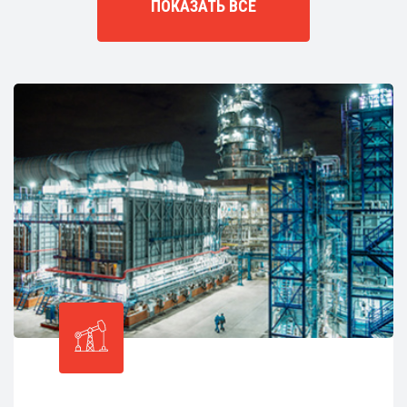
ПОКАЗАТЬ ВСЕ