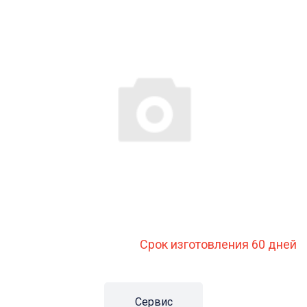
Срок изготовления 60 дней
Сервис