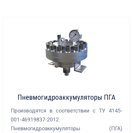
Пневмогидроаккумуляторы ПГА
Производятся в соответствии с ТУ 4145-
001-46919837-2012.
Пневмогидроаккумуляторы (ПГА)