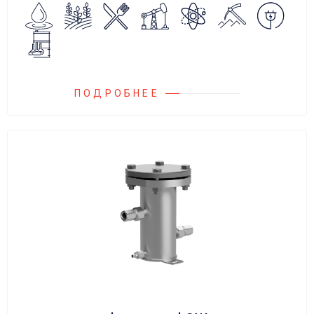
сброса среды в систему низкого давления.
ПОДРОБНЕЕ