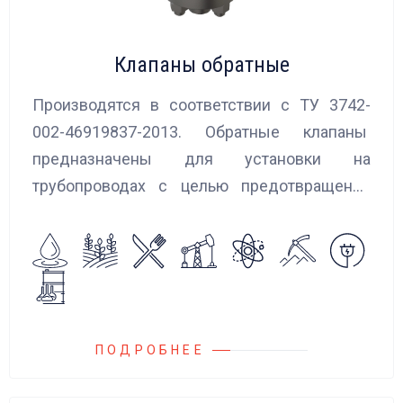
Клапаны обратные
Производятся в соответствии с ТУ 3742-
002-46919837-2013. Обратные клапаны
предназначены для установки на
трубопроводах с целью предотвращения
обратного потока нейтральных и
агрессивных жидкостей, эмульсий,
суспензий и пропуска их в прямом
направлении.
ПОДРОБНЕЕ