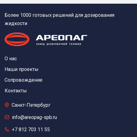
Более 1000 готовых решений для дозирования
жидкости
О нас
Наши проекты
Сопровождение
Контакты
Санкт-Петербург
info@areopag-spb.ru
+7 812 703 11 55