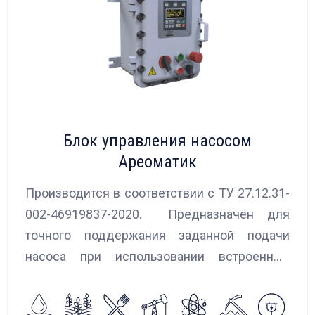
Блок управления насосом
Ареоматик
Производится в соответствии с ТУ 27.12.31-
002-46919837-2020. Предназначен для
точного поддержания заданной подачи
насоса при использовании встроенных
алгоритмов управления.
Блок управления Ареоматик совместим с