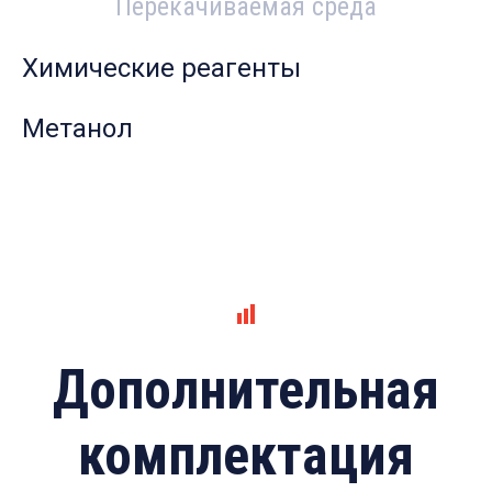
Перекачиваемая среда
Химические реагенты
Метанол
Дополнительная
комплектация