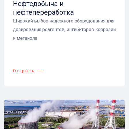
Нефтедобыча и
нефтепереработка
Широкий выбор надежного оборудования для
дозирования реагентов, ингибиторов коррозии
и метанола
Открыть