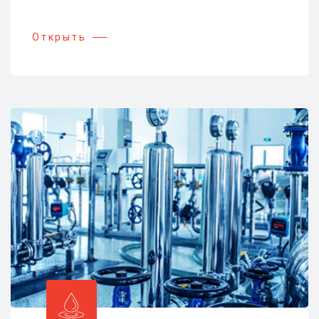
Открыть