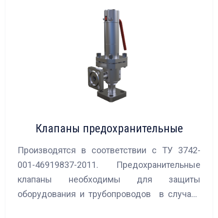
Клапаны предохранительные
Производятся в соответствии с ТУ 3742-
001-46919837-2011. Предохранительные
клапаны необходимы для защиты
оборудования и трубопроводов в случаях
аварийного повышения давления, путем