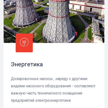
Энергетика
Дозировочные насосы , наряду с другими
видами насосного оборудования - составляют
важную часть технического оснащения
предприятий электроэнергетики.