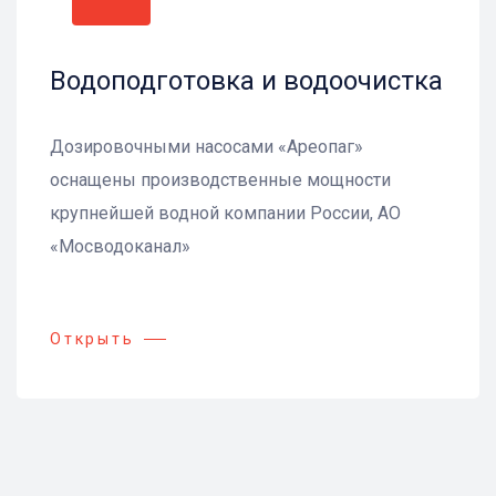
Водоподготовка и водоочистка
Дозировочными насосами «Ареопаг»
оснащены производственные мощности
крупнейшей водной компании России, АО
«Мосводоканал»
Открыть