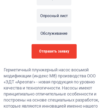
Опросный лист
Обслуживание
Отправить заявку
Герметичный плунжерный насос восьмой
модификации (индекс М8) производства ООО
«ЗДТ «Ареопаг» - новая продукция по уровню
качества и технологичности. Насосы имеют
принципиально отличительные особенности и
построены на основе специальных разработок,
которые являются инновацией именно нашего