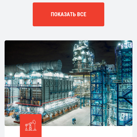
ПОКАЗАТЬ ВСЕ