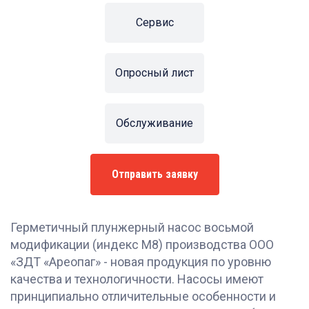
Сервис
Опросный лист
Обслуживание
Отправить заявку
Герметичный плунжерный насос восьмой
модификации (индекс М8) производства ООО
«ЗДТ «Ареопаг» - новая продукция по уровню
качества и технологичности. Насосы имеют
принципиально отличительные особенности и