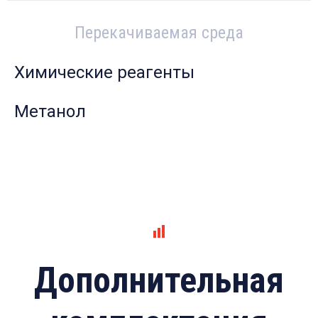
Перекачиваемая среда
Химические реагенты
Метанол
Дополнительная