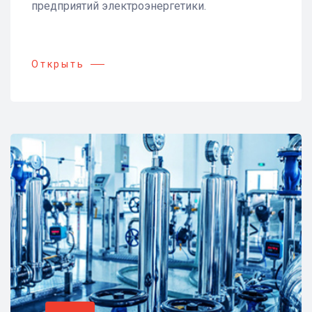
предприятий электроэнергетики.
Открыть