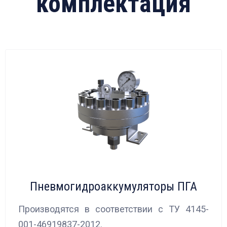
комплектация
Пневмогидроаккумуляторы ПГА
Производятся в соответствии с ТУ 4145-
001-46919837-2012.