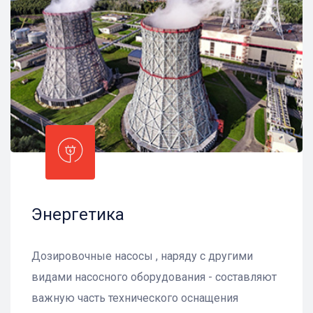
Энергетика
Дозировочные насосы , наряду с другими
видами насосного оборудования - составляют
важную часть технического оснащения