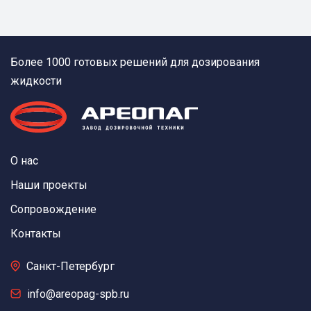
Более 1000 готовых решений для дозирования
жидкости
О нас
Наши проекты
Сопровождение
Контакты
Санкт-Петербург
info@areopag-spb.ru