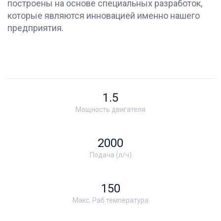
построены на основе специальных разработок,
которые являются инновацией именно нашего
предприятия.
1.5
Мощность двигателя
2000
Подача (л/ч)
150
Макс. Раб.температура