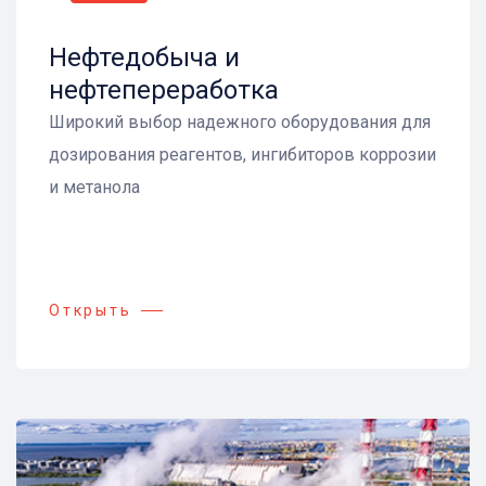
Нефтедобыча и
нефтепереработка
Широкий выбор надежного оборудования для
дозирования реагентов, ингибиторов коррозии
и метанола
Открыть