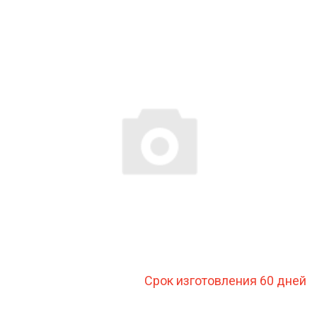
Срок изготовления 60 дней