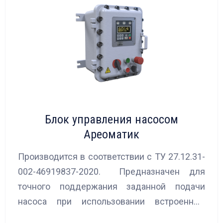
Блок управления насосом
Ареоматик
Производится в соответствии с ТУ 27.12.31-
002-46919837-2020. Предназначен для
точного поддержания заданной подачи
насоса при использовании встроенных
алгоритмов управления.