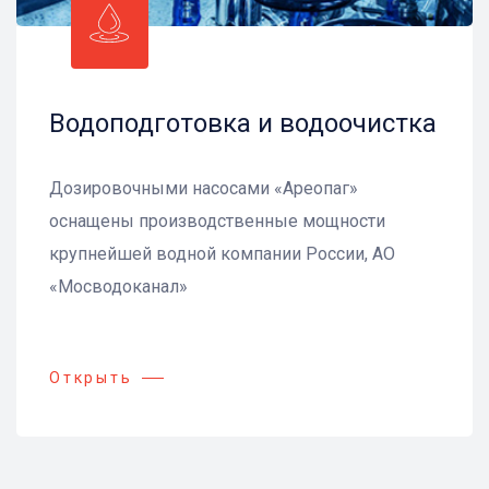
Водоподготовка и водоочистка
Дозировочными насосами «Ареопаг»
оснащены производственные мощности
крупнейшей водной компании России, АО
«Мосводоканал»
Открыть