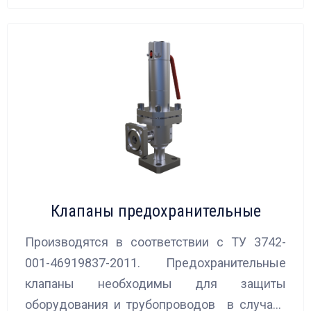
Клапаны предохранительные
Производятся в соответствии с ТУ 3742-
001-46919837-2011. Предохранительные
клапаны необходимы для защиты
оборудования и трубопроводов в случаях