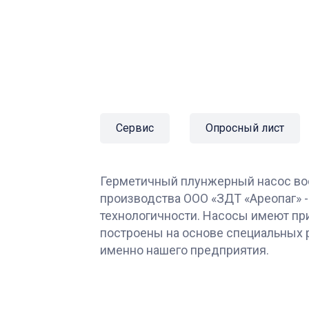
Сервис
Опросный лист
Герметичный плунжерный насос во
производства ООО «ЗДТ «Ареопаг» -
технологичности. Насосы имеют пр
построены на основе специальных 
именно нашего предприятия.