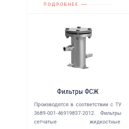
ПОДРОБНЕЕ
Фильтры ФСЖ
Производятся в соответствии с ТУ
3689-001-46919837-2012. Фильтры
сетчатые жидкостные