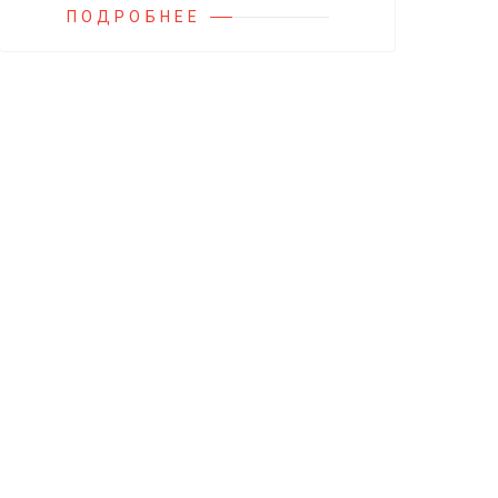
ПОДРОБНЕЕ