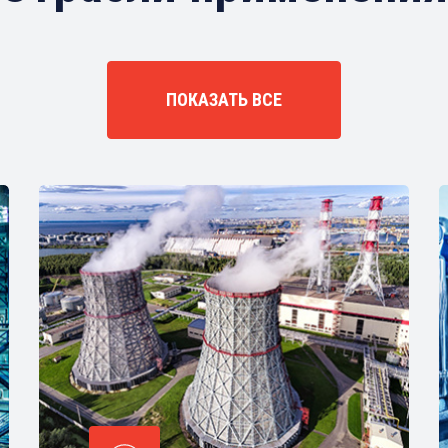
ПОКАЗАТЬ ВСЕ