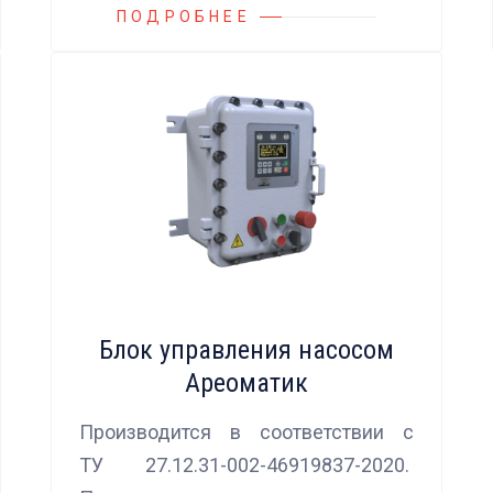
ПОДРОБНЕЕ
Блок управления насосом
Ареоматик
Производится в соответствии с
ТУ 27.12.31-002-46919837-2020.