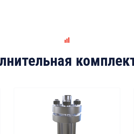
лнительная комплек