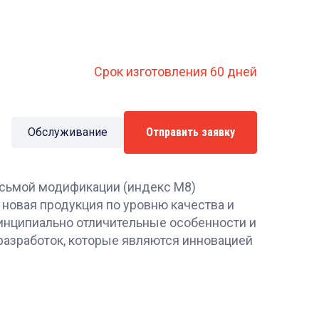
Срок изготовления 60 дней
Обслуживание
Отправить заявку
сьмой модификации (индекс М8)
 новая продукция по уровню качества и
инципиально отличительные особенности и
разработок, которые являются инновацией