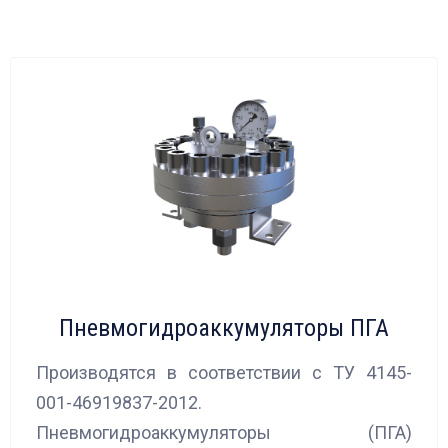
Пневмогидроаккумуляторы ПГА
Производятся в соответствии с ТУ 4145-
001-46919837-2012.
Пневмогидроаккумуляторы (ПГА)