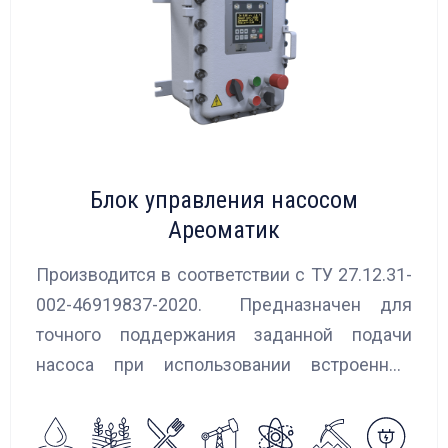
Блок управления насосом
Ареоматик
Производится в соответствии с ТУ 27.12.31-
002-46919837-2020. Предназначен для
точного поддержания заданной подачи
насоса при использовании встроенных
алгоритмов управления.
Блок управления Ареоматик совместим с