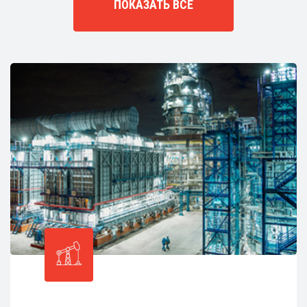
ПОКАЗАТЬ ВСЕ