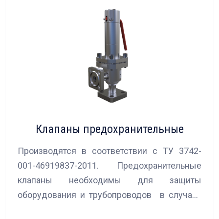
Клапаны предохранительные
Производятся в соответствии с ТУ 3742-
001-46919837-2011. Предохранительные
клапаны необходимы для защиты
оборудования и трубопроводов в случаях
аварийного повышения давления, путем