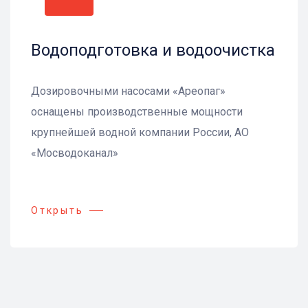
Водоподготовка и водоочистка
Дозировочными насосами «Ареопаг»
оснащены производственные мощности
крупнейшей водной компании России, АО
«Мосводоканал»
Открыть