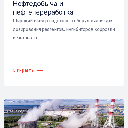
Нефтедобыча и
нефтепереработка
Широкий выбор надежного оборудования для
дозирования реагентов, ингибиторов коррозии
и метанола
Открыть