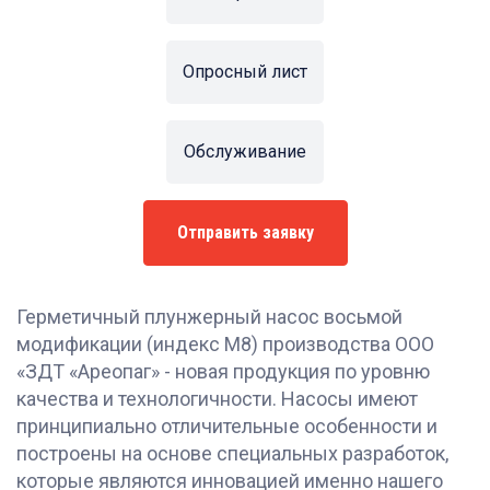
Опросный лист
Обслуживание
Отправить заявку
Герметичный плунжерный насос восьмой
модификации (индекс М8) производства ООО
«ЗДТ «Ареопаг» - новая продукция по уровню
качества и технологичности. Насосы имеют
принципиально отличительные особенности и
построены на основе специальных разработок,
которые являются инновацией именно нашего