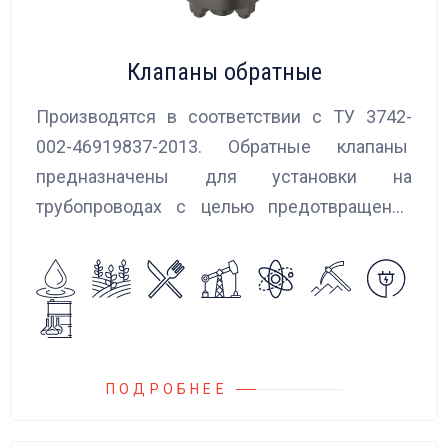
Клапаны обратные
Производятся в соответствии с ТУ 3742-
002-46919837-2013. Обратные клапаны
предназначены для установки на
трубопроводах с целью предотвращения
обратного потока нейтральных и
агрессивных жидкостей, эмульсий,
суспензий и пропуска их в прямом
направлении.
ПОДРОБНЕЕ