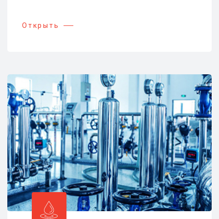
Открыть