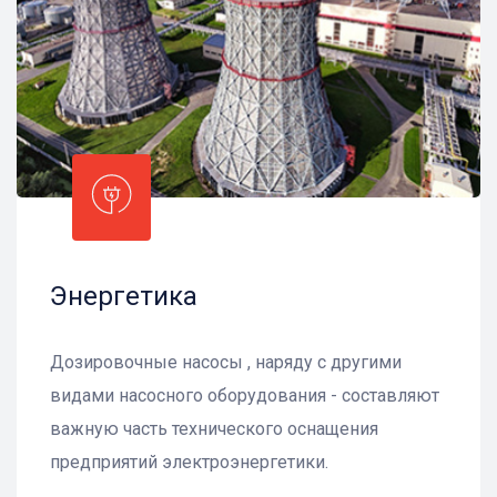
Энергетика
Дозировочные насосы , наряду с другими
видами насосного оборудования - составляют
важную часть технического оснащения
предприятий электроэнергетики.