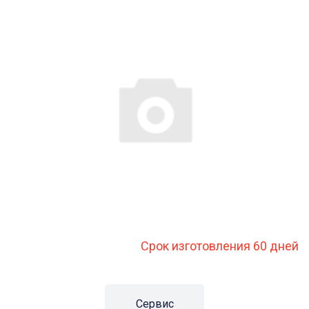
Срок изготовления 60 дней
Сервис