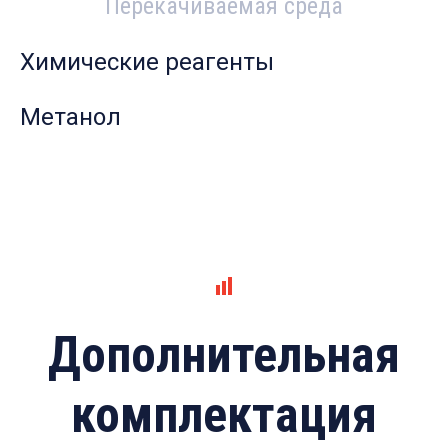
Перекачиваемая среда
Химические реагенты
Метанол
Дополнительная
комплектация