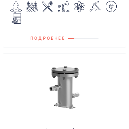
сброса среды в систему низкого давления.
ПОДРОБНЕЕ