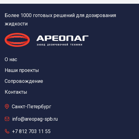
Более 1000 готовых решений для дозирования
жидкости
О нас
Наши проекты
Сопровождение
Контакты
Санкт-Петербург
info@areopag-spb.ru
+7 812 703 11 55