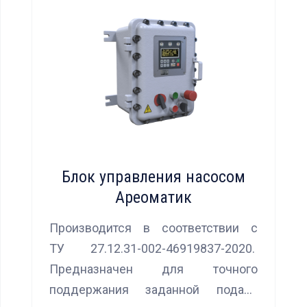
Блок управления насосом
Ареоматик
Производится в соответствии с
ТУ 27.12.31-002-46919837-2020.
Предназначен для точного
поддержания заданной подачи