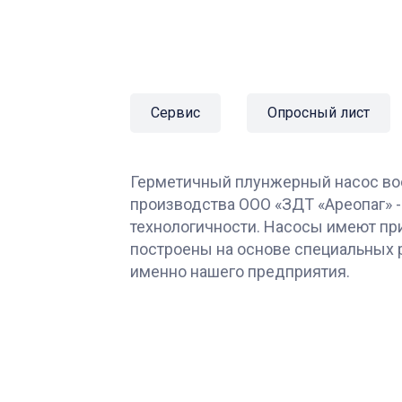
Сервис
Опросный лист
Герметичный плунжерный насос во
производства ООО «ЗДТ «Ареопаг» -
технологичности. Насосы имеют пр
построены на основе специальных 
именно нашего предприятия.