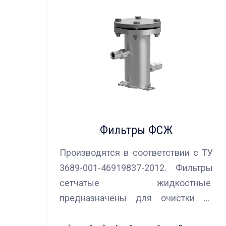
Фильтры ФСЖ
Производятся в соответствии с ТУ
3689-001-46919837-2012. Фильтры
сетчатые жидкостные
предназначены для очистки от
механических примесей