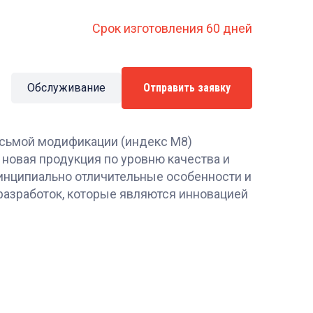
Срок изготовления 60 дней
Обслуживание
Отправить заявку
сьмой модификации (индекс М8)
 новая продукция по уровню качества и
инципиально отличительные особенности и
разработок, которые являются инновацией