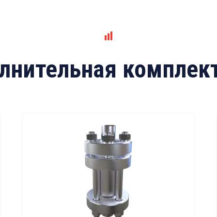
лнительная комплек