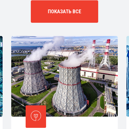
ПОКАЗАТЬ ВСЕ