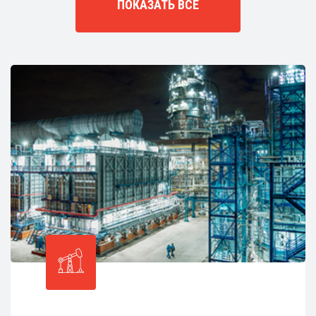
ПОКАЗАТЬ ВСЕ