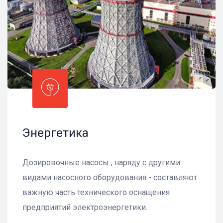
Энергетика
Дозировочные насосы , наряду с другими
видами насосного оборудования - составляют
важную часть технического оснащения
предприятий электроэнергетики.