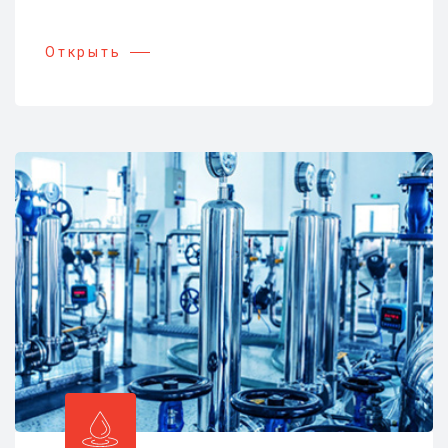
Открыть