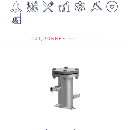
сброса среды в систему низкого давления.
ПОДРОБНЕЕ