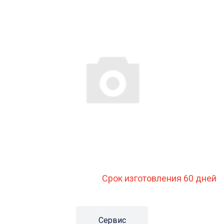
Срок изготовления 60 дней
Сервис