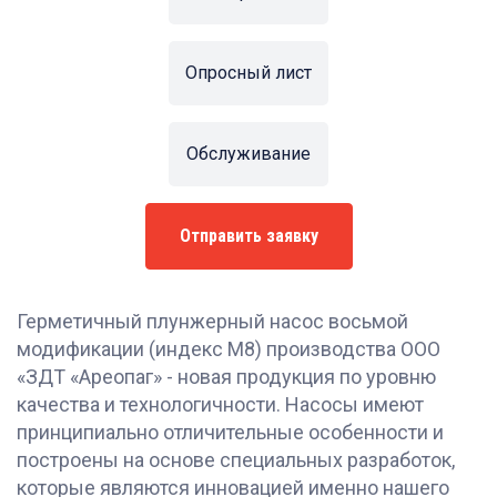
Опросный лист
Обслуживание
Отправить заявку
Герметичный плунжерный насос восьмой
модификации (индекс М8) производства ООО
«ЗДТ «Ареопаг» - новая продукция по уровню
качества и технологичности. Насосы имеют
принципиально отличительные особенности и
построены на основе специальных разработок,
которые являются инновацией именно нашего