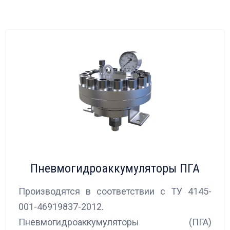
Пневмогидроаккумуляторы ПГА
Производятся в соответствии с ТУ 4145-
001-46919837-2012.
Пневмогидроаккумуляторы (ПГА)