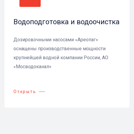
Водоподготовка и водоочистка
Дозировочными насосами «Ареопаг»
оснащены производственные мощности
крупнейшей водной компании России, АО
«Мосводоканал»
Открыть