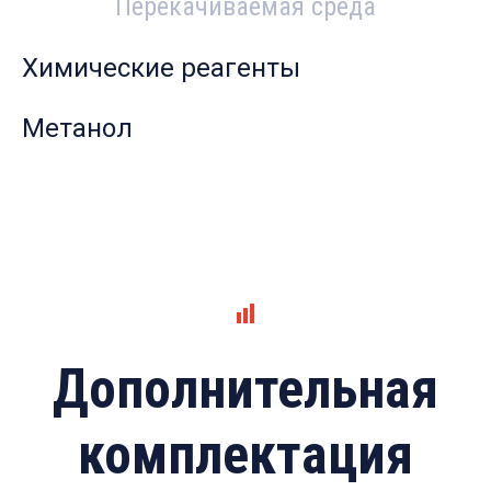
Перекачиваемая среда
Химические реагенты
Метанол
Дополнительная
комплектация