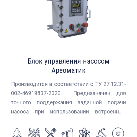
Блок управления насосом
Ареоматик
Производится в соответствии с ТУ 27.12.31-
002-46919837-2020. Предназначен для
точного поддержания заданной подачи
насоса при использовании встроенных
алгоритмов управления.
Блок управления Ареоматик совместим с