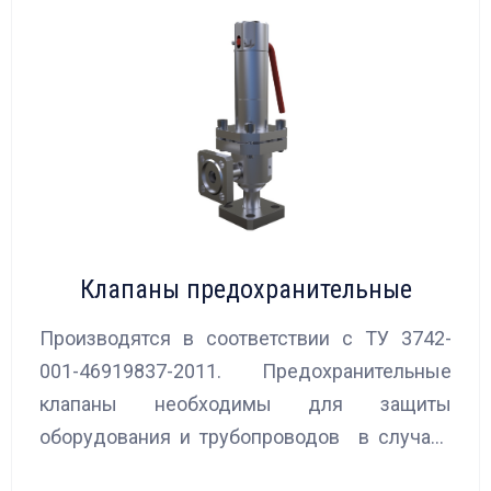
Клапаны предохранительные
Производятся в соответствии с ТУ 3742-
001-46919837-2011. Предохранительные
клапаны необходимы для защиты
оборудования и трубопроводов в случаях
аварийного повышения давления, путем