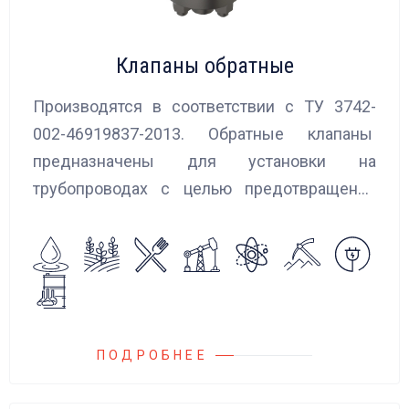
Клапаны обратные
Производятся в соответствии с ТУ 3742-
002-46919837-2013. Обратные клапаны
предназначены для установки на
трубопроводах с целью предотвращения
обратного потока нейтральных и
агрессивных жидкостей, эмульсий,
суспензий и пропуска их в прямом
направлении.
ПОДРОБНЕЕ