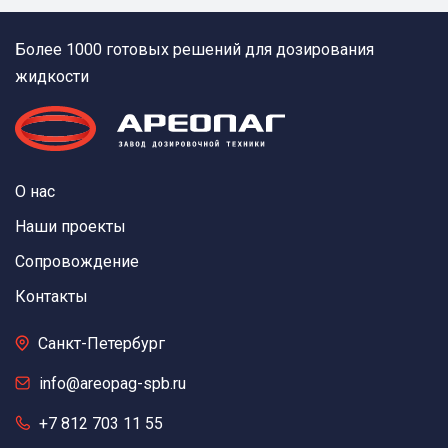
Более 1000 готовых решений для дозирования
жидкости
О нас
Наши проекты
Сопровождение
Контакты
Санкт-Петербург
info@areopag-spb.ru
+7 812 703 11 55