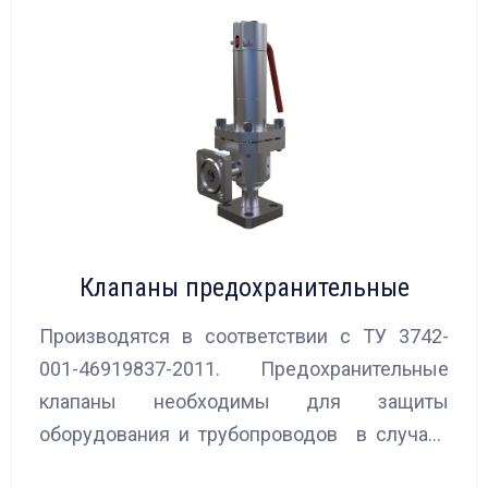
Клапаны предохранительные
Производятся в соответствии с ТУ 3742-
001-46919837-2011. Предохранительные
клапаны необходимы для защиты
оборудования и трубопроводов в случаях
аварийного повышения давления, путем