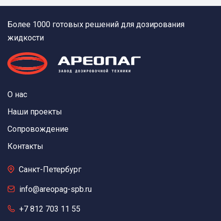
Более 1000 готовых решений для дозирования
жидкости
О нас
Наши проекты
Сопровождение
Контакты
Санкт-Петербург
info@areopag-spb.ru
+7 812 703 11 55