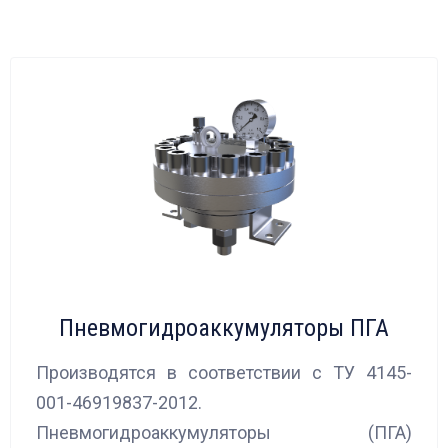
Пневмогидроаккумуляторы ПГА
Производятся в соответствии с ТУ 4145-
001-46919837-2012.
Пневмогидроаккумуляторы (ПГА)