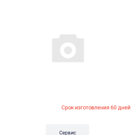
Срок изготовления 60 дней
Сервис