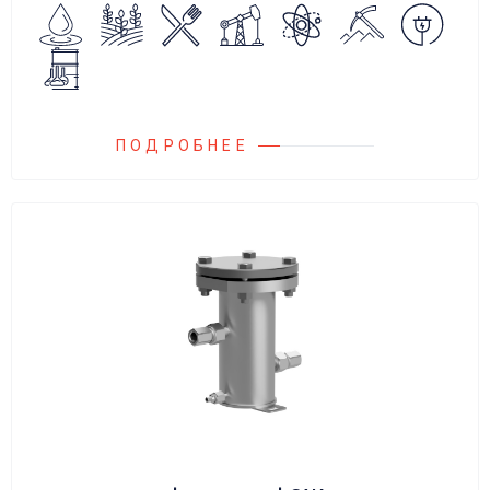
сброса среды в систему низкого давления.
ПОДРОБНЕЕ