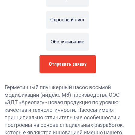
Опросный лист
Обслуживание
Отправить заявку
Герметичный плунжерный насос восьмой
модификации (индекс М8) производства ООО
«ЗДТ «Ареопаг» - новая продукция по уровню
качества и технологичности. Насосы имеют
принципиально отличительные особенности и
построены на основе специальных разработок,
которые являются инновацией именно нашего