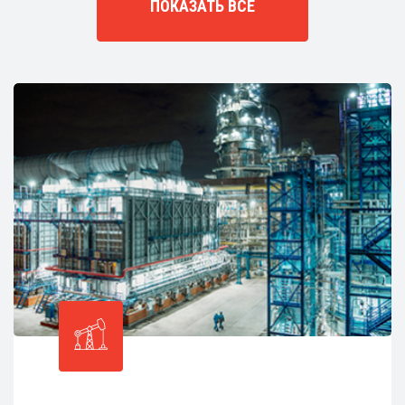
ПОКАЗАТЬ ВСЕ