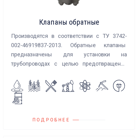
Клапаны обратные
Производятся в соответствии с ТУ 3742-
002-46919837-2013. Обратные клапаны
предназначены для установки на
трубопроводах с целью предотвращения
обратного потока нейтральных и
агрессивных жидкостей, эмульсий,
суспензий и пропуска их в прямом
направлении.
ПОДРОБНЕЕ