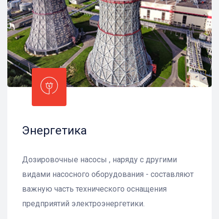
Энергетика
Дозировочные насосы , наряду с другими
видами насосного оборудования - составляют
важную часть технического оснащения
предприятий электроэнергетики.