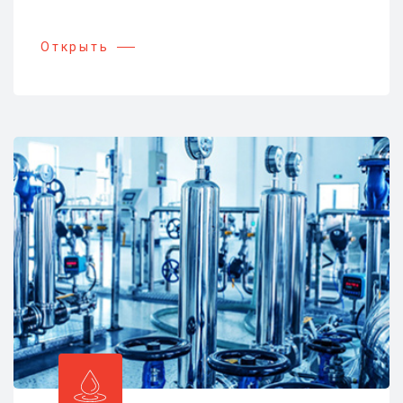
Открыть