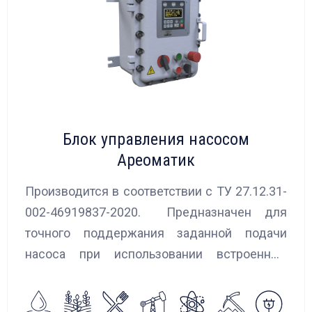
Блок управления насосом
Ареоматик
Производится в соответствии с ТУ 27.12.31-
002-46919837-2020. Предназначен для
точного поддержания заданной подачи
насоса при использовании встроенных
алгоритмов управления.
Блок управления Ареоматик совместим с