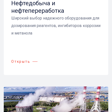
Нефтедобыча и
нефтепереработка
Широкий выбор надежного оборудования для
дозирования реагентов, ингибиторов коррозии
и метанола
Открыть