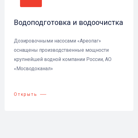
Водоподготовка и водоочистка
Дозировочными насосами «Ареопаг»
оснащены производственные мощности
крупнейшей водной компании России, АО
«Мосводоканал»
Открыть