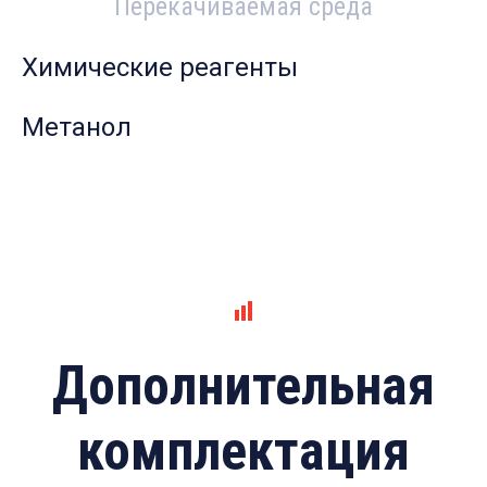
Перекачиваемая среда
Химические реагенты
Метанол
Дополнительная
комплектация