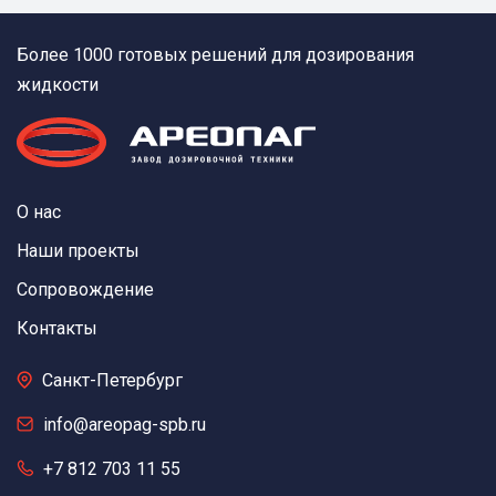
Более 1000 готовых решений для дозирования
жидкости
О нас
Наши проекты
Сопровождение
Контакты
Санкт-Петербург
info@areopag-spb.ru
+7 812 703 11 55