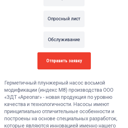
Опросный лист
Обслуживание
Отправить заявку
Герметичный плунжерный насос восьмой
модификации (индекс М8) производства ООО
«ЗДТ «Ареопаг» - новая продукция по уровню
качества и технологичности. Насосы имеют
принципиально отличительные особенности и
построены на основе специальных разработок,
которые являются инновацией именно нашего