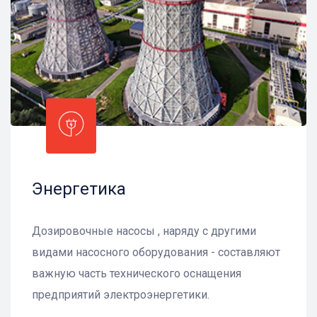
Энергетика
Дозировочные насосы , наряду с другими
видами насосного оборудования - составляют
важную часть технического оснащения
предприятий электроэнергетики.