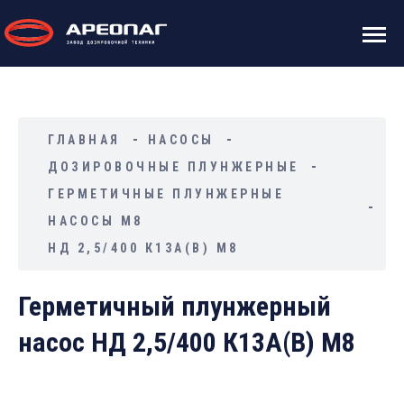
ГЛАВНАЯ
НАСОСЫ
ДОЗИРОВОЧНЫЕ ПЛУНЖЕРНЫЕ
ГЕРМЕТИЧНЫЕ ПЛУНЖЕРНЫЕ
НАСОСЫ М8
НД 2,5/400 К13А(В) М8
Герметичный плунжерный
насос НД 2,5/400 К13А(В) М8