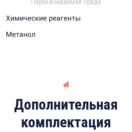
Перекачиваемая среда
Химические реагенты
Метанол
Дополнительная
комплектация