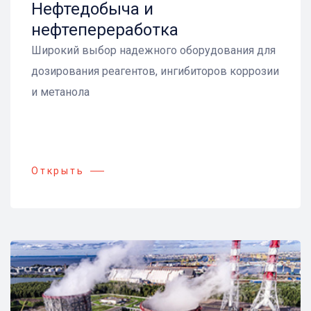
Нефтедобыча и
нефтепереработка
Широкий выбор надежного оборудования для
дозирования реагентов, ингибиторов коррозии
и метанола
Открыть