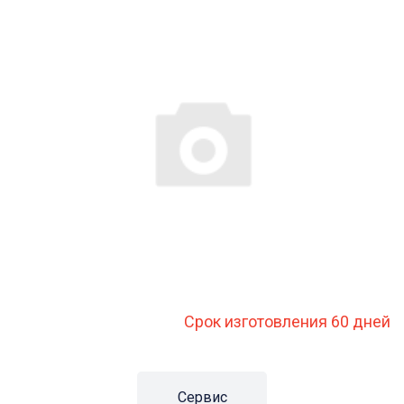
Срок изготовления 60 дней
Сервис