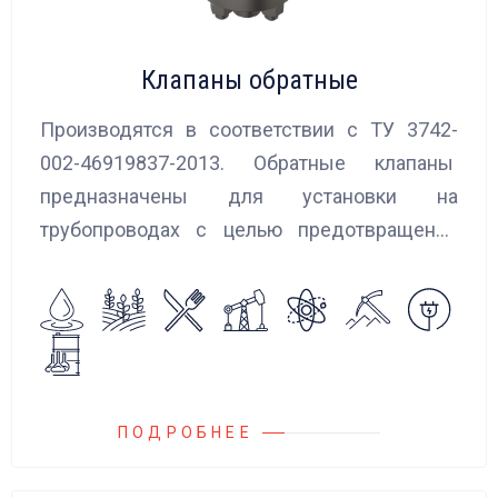
Клапаны обратные
Производятся в соответствии с ТУ 3742-
002-46919837-2013. Обратные клапаны
предназначены для установки на
трубопроводах с целью предотвращения
обратного потока нейтральных и
агрессивных жидкостей, эмульсий,
суспензий и пропуска их в прямом
направлении.
ПОДРОБНЕЕ