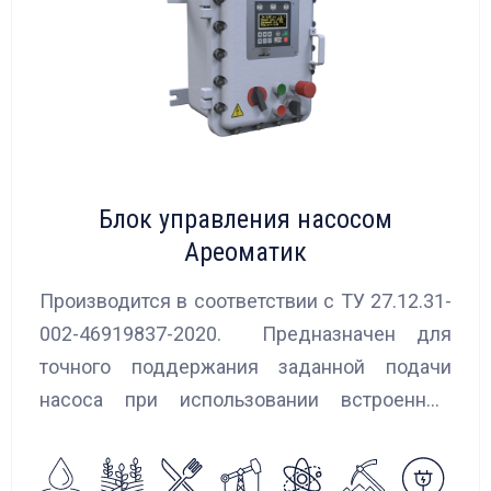
Блок управления насосом
Ареоматик
Производится в соответствии с ТУ 27.12.31-
002-46919837-2020. Предназначен для
точного поддержания заданной подачи
насоса при использовании встроенных
алгоритмов управления.
Блок управления Ареоматик совместим с