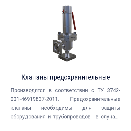
Клапаны предохранительные
Производятся в соответствии с ТУ 3742-
001-46919837-2011. Предохранительные
клапаны необходимы для защиты
оборудования и трубопроводов в случаях
аварийного повышения давления, путем