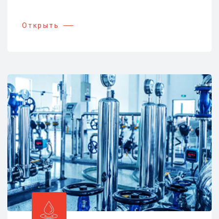
Открыть