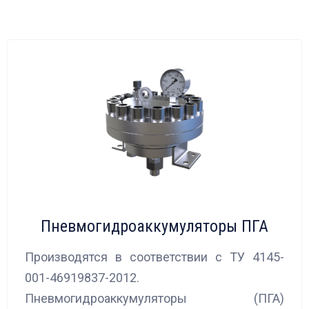
Пневмогидроаккумуляторы ПГА
Производятся в соответствии с ТУ 4145-
001-46919837-2012.
Пневмогидроаккумуляторы (ПГА)