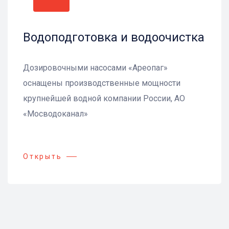
Водоподготовка и водоочистка
Дозировочными насосами «Ареопаг»
оснащены производственные мощности
крупнейшей водной компании России, АО
«Мосводоканал»
Открыть