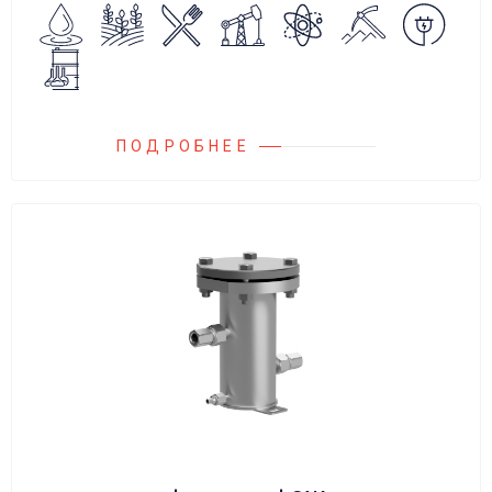
сброса среды в систему низкого давления.
ПОДРОБНЕЕ