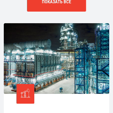
ПОКАЗАТЬ ВСЕ